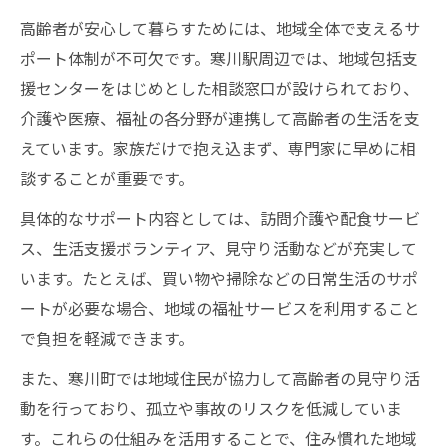
高齢者が安心して暮らすためには、地域全体で支えるサ
ポート体制が不可欠です。寒川駅周辺では、地域包括支
援センターをはじめとした相談窓口が設けられており、
介護や医療、福祉の各分野が連携して高齢者の生活を支
えています。家族だけで抱え込まず、専門家に早めに相
談することが重要です。
具体的なサポート内容としては、訪問介護や配食サービ
ス、生活支援ボランティア、見守り活動などが充実して
います。たとえば、買い物や掃除などの日常生活のサポ
ートが必要な場合、地域の福祉サービスを利用すること
で負担を軽減できます。
また、寒川町では地域住民が協力して高齢者の見守り活
動を行っており、孤立や事故のリスクを低減していま
す。これらの仕組みを活用することで、住み慣れた地域