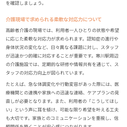
を確認しましょう。
介護現場で求められる柔軟な対応力について
高齢者介護の現場では、利用者一人ひとりの状態や希望
に応じた柔軟な対応力が求められます。認知症の進行や
身体状況の変化など、日々異なる課題に対し、スタッフ
が迅速かつ的確に対応することが重要です。寒川駅周辺
の介護施設では、定期的な研修や情報共有を通じて、ス
タッフの対応力向上が図られています。
たとえば、急な体調変化や行動変容があった際には、医
療機関との連携や家族への迅速な連絡、ケアプランの見
直しが必要となります。また、利用者の「こうしてほし
い」という声に耳を傾け、可能な限り希望を叶える工夫
も大切です。家族とのコミュニケーションを重視し、信
頼関係を築くことが安心感につながります。