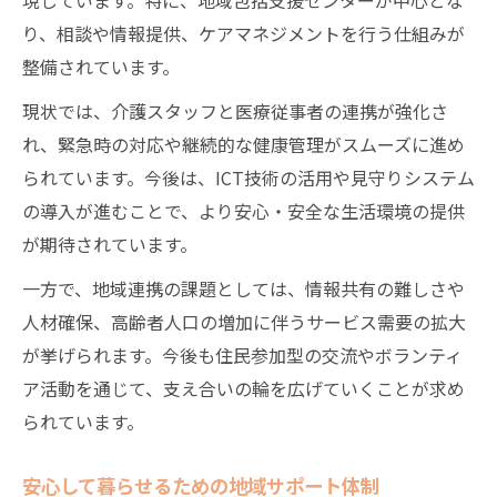
り、相談や情報提供、ケアマネジメントを行う仕組みが
整備されています。
現状では、介護スタッフと医療従事者の連携が強化さ
れ、緊急時の対応や継続的な健康管理がスムーズに進め
られています。今後は、ICT技術の活用や見守りシステム
の導入が進むことで、より安心・安全な生活環境の提供
が期待されています。
一方で、地域連携の課題としては、情報共有の難しさや
人材確保、高齢者人口の増加に伴うサービス需要の拡大
が挙げられます。今後も住民参加型の交流やボランティ
ア活動を通じて、支え合いの輪を広げていくことが求め
られています。
安心して暮らせるための地域サポート体制