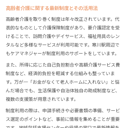
高齢者介護に関する最新制度とその活用法
高齢者介護を取り巻く制度は年々改正されています。代
表的なものとして介護保険制度があり、要介護認定を受
けることで、訪問介護やデイサービス、福祉用具のレン
タルなど多様なサービスが利用可能です。寒川駅周辺で
もケアマネジャーが制度利用のサポートをしています。
また、所得に応じた自己負担割合や高額介護サービス費
制度など、経済的負担を軽減する仕組みも整っていま
す。万が一「お金がなくて老人ホームに入れない」と悩
んだ場合でも、生活保護や自治体独自の助成制度など、
複数の支援策が用意されています。
制度利用の際は、申請手続きや必要書類の準備、サービ
ス選定のポイントなど、事前に情報を集めることが重要
です。地域包括支援センターや役場の窓口で最新情報を