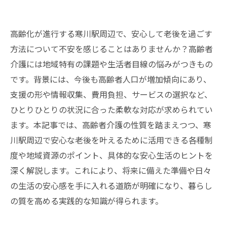
高齢化が進行する寒川駅周辺で、安心して老後を過ごす
方法について不安を感じることはありませんか？高齢者
介護には地域特有の課題や生活者目線の悩みがつきもの
です。背景には、今後も高齢者人口が増加傾向にあり、
支援の形や情報収集、費用負担、サービスの選択など、
ひとりひとりの状況に合った柔軟な対応が求められてい
ます。本記事では、高齢者介護の性質を踏まえつつ、寒
川駅周辺で安心な老後を叶えるために活用できる各種制
度や地域資源のポイント、具体的な安心生活のヒントを
深く解説します。これにより、将来に備えた準備や日々
の生活の安心感を手に入れる道筋が明確になり、暮らし
の質を高める実践的な知識が得られます。