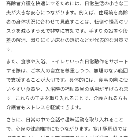
高齢者介護を快適にするためには、日常生活の小さな工
夫が大きな安心につながります。例えば、住環境を高齢
者の身体状況に合わせて見直すことは、転倒や怪我のリ
スクを減らすうえで非常に有効です。手すりの設置や段
差の解消、滑りにくい床材の選択などが代表的な対策で
す。
また、食事や入浴、トイレといった日常動作をサポート
する際は、ご本人の自立を尊重しつつ、無理のない範囲
で支援することが大切です。具体的には、食事の際に使
いやすい食器や、入浴時の補助器具の活用が挙げられま
す。これらの工夫を取り入れることで、介護される方も
介護者もストレスを軽減できます。
さらに、日常の中で会話や趣味活動を取り入れること
で、心身の健康維持にもつながります。寒川駅周辺では