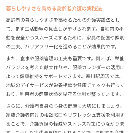
暮らしやすさを高める高齢者介護の実践法
高齢者の暮らしやすさを高めるための介護実践法とし
て、まず生活動線の見直しが挙げられます。自宅内の移
動を安全かつスムーズにするために、家具の配置や照明
の工夫、バリアフリー化を進めることが効果的です。
また、食事や服薬管理の工夫も重要です。例えば、栄養
バランスを考えた献立作りや、服薬カレンダーの活用に
よって健康維持をサポートできます。寒川駅周辺では、
地域のデイサービスが栄養相談や健康チェックも行って
おり、利用者の健康状態を見守る体制が整っています。
さらに、介護者自身の心身の健康も大切にしましょう。
家族介護者向けの相談窓口やリフレッシュ支援を利用す
ることで、介護負担の軽減やストレス対策につながりま
す。こうした実践法を取り入れることで、高齢者も介護