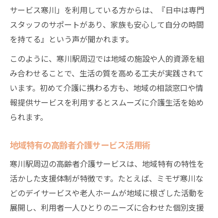
サービス寒川」を利用している方からは、『日中は専門
スタッフのサポートがあり、家族も安心して自分の時間
を持てる』という声が聞かれます。
このように、寒川駅周辺では地域の施設や人的資源を組
み合わせることで、生活の質を高める工夫が実践されて
います。初めて介護に携わる方も、地域の相談窓口や情
報提供サービスを利用するとスムーズに介護生活を始め
られます。
地域特有の高齢者介護サービス活用術
寒川駅周辺の高齢者介護サービスは、地域特有の特性を
活かした支援体制が特徴です。たとえば、ミモザ寒川な
どのデイサービスや老人ホームが地域に根ざした活動を
展開し、利用者一人ひとりのニーズに合わせた個別支援