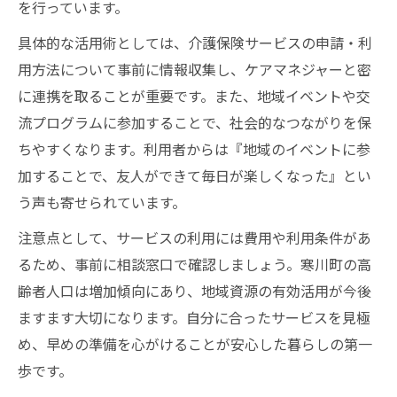
を行っています。
具体的な活用術としては、介護保険サービスの申請・利
用方法について事前に情報収集し、ケアマネジャーと密
に連携を取ることが重要です。また、地域イベントや交
流プログラムに参加することで、社会的なつながりを保
ちやすくなります。利用者からは『地域のイベントに参
加することで、友人ができて毎日が楽しくなった』とい
う声も寄せられています。
注意点として、サービスの利用には費用や利用条件があ
るため、事前に相談窓口で確認しましょう。寒川町の高
齢者人口は増加傾向にあり、地域資源の有効活用が今後
ますます大切になります。自分に合ったサービスを見極
め、早めの準備を心がけることが安心した暮らしの第一
歩です。