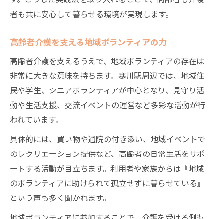
者も共に安心して暮らせる環境が実現します。
高齢者介護を支える地域ボランティアの力
高齢者介護を支えるうえで、地域ボランティアの存在は
非常に大きな意味を持ちます。寒川駅周辺では、地域住
民や学生、シニアボランティアが中心となり、見守り活
動や生活支援、交流イベントの運営など多彩な活動が行
われています。
具体的には、買い物や通院の付き添い、地域イベントで
のレクリエーション提供など、高齢者の日常生活をサポ
ートする活動が目立ちます。利用者や家族からは『地域
のボランティアに助けられて孤立せずに暮らせている』
という声も多く聞かれます。
地域ボランティアに参加することで、介護を受ける側も