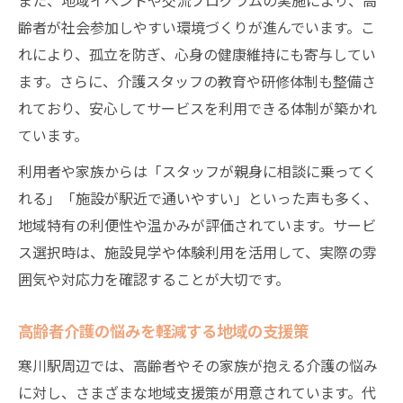
齢者が社会参加しやすい環境づくりが進んでいます。こ
れにより、孤立を防ぎ、心身の健康維持にも寄与してい
ます。さらに、介護スタッフの教育や研修体制も整備さ
れており、安心してサービスを利用できる体制が築かれ
ています。
利用者や家族からは「スタッフが親身に相談に乗ってく
れる」「施設が駅近で通いやすい」といった声も多く、
地域特有の利便性や温かみが評価されています。サービ
ス選択時は、施設見学や体験利用を活用して、実際の雰
囲気や対応力を確認することが大切です。
高齢者介護の悩みを軽減する地域の支援策
寒川駅周辺では、高齢者やその家族が抱える介護の悩み
に対し、さまざまな地域支援策が用意されています。代