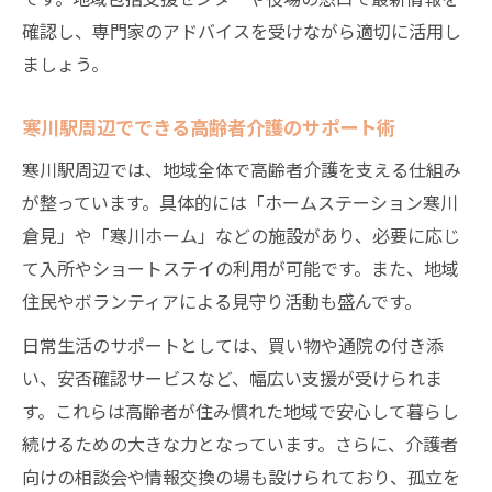
確認し、専門家のアドバイスを受けながら適切に活用し
ましょう。
寒川駅周辺でできる高齢者介護のサポート術
寒川駅周辺では、地域全体で高齢者介護を支える仕組み
が整っています。具体的には「ホームステーション寒川
倉見」や「寒川ホーム」などの施設があり、必要に応じ
て入所やショートステイの利用が可能です。また、地域
住民やボランティアによる見守り活動も盛んです。
日常生活のサポートとしては、買い物や通院の付き添
い、安否確認サービスなど、幅広い支援が受けられま
す。これらは高齢者が住み慣れた地域で安心して暮らし
続けるための大きな力となっています。さらに、介護者
向けの相談会や情報交換の場も設けられており、孤立を