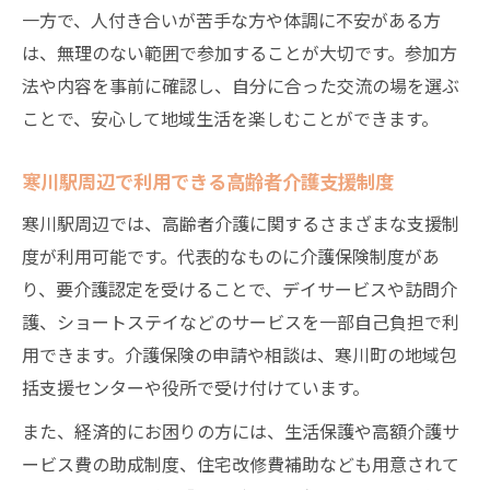
一方で、人付き合いが苦手な方や体調に不安がある方
は、無理のない範囲で参加することが大切です。参加方
法や内容を事前に確認し、自分に合った交流の場を選ぶ
ことで、安心して地域生活を楽しむことができます。
寒川駅周辺で利用できる高齢者介護支援制度
寒川駅周辺では、高齢者介護に関するさまざまな支援制
度が利用可能です。代表的なものに介護保険制度があ
り、要介護認定を受けることで、デイサービスや訪問介
護、ショートステイなどのサービスを一部自己負担で利
用できます。介護保険の申請や相談は、寒川町の地域包
括支援センターや役所で受け付けています。
また、経済的にお困りの方には、生活保護や高額介護サ
ービス費の助成制度、住宅改修費補助なども用意されて