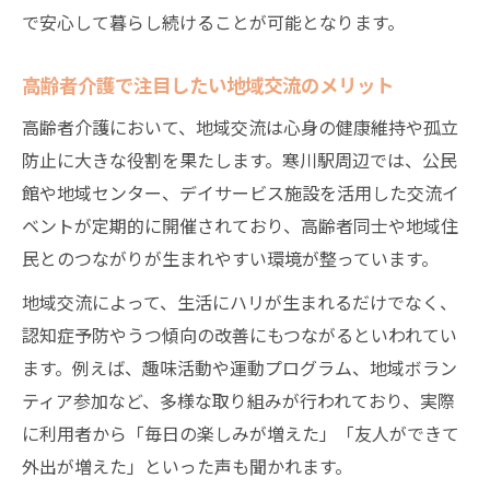
で安心して暮らし続けることが可能となります。
高齢者介護で注目したい地域交流のメリット
高齢者介護において、地域交流は心身の健康維持や孤立
防止に大きな役割を果たします。寒川駅周辺では、公民
館や地域センター、デイサービス施設を活用した交流イ
ベントが定期的に開催されており、高齢者同士や地域住
民とのつながりが生まれやすい環境が整っています。
地域交流によって、生活にハリが生まれるだけでなく、
認知症予防やうつ傾向の改善にもつながるといわれてい
ます。例えば、趣味活動や運動プログラム、地域ボラン
ティア参加など、多様な取り組みが行われており、実際
に利用者から「毎日の楽しみが増えた」「友人ができて
外出が増えた」といった声も聞かれます。