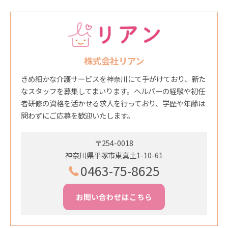
株式会社リアン
きめ細かな介護サービスを神奈川にて手がけており、新た
なスタッフを募集してまいります。ヘルパーの経験や初任
者研修の資格を活かせる求人を行っており、学歴や年齢は
問わずにご応募を歓迎いたします。
〒254-0018
神奈川県平塚市東真土1-10-61
0463-75-8625
お問い合わせはこちら