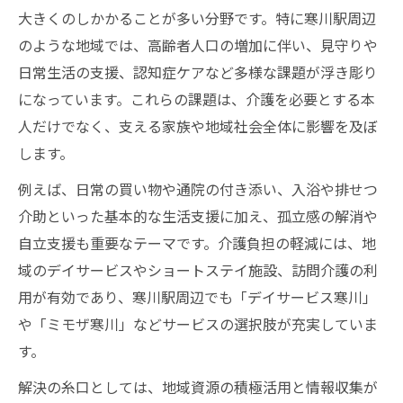
大きくのしかかることが多い分野です。特に寒川駅周辺
のような地域では、高齢者人口の増加に伴い、見守りや
日常生活の支援、認知症ケアなど多様な課題が浮き彫り
になっています。これらの課題は、介護を必要とする本
人だけでなく、支える家族や地域社会全体に影響を及ぼ
します。
例えば、日常の買い物や通院の付き添い、入浴や排せつ
介助といった基本的な生活支援に加え、孤立感の解消や
自立支援も重要なテーマです。介護負担の軽減には、地
域のデイサービスやショートステイ施設、訪問介護の利
用が有効であり、寒川駅周辺でも「デイサービス寒川」
や「ミモザ寒川」などサービスの選択肢が充実していま
す。
解決の糸口としては、地域資源の積極活用と情報収集が