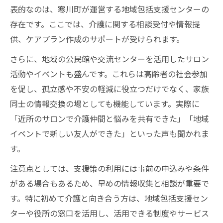
表的なのは、寒川町が運営する地域包括支援センターの
存在です。ここでは、介護に関する相談受付や情報提
供、ケアプラン作成のサポートが受けられます。
さらに、地域の公民館や交流センターを活用したサロン
活動やイベントも盛んです。これらは高齢者の社会参加
を促し、孤立感や不安の軽減に役立つだけでなく、家族
同士の情報交換の場としても機能しています。実際に
「近所のサロンで介護仲間と悩みを共有できた」「地域
イベントで新しい友人ができた」といった声も聞かれま
す。
注意点としては、支援策の利用には事前の申込みや条件
がある場合もあるため、早めの情報収集と相談が重要で
す。特に初めて介護と向き合う方は、地域包括支援セン
ターや役所の窓口を活用し、活用できる制度やサービス