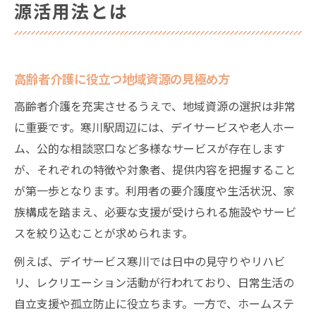
源活用法とは
高齢者介護に役立つ地域資源の見極め方
高齢者介護を充実させるうえで、地域資源の選択は非常
に重要です。寒川駅周辺には、デイサービスや老人ホー
ム、公的な相談窓口など多様なサービスが存在します
が、それぞれの特徴や対象者、提供内容を把握すること
が第一歩となります。利用者の要介護度や生活状況、家
族構成を踏まえ、必要な支援が受けられる施設やサービ
スを絞り込むことが求められます。
例えば、デイサービス寒川では日中の見守りやリハビ
リ、レクリエーション活動が行われており、日常生活の
自立支援や孤立防止に役立ちます。一方で、ホームステ