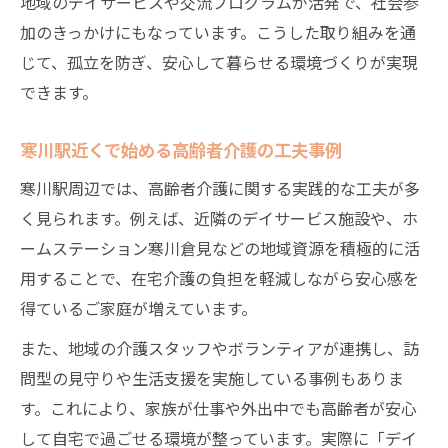
地域のデイサービスや交流プログラムが活発で、社会参
加のきっかけにもなっています。こうした取り組みを通
じて、孤立を防ぎ、安心して暮らせる環境づくりが実現
できます。
寒川駅近くで始める高齢者介護の工夫事例
寒川駅周辺では、高齢者介護に関する実践的な工夫が多
く見られます。例えば、近隣のデイサービス施設や、ホ
ームステーション寒川倉見などの地域資源を積極的に活
用することで、在宅介護の負担を軽減しながら安心感を
得ているご家庭が増えています。
また、地域の介護スタッフやボランティアが連携し、訪
問型の見守りや生活支援を実施している事例もありま
す。これにより、家族が仕事や外出中でも高齢者が安心
して自宅で過ごせる環境が整っています。実際に「デイ