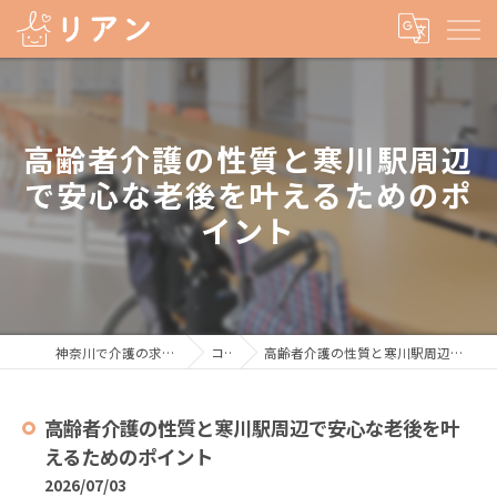
高齢者介護の性質と寒川駅周辺
で安心な老後を叶えるためのポ
イント
神奈川で介護の求人なら株式会社リアン
コラム
高齢者介護の性質と寒川駅周辺で安心な老後を叶えるためのポイント
高齢者介護の性質と寒川駅周辺で安心な老後を叶
えるためのポイント
2026/07/03