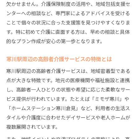
欠かせません。介護保険制度の活用や、地域包括支援セ
ンターへの相談など、専門家によるアドバイスを受ける
ことで個々の状況に合った支援策を見つけやすくなりま
す。特に初めて介護に直面する方は、早めの相談と具体
的なプラン作成が安心の第一歩となります。
寒川駅周辺の高齢者介護サービスの特徴とは
寒川駅周辺の高齢者介護サービスは、地域密着型である
点が大きな特徴です。地元の医療機関や福祉施設と連携
し、高齢者一人ひとりの状態や希望に応じた柔軟なサー
ビス提供が行われています。たとえば「ミモザ寒川」や
「ホームステーション寒川倉見」など、利用者の生活ス
タイルや介護度に合わせたデイサービスや老人ホームが
複数展開されています。
また、地域イベントや交流プログラムの実施により、高