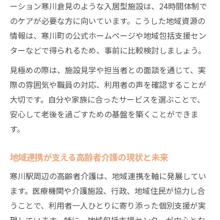
ーション寒川倉見のような入居型施設は、24時間体制で
のケアが必要な方に向いています。こうした地域資源の
情報は、寒川町の公式ホームページや地域包括支援セン
ターなどで得られるため、事前に比較検討しましょう。
見極めの際は、施設見学や担当者との面談を通じて、実
際の雰囲気や職員の対応、利用者の声を確認することが
大切です。自分や家族に合ったサービスを選ぶことで、
安心して老後を過ごすための基盤を築くことができま
す。
地域連携が支える高齢者介護の現状と未来
寒川駅周辺の高齢者介護は、地域連携を軸に発展してい
ます。医療機関や介護施設、行政、地域住民が協力し合
うことで、利用者一人ひとりに寄り添った個別支援が実
現しています。特に、地域包括支援センターが中心とな