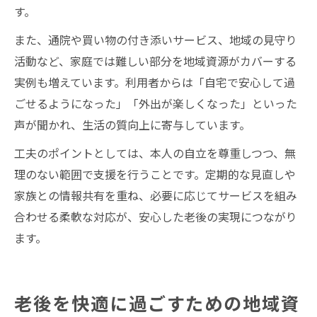
す。
また、通院や買い物の付き添いサービス、地域の見守り
活動など、家庭では難しい部分を地域資源がカバーする
実例も増えています。利用者からは「自宅で安心して過
ごせるようになった」「外出が楽しくなった」といった
声が聞かれ、生活の質向上に寄与しています。
工夫のポイントとしては、本人の自立を尊重しつつ、無
理のない範囲で支援を行うことです。定期的な見直しや
家族との情報共有を重ね、必要に応じてサービスを組み
合わせる柔軟な対応が、安心した老後の実現につながり
ます。
老後を快適に過ごすための地域資