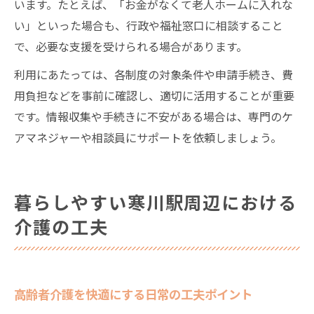
います。たとえば、「お金がなくて老人ホームに入れな
い」といった場合も、行政や福祉窓口に相談すること
で、必要な支援を受けられる場合があります。
利用にあたっては、各制度の対象条件や申請手続き、費
用負担などを事前に確認し、適切に活用することが重要
です。情報収集や手続きに不安がある場合は、専門のケ
アマネジャーや相談員にサポートを依頼しましょう。
暮らしやすい寒川駅周辺における
介護の工夫
高齢者介護を快適にする日常の工夫ポイント