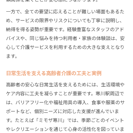
一方で、全ての要望に応えることが難しい場面もあるた
め、サービスの限界やリスクについても丁寧に説明し、
納得を得る姿勢が重要です。経験豊富なスタッフのアド
バイスや、同じ悩みを持つ利用者・家族の体験談は、安
心して介護サービスを利用するための大きな支えとなり
ます。
日常生活を支える高齢者介護の工夫と実例
高齢者の安心な日常生活を支えるためには、生活環境や
ケア内容に工夫を凝らすことが重要です。寒川駅周辺で
は、バリアフリー化や福祉用具の導入、食事や服薬のサ
ポートなど、個別ニーズに対応した支援が進んでいま
す。たとえば「ミモザ寒川」では、季節ごとのイベント
やレクリエーションを通じて心身の活性化を図っていま