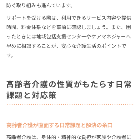
防ぐ取り組みも進んでいます。
サポートを受ける際は、利用できるサービス内容や提供
時間、料金体系などを事前に確認しましょう。また、困
ったときには地域包括支援センターやケアマネジャーへ
早めに相談することが、安心な介護生活のポイントで
す。
高齢者介護の性質がもたらす日常
課題と対応策
高齢者介護が直面する日常課題と解決の糸口
高齢者介護は、身体的・精神的な負担が家族や介護者に