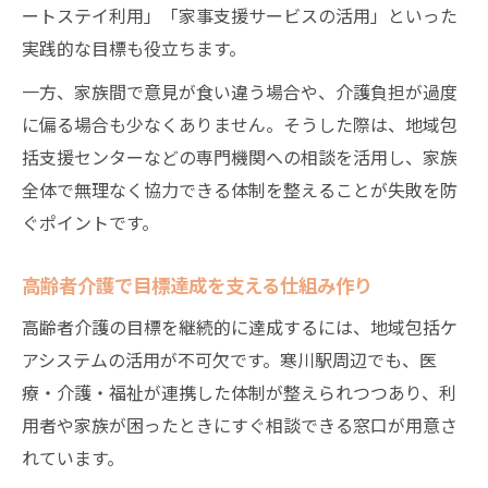
ートステイ利用」「家事支援サービスの活用」といった
実践的な目標も役立ちます。
一方、家族間で意見が食い違う場合や、介護負担が過度
に偏る場合も少なくありません。そうした際は、地域包
括支援センターなどの専門機関への相談を活用し、家族
全体で無理なく協力できる体制を整えることが失敗を防
ぐポイントです。
高齢者介護で目標達成を支える仕組み作り
高齢者介護の目標を継続的に達成するには、地域包括ケ
アシステムの活用が不可欠です。寒川駅周辺でも、医
療・介護・福祉が連携した体制が整えられつつあり、利
用者や家族が困ったときにすぐ相談できる窓口が用意さ
れています。