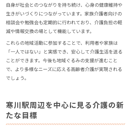
自身が社会とのつながりを持ち続け、心身の健康維持や
生きがいづくりにつながっています。家族介護者向けの
相談会や勉強会も定期的に行われており、介護負担の軽
減や情報交換の場として機能しています。
これらの地域活動に参加することで、利用者や家族は
「一人ではない」と実感でき、安心して介護生活を送る
ことができます。今後も地域ぐるみの支援が進むこと
で、より多様なニーズに応える高齢者介護が実現される
でしょう。
寒川駅周辺を中心に見る介護の新
たな目標