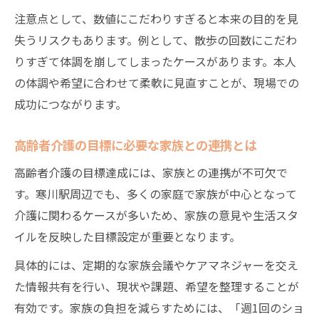
注意点として、数値にこだわりすぎると本来の目的を見
失うリスクもあります。例として、散歩の回数にこだわ
りすぎて体調を崩してしまったケースがあります。本人
の体調や希望に合わせて柔軟に見直すことが、現場での
成功につながります。
高齢者介護の目標に必要な家族との連携とは
高齢者介護の目標達成には、家族との連携が不可欠で
す。寒川駅周辺でも、多くの家庭で家族が中心となって
介護に関わるケースが多いため、家族の意見や生活スタ
イルを反映した目標設定が重要となります。
具体的には、定期的な家族会議やケアマネジャーを交え
た情報共有を行い、現状や課題、希望を整理することが
有効です。家族の負担を減らすためには、「週1回のショ