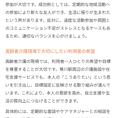
参加が大切です。成功例としては、定期的な地域活動へ
の参加により新たな友人ができ、生活に張りが生まれた
という声があります。反対に、過度な活動参加や周囲と
のコミュニケーション不足がストレスとなるケースもあ
るため、適切なバランスを心がけましょう。
高齢者介護現場で大切にしたい利用者の希望
高齢者介護の現場では、利用者一人ひとりの希望や目標
を尊重することが大切です。寒川駅周辺の介護施設や在
宅支援サービスでも、本人の「こうありたい」という思
いを引き出し、目標設定に反映させる取り組みが進んで
います。これにより、本人の意欲を高め、自立支援や生
活の質向上につなげることができます。
具体的には、定期的な面談やケアマネジャーとの相談を