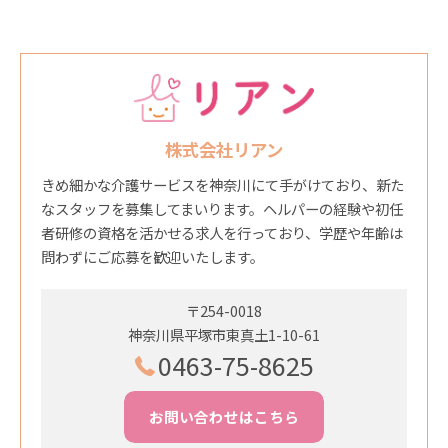
株式会社リアン
きめ細かな介護サービスを神奈川にて手がけており、新た
なスタッフを募集してまいります。ヘルパーの経験や初任
者研修の資格を活かせる求人を行っており、学歴や年齢は
問わずにご応募を歓迎いたします。
〒254-0018
神奈川県平塚市東真土1-10-61
0463-75-8625
お問い合わせはこちら