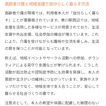
高齢者介護と地域支援で自分らしく暮らす方法
高齢者介護の現場では、利用者本人が「自分らしく暮ら
す」ことが重要視されています。寒川駅周辺では、地域
支援を活用した多様なサービスが用意されており、生活
支援や外出支援、社会参加の機会が増えています。これ
により、介護を受けながらも趣味や交流を楽しみ、生活
の質を保つことが可能となっています。
例えば、地域イベントやサークル活動への参加、ボラン
ティアによる見守り支援などが挙げられます。こうした
活動が孤立防止や認知症予防にも効果を発揮し、本人の
意欲や生きがいの維持につながっています。家族やスタ
ッフだけでなく、地域全体で支え合うことが、安心して
暮らせる社会づくりの要です。
注意点として、本人の希望や体調に配慮した無理のない