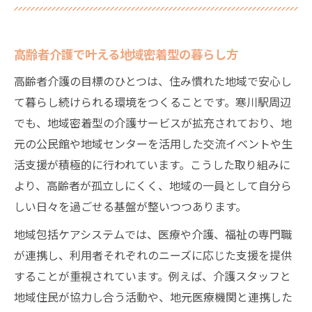
高齢者介護で叶える地域密着型の暮らし方
高齢者介護の目標のひとつは、住み慣れた地域で安心し
て暮らし続けられる環境をつくることです。寒川駅周辺
でも、地域密着型の介護サービスが拡充されており、地
元の公民館や地域センターを活用した交流イベントや生
活支援が積極的に行われています。こうした取り組みに
より、高齢者が孤立しにくく、地域の一員として自分ら
しい日々を過ごせる基盤が整いつつあります。
地域包括ケアシステムでは、医療や介護、福祉の専門職
が連携し、利用者それぞれのニーズに応じた支援を提供
することが重視されています。例えば、介護スタッフと
地域住民が協力し合う活動や、地元医療機関と連携した