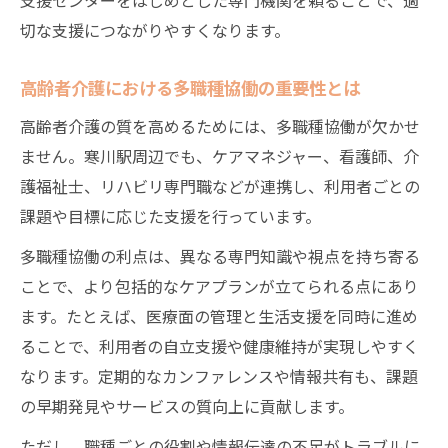
切な支援につながりやすくなります。
高齢者介護における多職種協働の重要性とは
高齢者介護の質を高めるためには、多職種協働が欠かせ
ません。寒川駅周辺でも、ケアマネジャー、看護師、介
護福祉士、リハビリ専門職などが連携し、利用者ごとの
課題や目標に応じた支援を行っています。
多職種協働の利点は、異なる専門知識や視点を持ち寄る
ことで、より包括的なケアプランが立てられる点にあり
ます。たとえば、医療面の管理と生活支援を同時に進め
ることで、利用者の自立支援や健康維持が実現しやすく
なります。定期的なカンファレンスや情報共有も、課題
の早期発見やサービスの質向上に貢献します。
ただし、職種ごとの役割や情報伝達の不足がトラブルに