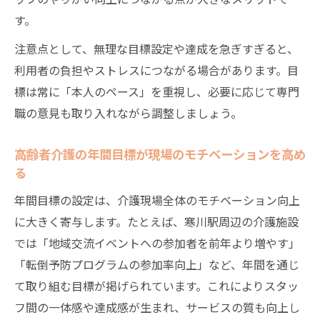
す。
注意点として、無理な目標設定や達成を急ぎすぎると、
利用者の負担やストレスにつながる場合があります。目
標は常に「本人のペース」を重視し、必要に応じて専門
職の意見も取り入れながら調整しましょう。
高齢者介護の年間目標が現場のモチベーションを高め
る
年間目標の設定は、介護現場全体のモチベーション向上
に大きく寄与します。たとえば、寒川駅周辺の介護施設
では「地域交流イベントへの参加者を前年より増やす」
「転倒予防プログラムの参加率向上」など、年間を通じ
て取り組む目標が掲げられています。これによりスタッ
フ間の一体感や達成感が生まれ、サービスの質も向上し