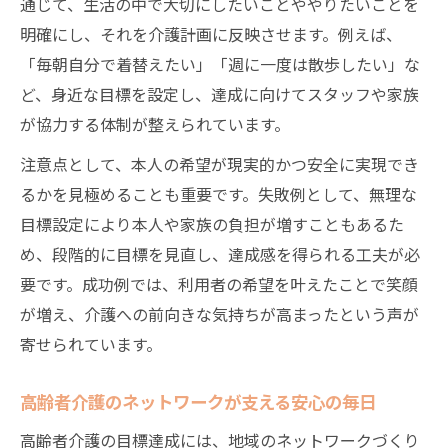
通じて、生活の中で大切にしたいことややりたいことを
明確にし、それを介護計画に反映させます。例えば、
「毎朝自分で着替えたい」「週に一度は散歩したい」な
ど、身近な目標を設定し、達成に向けてスタッフや家族
が協力する体制が整えられています。
注意点として、本人の希望が現実的かつ安全に実現でき
るかを見極めることも重要です。失敗例として、無理な
目標設定により本人や家族の負担が増すこともあるた
め、段階的に目標を見直し、達成感を得られる工夫が必
要です。成功例では、利用者の希望を叶えたことで笑顔
が増え、介護への前向きな気持ちが高まったという声が
寄せられています。
高齢者介護のネットワークが支える安心の毎日
高齢者介護の目標達成には、地域のネットワークづくり