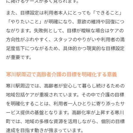
に掲げるケースが多く見られます。
また、目標設定は利用者本人にとっても「できること」
「やりたいこと」が明確になり、意欲の維持や回復につ
ながります。失敗例として、目標が曖昧な場合はケアの
方向性がぶれやすく、スタッフのやりがいや利用者の満
足度低下につながるため、具体的かつ現実的な目標設定
が重要です。
寒川駅周辺で高齢者介護の目標を明確化する意義
寒川駅周辺では、高齢者が安心して暮らし続けるための
地域包括ケアが重視されています。その中で介護の目標
を明確化することは、利用者一人ひとりに寄り添ったサ
ービス提供の基盤となります。高齢化率が上昇する寒川
町では、地域の多様な資源を活用しながら、個別の目標
達成を目指す動きが強まっています。