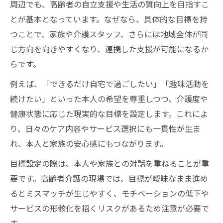
周辺でも、高齢者の自立支援や生活の質向上を目指すこ
とが基本となっています。なぜなら、具体的な目標を持
つことで、家族や介護スタッフ、さらには地域全体が同
じ方向を向きやすくなり、連携した支援が可能になるか
らです。
例えば、「できるだけ自宅で過ごしたい」「趣味活動を
続けたい」といった本人の希望を尊重しつつ、介護度や
健康状態に応じた現実的な目標を設定します。これによ
り、日々のケア内容やサービス選択にも一貫性が生ま
れ、本人と家族の安心感にもつながります。
目標設定の際は、本人や家族との対話を重ねることが重
要です。高齢者介護の現場では、目標が曖昧なまま進め
るとミスマッチが生じやすく、モチベーションの低下や
サービスの形骸化を招くリスクがあるため注意が必要で
す。