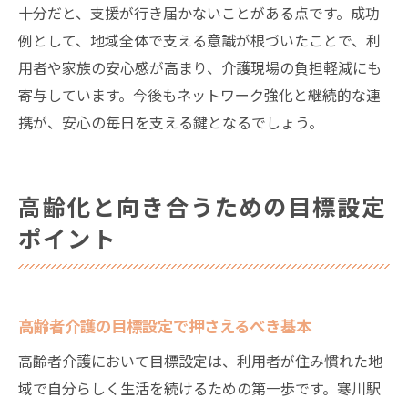
十分だと、支援が行き届かないことがある点です。成功
例として、地域全体で支える意識が根づいたことで、利
用者や家族の安心感が高まり、介護現場の負担軽減にも
寄与しています。今後もネットワーク強化と継続的な連
携が、安心の毎日を支える鍵となるでしょう。
高齢化と向き合うための目標設定
ポイント
高齢者介護の目標設定で押さえるべき基本
高齢者介護において目標設定は、利用者が住み慣れた地
域で自分らしく生活を続けるための第一歩です。寒川駅