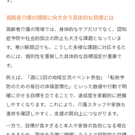
高齢者介護の課題に向き合う具体的な目標とは
高齢者介護の現場では、身体的なケアだけでなく、認知
症予防や社会的孤立の防止も大きな課題となっていま
す。寒川駅周辺でも、こうした多様な課題に対応するた
めには、個別性を重視した具体的な目標設定が重要で
す。
例えば、「週に1回の地域交流イベント参加」「転倒予
防のための毎日の体操習慣化」といった数値や行動で明
確に示せる目標を立てることで、達成度を客観的に把握
しやすくなります。これにより、介護スタッフや家族も
進捗を確認しやすく、支援の質向上につながります。
一方で、目標が高すぎると本人や家族の負担になる場合
もあるため、現状を正確に把握したうえで段階的な目標