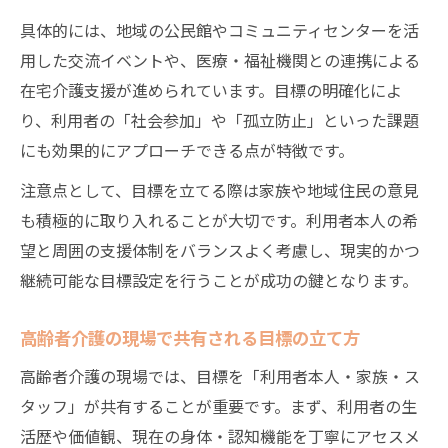
具体的には、地域の公民館やコミュニティセンターを活
用した交流イベントや、医療・福祉機関との連携による
在宅介護支援が進められています。目標の明確化によ
り、利用者の「社会参加」や「孤立防止」といった課題
にも効果的にアプローチできる点が特徴です。
注意点として、目標を立てる際は家族や地域住民の意見
も積極的に取り入れることが大切です。利用者本人の希
望と周囲の支援体制をバランスよく考慮し、現実的かつ
継続可能な目標設定を行うことが成功の鍵となります。
高齢者介護の現場で共有される目標の立て方
高齢者介護の現場では、目標を「利用者本人・家族・ス
タッフ」が共有することが重要です。まず、利用者の生
活歴や価値観、現在の身体・認知機能を丁寧にアセスメ