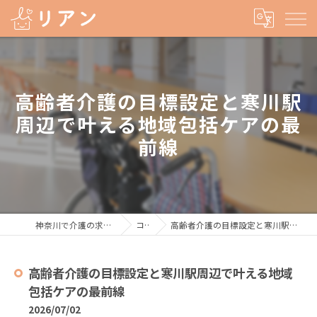
高齢者介護の目標設定と寒川駅
周辺で叶える地域包括ケアの最
前線
神奈川で介護の求人なら株式会社リアン
コラム
高齢者介護の目標設定と寒川駅周辺で叶える地域包括ケアの最前線
高齢者介護の目標設定と寒川駅周辺で叶える地域
包括ケアの最前線
2026/07/02