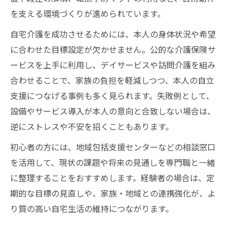
を支える環境づくりが進められています。
自宅介護を成功させるためには、本人の身体状況や希望
に合わせた目標設定が欠かせません。公的な介護保険サ
ービスを上手に利用し、デイサービスや訪問介護を組み
合わせることで、家族の負担を軽減しつつ、本人の自立
支援につなげる事例も多く見られます。失敗例として、
設備やサービス導入が本人の意向と合致しない場合は、
逆にストレスや不安を招くこともあります。
初心者の方には、地域包括支援センターなどの相談窓口
を活用して、現状の課題や将来の見通しを専門職と一緒
に整理することをおすすめします。経験者の場合は、定
期的な目標の見直しや、家族・地域との連携強化が、よ
り質の高い自宅生活の維持につながります。