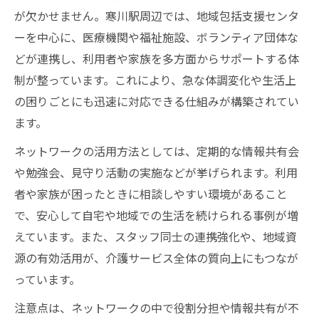
が欠かせません。寒川駅周辺では、地域包括支援センタ
ーを中心に、医療機関や福祉施設、ボランティア団体な
どが連携し、利用者や家族を多方面からサポートする体
制が整っています。これにより、急な体調変化や生活上
の困りごとにも迅速に対応できる仕組みが構築されてい
ます。
ネットワークの活用方法としては、定期的な情報共有会
や勉強会、見守り活動の実施などが挙げられます。利用
者や家族が困ったときに相談しやすい環境があること
で、安心して自宅や地域での生活を続けられる事例が増
えています。また、スタッフ同士の連携強化や、地域資
源の有効活用が、介護サービス全体の質向上にもつなが
っています。
注意点は、ネットワークの中で役割分担や情報共有が不