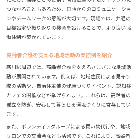
つながることもあるため、日頃からのコミュニケーショ
ンやチームワークの意識が大切です。現場では、共通の
目標設定や振り返りの機会を設けることで、より良い協
働体制が築かれています。
高齢者介護を支える地域活動の実際例を紹介
寒川駅周辺では、高齢者介護を支えるさまざまな地域活
動が展開されています。例えば、地域住民による見守り
隊の活動や、自治体主催の健康づくりイベント、認知症
カフェの開催などが挙げられます。これらは、高齢者の
孤立を防ぎ、安心して暮らせる環境づくりに寄与してい
ます。
また、ボランティアグループによる買い物代行や、地域
サロンでの交流会なども活発です。これにより、高齢者