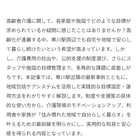
高齢者介護に関して、各家庭や施設でどのような目標が
求められているか疑問に感じたことはありませんか？高
齢化が進展する中、寒川駅周辺でも自宅や地域で安心し
て暮らし続けたいという希望が高まっています。しか
し、介護費用の捻出や、公的支援の制度選び、さらにス
タッフや施設の目標管理まで、多角的な課題に直面しが
ちです。本記事では、寒川駅近隣の最新事例とともに、
地域包括ケアシステムを活用した実践的な目標設定・運
用方法をわかりやすく解説します。制度や支援策の具体
的な使い方から、介護現場のモチベーションアップ、利
用者や家族が「住み慣れた地域で自分らしく暮らす」を
叶えるための最前線を明らかにし、実用的な知見と安心
感を得られる内容となっています。