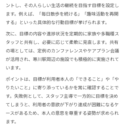
ントし、その人らしい生活の継続を目指す目標を設定し
ます。例えば、「毎日散歩を続ける」「趣味活動を再開
する」といった具体的な行動目標が挙げられます。
次に、目標の内容や進捗状況を定期的に家族や多職種ス
タッフと共有し、必要に応じて柔軟に見直します。共有
の場としては、定例のカンファレンスやケアプラン会議
が活用され、寒川駅周辺の施設でも積極的に実施されて
います。
ポイントは、目標が利用者本人の「できること」や「や
りたいこと」に寄り添っているかを常に確認することで
す。失敗例として、スタッフ主導で一方的に目標を決め
てしまうと、利用者の意欲が下がり達成が困難になるケ
ースがあるため、本人の意思を尊重する姿勢が求められ
ます。