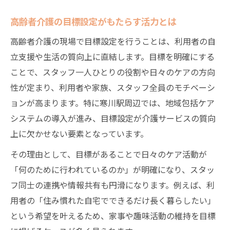
高齢者介護の目標設定がもたらす活力とは
高齢者介護の現場で目標設定を行うことは、利用者の自
立支援や生活の質向上に直結します。目標を明確にする
ことで、スタッフ一人ひとりの役割や日々のケアの方向
性が定まり、利用者や家族、スタッフ全員のモチベーシ
ョンが高まります。特に寒川駅周辺では、地域包括ケア
システムの導入が進み、目標設定が介護サービスの質向
上に欠かせない要素となっています。
その理由として、目標があることで日々のケア活動が
「何のために行われているのか」が明確になり、スタッ
フ同士の連携や情報共有も円滑になります。例えば、利
用者の「住み慣れた自宅でできるだけ長く暮らしたい」
という希望を叶えるため、家事や趣味活動の維持を目標