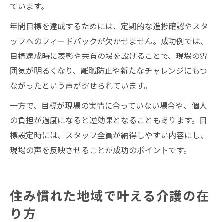
ています。
年間目標を達成するためには、定期的な進捗確認やスタ
ッフへのフィードバックが欠かせません。成功例では、
目標達成時に表彰や共有の場を設けることで、現場の雰
囲気が明るくなり、離職防止や新たなチャレンジにもつ
ながったという声が寄せられています。
一方で、目標が現場の実情に合っていない場合や、個人
の負担が過度になると逆効果となることもあります。目
標設定時には、スタッフ全員が納得しやすい内容にし、
現場の声を反映させることが成功のポイントです。
住み慣れた地域で叶える介護の在
り方