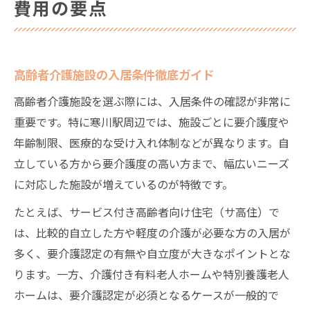
費用の要点
高齢者介護施設の入居条件徹底ガイド
高齢者介護施設を選ぶ際には、入居条件の確認が非常に
重要です。特に寒川駅周辺では、施設ごとに要介護度や
年齢制限、医療的な受け入れ体制などが異なります。自
立している方から要介護度の高い方まで、幅広いニーズ
に対応した施設が増えているのが特徴です。
たとえば、サービス付き高齢者向け住宅（サ高住）で
は、比較的自立した方や軽度の介護が必要な方の入居が
多く、要介護認定の有無や自立度が大きなポイントとな
ります。一方、介護付き有料老人ホームや特別養護老人
ホームは、要介護認定が必須となるケースが一般的で