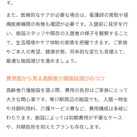
す。
また、医療的なケアが必要な場合は、看護師の常駐や提
携医療機関の有無も確認が必要です。入居前に見学を行
い、施設スタッフや既存の入居者の様子を観察すること
で、生活環境やケア体制の実情を把握できます。ご家族
やご本人の希望、健康状態、将来的な変化も見据えて、
最適な施設選びを進めましょう。
費用面から見る高齢者介護施設選びのコツ
高齢者介護施設を選ぶ際、費用の負担はご家族にとって
大きな関心事です。寒川駅周辺の施設でも、入居一時金
や月額利用料、介護サービス費など、費用構成は多岐に
わたります。施設によっては初期費用が不要なケース
や、月額負担を抑えたプランも存在します。