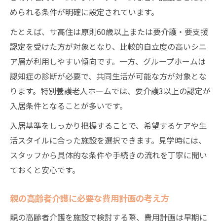
められる条件が明確に設定されています。
たとえば、サ高住は原則60歳以上または要介護・要支援
認定を受けた方が対象となり、比較的自立度の高いシニ
ア層が利用しやすい傾向です。一方、グループホームは
認知症の診断が必要で、共同生活が可能な方が対象とな
ります。特別養護老人ホームでは、要介護3以上の認定が
入居条件となることが多いです。
入居基準をしっかり把握することで、希望するケアや生
活スタイルに合った施設を選択できます。見学時には、
スタッフから具体的な条件や手続きの流れを丁寧に聞い
ておくと安心です。
親の高齢者介護に必要な費用計画の考え方
親の高齢者介護を施設で検討する際、費用計画は早期に