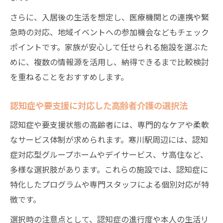
さらに、入居後の生活を想定し、医療機関との連携や緊
急時の対応、地域イベントへの参加機会などもチェック
ポイントです。家族が安心して任せられる施設を選ぶた
めに、複数の情報源を活用し、納得できるまで比較検討
を重ねることをおすすめします。
認知症や要支援に対応した高齢者介護の選択法
認知症や要支援状態の高齢者には、専門的なケアや柔軟
なサービス体制が求められます。寒川駅周辺には、認知
症対応型グループホームやデイサービス、サ高住など、
多様な選択肢があります。これらの施設では、認知症に
特化したプログラムや専門スタッフによる個別対応が特
徴です。
選択時の注意点として、認知症の進行度や本人の生活リ