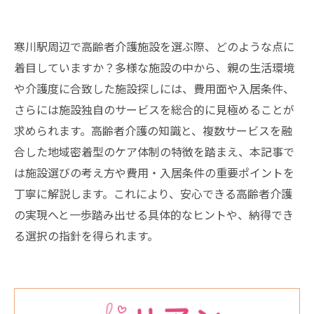
寒川駅周辺で高齢者介護施設を選ぶ際、どのような点に
着目していますか？多様な施設の中から、親の生活環境
や介護度に合致した施設探しには、費用面や入居条件、
さらには施設独自のサービスを総合的に見極めることが
求められます。高齢者介護の知識と、複数サービスを融
合した地域密着型のケア体制の特徴を踏まえ、本記事で
は施設選びの考え方や費用・入居条件の重要ポイントを
丁寧に解説します。これにより、安心できる高齢者介護
の実現へと一歩踏み出せる具体的なヒントや、納得でき
る選択の指針を得られます。