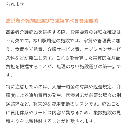
られます。
高齢者介護施設選びで重視すべき費用要素
高齢者介護施設を選択する際、費用要素の詳細な確認は
不可欠です。寒川駅周辺の施設では、家賃や管理費に加
え、食費や光熱費、介護サービス費、オプションサービ
ス料などが発生します。これらを合算した実質的な月額
負担を把握することが、無理のない施設選びの第一歩で
す。
特に注意したいのは、入居一時金の有無や返還規定、介
護度による追加費用の発生、医療対応が必要な場合の別
途請求など、将来的な費用変動のリスクです。施設ごと
に費用体系やサービス内容が異なるため、複数施設の見
積もりを比較検討することが推奨されます。