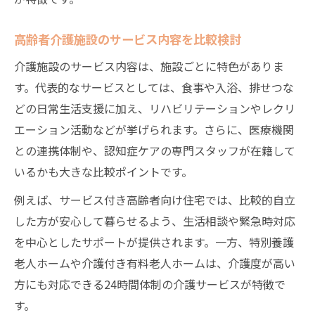
高齢者介護施設のサービス内容を比較検討
介護施設のサービス内容は、施設ごとに特色がありま
す。代表的なサービスとしては、食事や入浴、排せつな
どの日常生活支援に加え、リハビリテーションやレクリ
エーション活動などが挙げられます。さらに、医療機関
との連携体制や、認知症ケアの専門スタッフが在籍して
いるかも大きな比較ポイントです。
例えば、サービス付き高齢者向け住宅では、比較的自立
した方が安心して暮らせるよう、生活相談や緊急時対応
を中心としたサポートが提供されます。一方、特別養護
老人ホームや介護付き有料老人ホームは、介護度が高い
方にも対応できる24時間体制の介護サービスが特徴で
す。