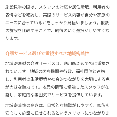
施設見学の際は、スタッフの対応や居住環境、利用者の
表情などを確認し、実際のサービス内容が自分や家族の
ニーズに合っているかをしっかり見極めましょう。複数
の施設を比較することで、納得のいく選択がしやすくな
ります。
介護サービス選びで重視すべき地域密着性
地域密着型の介護サービスは、寒川駅周辺で特に重視さ
れています。地域の医療機関や行政、福祉団体と連携
し、利用者の生活環境や社会的つながりを大切にする点
が大きな魅力です。地元の情報に精通したスタッフが在
籍し、家庭的な雰囲気でサービスを提供しています。
地域密着性の高さは、日常的な相談がしやすく、家族も
安心して施設に任せられるというメリットにつながりま