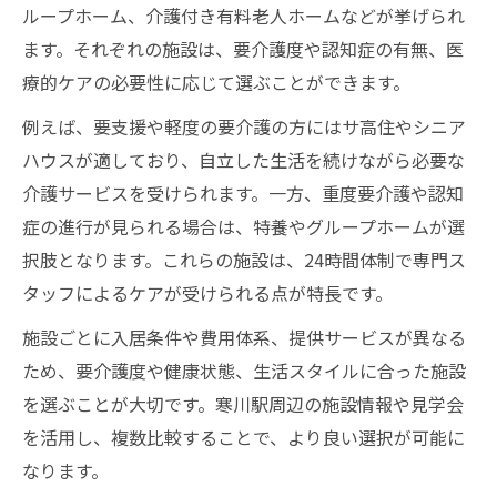
ループホーム、介護付き有料老人ホームなどが挙げられ
ます。それぞれの施設は、要介護度や認知症の有無、医
療的ケアの必要性に応じて選ぶことができます。
例えば、要支援や軽度の要介護の方にはサ高住やシニア
ハウスが適しており、自立した生活を続けながら必要な
介護サービスを受けられます。一方、重度要介護や認知
症の進行が見られる場合は、特養やグループホームが選
択肢となります。これらの施設は、24時間体制で専門ス
タッフによるケアが受けられる点が特長です。
施設ごとに入居条件や費用体系、提供サービスが異なる
ため、要介護度や健康状態、生活スタイルに合った施設
を選ぶことが大切です。寒川駅周辺の施設情報や見学会
を活用し、複数比較することで、より良い選択が可能に
なります。