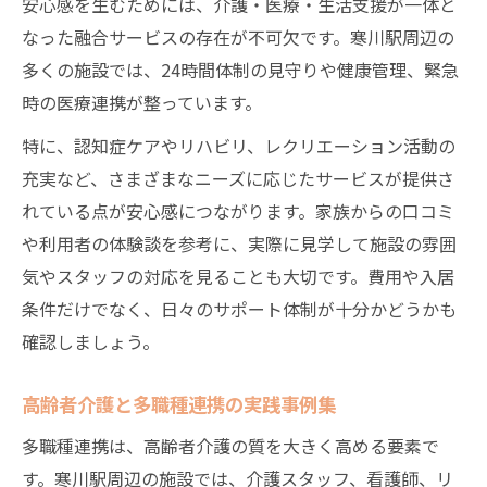
安心感を生むためには、介護・医療・生活支援が一体と
なった融合サービスの存在が不可欠です。寒川駅周辺の
多くの施設では、24時間体制の見守りや健康管理、緊急
時の医療連携が整っています。
特に、認知症ケアやリハビリ、レクリエーション活動の
充実など、さまざまなニーズに応じたサービスが提供さ
れている点が安心感につながります。家族からの口コミ
や利用者の体験談を参考に、実際に見学して施設の雰囲
気やスタッフの対応を見ることも大切です。費用や入居
条件だけでなく、日々のサポート体制が十分かどうかも
確認しましょう。
高齢者介護と多職種連携の実践事例集
多職種連携は、高齢者介護の質を大きく高める要素で
す。寒川駅周辺の施設では、介護スタッフ、看護師、リ