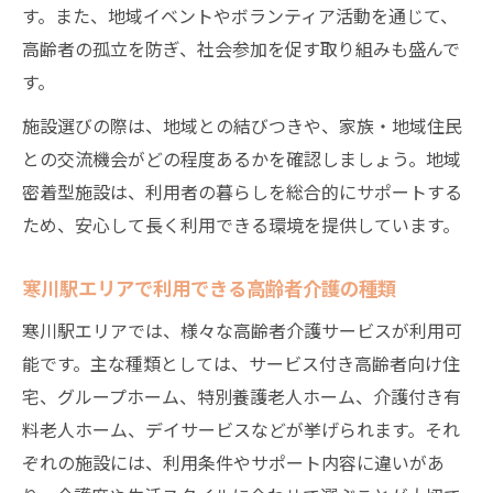
す。また、地域イベントやボランティア活動を通じて、
高齢者の孤立を防ぎ、社会参加を促す取り組みも盛んで
す。
施設選びの際は、地域との結びつきや、家族・地域住民
との交流機会がどの程度あるかを確認しましょう。地域
密着型施設は、利用者の暮らしを総合的にサポートする
ため、安心して長く利用できる環境を提供しています。
寒川駅エリアで利用できる高齢者介護の種類
寒川駅エリアでは、様々な高齢者介護サービスが利用可
能です。主な種類としては、サービス付き高齢者向け住
宅、グループホーム、特別養護老人ホーム、介護付き有
料老人ホーム、デイサービスなどが挙げられます。それ
ぞれの施設には、利用条件やサポート内容に違いがあ