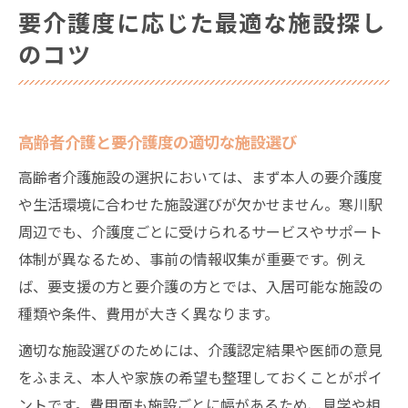
要介護度に応じた最適な施設探し
のコツ
高齢者介護と要介護度の適切な施設選び
高齢者介護施設の選択においては、まず本人の要介護度
や生活環境に合わせた施設選びが欠かせません。寒川駅
周辺でも、介護度ごとに受けられるサービスやサポート
体制が異なるため、事前の情報収集が重要です。例え
ば、要支援の方と要介護の方とでは、入居可能な施設の
種類や条件、費用が大きく異なります。
適切な施設選びのためには、介護認定結果や医師の意見
をふまえ、本人や家族の希望も整理しておくことがポイ
ントです。費用面も施設ごとに幅があるため、見学や相