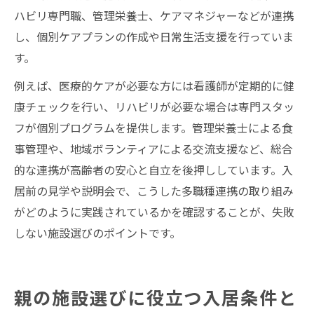
ハビリ専門職、管理栄養士、ケアマネジャーなどが連携
し、個別ケアプランの作成や日常生活支援を行っていま
す。
例えば、医療的ケアが必要な方には看護師が定期的に健
康チェックを行い、リハビリが必要な場合は専門スタッ
フが個別プログラムを提供します。管理栄養士による食
事管理や、地域ボランティアによる交流支援など、総合
的な連携が高齢者の安心と自立を後押ししています。入
居前の見学や説明会で、こうした多職種連携の取り組み
がどのように実践されているかを確認することが、失敗
しない施設選びのポイントです。
親の施設選びに役立つ入居条件と