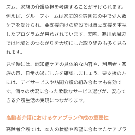
ズム、家族の介護負担を考慮することが挙げられます。
例えば、グループホームは家庭的な雰囲気の中で少人数
ケアを受けられ、要支援向けの施設では自立支援を重視
したプログラムが用意されています。実際、寒川駅周辺
では地域とのつながりを大切にした取り組みも多く見ら
れます。
見学時には、認知症ケアの具体的な内容や、利用者・家
族の声、日常の過ごし方を確認しましょう。要支援の方
には、デイサービスや訪問介護の組み合わせも有効で
す。個々の状況に合った柔軟なサービス選びが、安心で
きる介護生活の実現につながります。
高齢者介護におけるケアプラン作成の重要性
高齢者介護では、本人の状態や希望に合わせたケアプラ