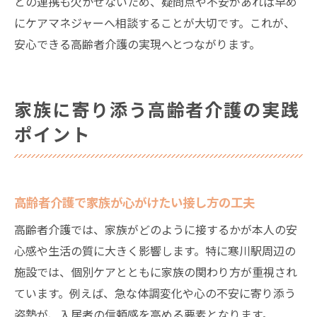
との連携も欠かせないため、疑問点や不安があれば早め
にケアマネジャーへ相談することが大切です。これが、
安心できる高齢者介護の実現へとつながります。
家族に寄り添う高齢者介護の実践
ポイント
高齢者介護で家族が心がけたい接し方の工夫
高齢者介護では、家族がどのように接するかが本人の安
心感や生活の質に大きく影響します。特に寒川駅周辺の
施設では、個別ケアとともに家族の関わり方が重視され
ています。例えば、急な体調変化や心の不安に寄り添う
姿勢が、入居者の信頼感を高める要素となります。