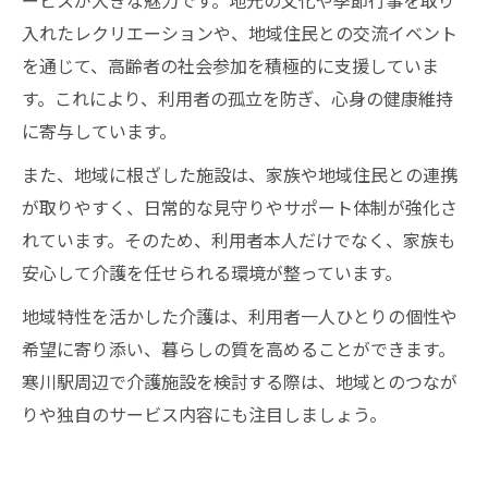
入れたレクリエーションや、地域住民との交流イベント
を通じて、高齢者の社会参加を積極的に支援していま
す。これにより、利用者の孤立を防ぎ、心身の健康維持
に寄与しています。
また、地域に根ざした施設は、家族や地域住民との連携
が取りやすく、日常的な見守りやサポート体制が強化さ
れています。そのため、利用者本人だけでなく、家族も
安心して介護を任せられる環境が整っています。
地域特性を活かした介護は、利用者一人ひとりの個性や
希望に寄り添い、暮らしの質を高めることができます。
寒川駅周辺で介護施設を検討する際は、地域とのつなが
りや独自のサービス内容にも注目しましょう。