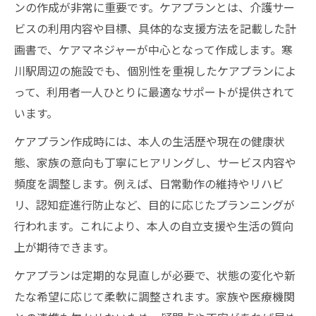
ンの作成が非常に重要です。ケアプランとは、介護サー
ビスの利用内容や目標、具体的な支援方法を記載した計
画書で、ケアマネジャーが中心となって作成します。寒
川駅周辺の施設でも、個別性を重視したケアプランによ
って、利用者一人ひとりに最適なサポートが提供されて
います。
ケアプラン作成時には、本人の生活歴や現在の健康状
態、家族の意向も丁寧にヒアリングし、サービス内容や
頻度を調整します。例えば、日常動作の維持やリハビ
リ、認知症進行防止など、目的に応じたプランニングが
行われます。これにより、本人の自立支援や生活の質向
上が期待できます。
ケアプランは定期的な見直しが必要で、状態の変化や新
たな希望に応じて柔軟に調整されます。家族や医療機関