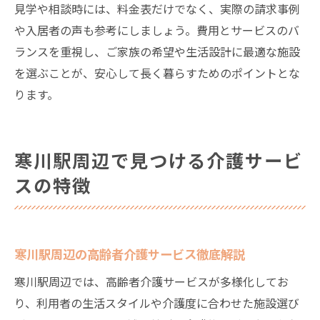
見学や相談時には、料金表だけでなく、実際の請求事例
や入居者の声も参考にしましょう。費用とサービスのバ
ランスを重視し、ご家族の希望や生活設計に最適な施設
を選ぶことが、安心して長く暮らすためのポイントとな
ります。
寒川駅周辺で見つける介護サービ
スの特徴
寒川駅周辺の高齢者介護サービス徹底解説
寒川駅周辺では、高齢者介護サービスが多様化してお
り、利用者の生活スタイルや介護度に合わせた施設選び