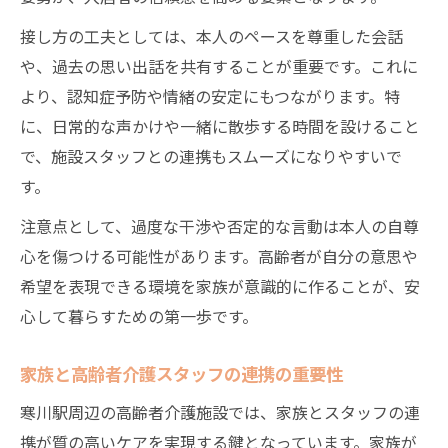
接し方の工夫としては、本人のペースを尊重した会話
や、過去の思い出話を共有することが重要です。これに
より、認知症予防や情緒の安定にもつながります。特
に、日常的な声かけや一緒に散歩する時間を設けること
で、施設スタッフとの連携もスムーズになりやすいで
す。
注意点として、過度な干渉や否定的な言動は本人の自尊
心を傷つける可能性があります。高齢者が自分の意思や
希望を表現できる環境を家族が意識的に作ることが、安
心して暮らすための第一歩です。
家族と高齢者介護スタッフの連携の重要性
寒川駅周辺の高齢者介護施設では、家族とスタッフの連
携が質の高いケアを実現する鍵となっています。家族が