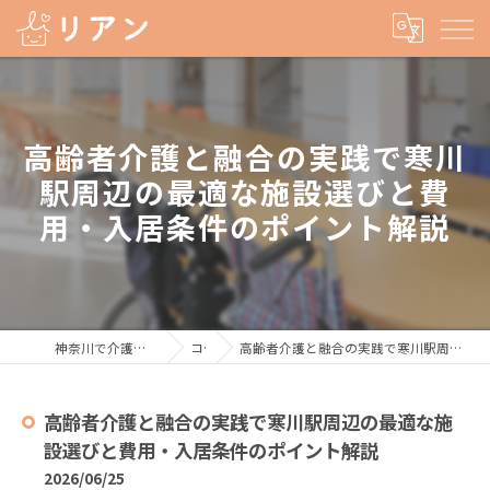
高齢者介護と融合の実践で寒川
駅周辺の最適な施設選びと費
用・入居条件のポイント解説
神奈川で介護の求人なら株式会社リアン
コラム
高齢者介護と融合の実践で寒川駅周辺の最適な施設選びと費用・入居条件のポイント解説
高齢者介護と融合の実践で寒川駅周辺の最適な施
設選びと費用・入居条件のポイント解説
2026/06/25