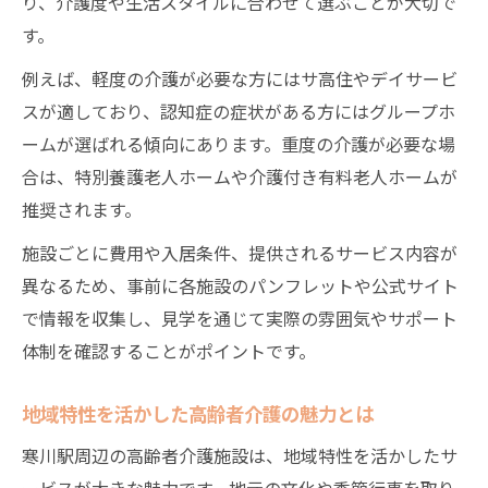
り、介護度や生活スタイルに合わせて選ぶことが大切で
す。
例えば、軽度の介護が必要な方にはサ高住やデイサービ
スが適しており、認知症の症状がある方にはグループホ
ームが選ばれる傾向にあります。重度の介護が必要な場
合は、特別養護老人ホームや介護付き有料老人ホームが
推奨されます。
施設ごとに費用や入居条件、提供されるサービス内容が
異なるため、事前に各施設のパンフレットや公式サイト
で情報を収集し、見学を通じて実際の雰囲気やサポート
体制を確認することがポイントです。
地域特性を活かした高齢者介護の魅力とは
寒川駅周辺の高齢者介護施設は、地域特性を活かしたサ
ービスが大きな魅力です。地元の文化や季節行事を取り