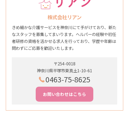
株式会社リアン
きめ細かな介護サービスを神奈川にて手がけており、新た
なスタッフを募集してまいります。ヘルパーの経験や初任
者研修の資格を活かせる求人を行っており、学歴や年齢は
問わずにご応募を歓迎いたします。
〒254-0018
神奈川県平塚市東真土1-10-61
0463-75-8625
お問い合わせはこちら