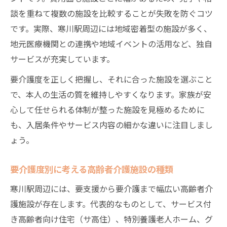
談を重ねて複数の施設を比較することが失敗を防ぐコツ
です。実際、寒川駅周辺には地域密着型の施設が多く、
地元医療機関との連携や地域イベントの活用など、独自
サービスが充実しています。
要介護度を正しく把握し、それに合った施設を選ぶこと
で、本人の生活の質を維持しやすくなります。家族が安
心して任せられる体制が整った施設を見極めるために
も、入居条件やサービス内容の細かな違いに注目しまし
ょう。
要介護度別に考える高齢者介護施設の種類
寒川駅周辺には、要支援から要介護まで幅広い高齢者介
護施設が存在します。代表的なものとして、サービス付
き高齢者向け住宅（サ高住）、特別養護老人ホーム、グ