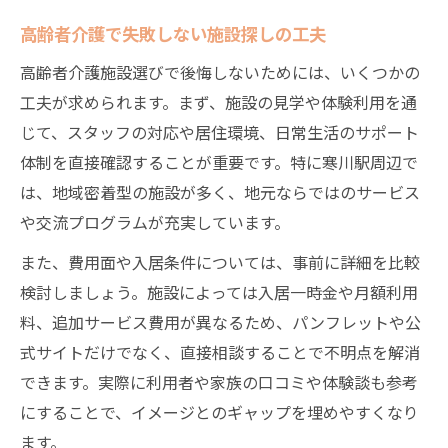
高齢者介護で失敗しない施設探しの工夫
高齢者介護施設選びで後悔しないためには、いくつかの
工夫が求められます。まず、施設の見学や体験利用を通
じて、スタッフの対応や居住環境、日常生活のサポート
体制を直接確認することが重要です。特に寒川駅周辺で
は、地域密着型の施設が多く、地元ならではのサービス
や交流プログラムが充実しています。
また、費用面や入居条件については、事前に詳細を比較
検討しましょう。施設によっては入居一時金や月額利用
料、追加サービス費用が異なるため、パンフレットや公
式サイトだけでなく、直接相談することで不明点を解消
できます。実際に利用者や家族の口コミや体験談も参考
にすることで、イメージとのギャップを埋めやすくなり
ます。