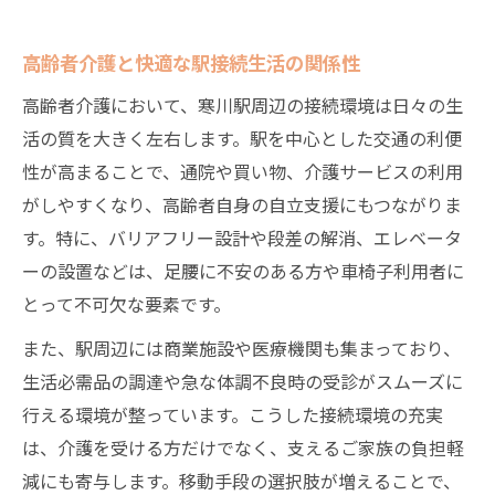
高齢者介護と快適な駅接続生活の関係性
高齢者介護において、寒川駅周辺の接続環境は日々の生
活の質を大きく左右します。駅を中心とした交通の利便
性が高まることで、通院や買い物、介護サービスの利用
がしやすくなり、高齢者自身の自立支援にもつながりま
す。特に、バリアフリー設計や段差の解消、エレベータ
ーの設置などは、足腰に不安のある方や車椅子利用者に
とって不可欠な要素です。
また、駅周辺には商業施設や医療機関も集まっており、
生活必需品の調達や急な体調不良時の受診がスムーズに
行える環境が整っています。こうした接続環境の充実
は、介護を受ける方だけでなく、支えるご家族の負担軽
減にも寄与します。移動手段の選択肢が増えることで、