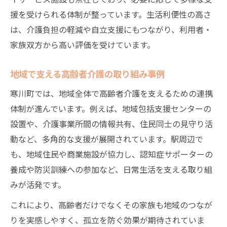
援を受けられる体制が整っています。生活利便性の高さ
は、介護負担の軽減や自立支援にもつながり、利用者・
家族双方から高い評価を受けています。
地域で支える高齢者介護の取り組み事例
寒川町では、地域全体で高齢者介護を支えるための連携
体制が進んでいます。例えば、地域包括支援センターの
設置や、介護事業所間の情報共有、住民同士の見守り活
動など、多角的な支援が展開されています。駅周辺で
も、地域住民や商業施設が協力し、認知症サポーターの
養成や防災訓練への参加など、日常生活を支える取り組
みが活発です。
これにより、高齢者だけでなくその家族も地域のつなが
りを実感しやすく、孤立を防ぐ効果が期待されていま