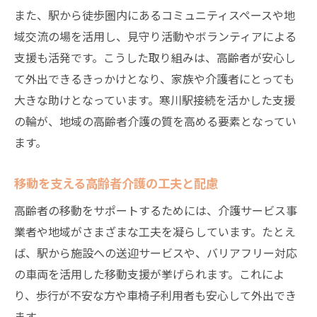
また、駅から徒歩圏内にあるコミュニティスペースや地
域交流の場を活用し、見守り活動やボランティアによる
支援も活発です。こうした取り組みは、高齢者が安心し
て外出できるきっかけとなり、家族や介護者にとっても
大きな助けとなっています。寒川駅接続を活かした支援
の輪が、地域の高齢者介護の質を高める要素となってい
ます。
移動を支える高齢者介護の工夫と配慮
高齢者の移動をサポートするためには、介護サービス事
業者や地域がさまざまな工夫を凝らしています。たとえ
ば、駅から施設への送迎サービスや、バリアフリー対応
の車両を活用した移動支援が挙げられます。これによ
り、歩行が不安な方や車椅子利用者も安心して外出でき
ます。