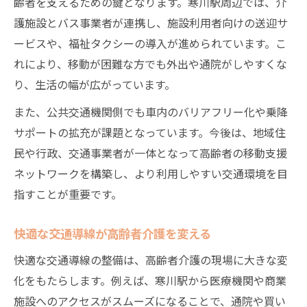
齢者を支えるための鍵となります。寒川駅周辺では、介
護施設とバス事業者が連携し、施設利用者向けの送迎サ
ービスや、福祉タクシーの導入が進められています。こ
れにより、移動が困難な方でも外出や通院がしやすくな
り、生活の幅が広がっています。
また、公共交通機関側でも車内のバリアフリー化や乗降
サポートの拡充が課題となっています。今後は、地域住
民や行政、交通事業者が一体となって高齢者の移動支援
ネットワークを構築し、より利用しやすい交通環境を目
指すことが重要です。
快適な交通導線が高齢者介護を変える
快適な交通導線の整備は、高齢者介護の現場に大きな変
化をもたらします。例えば、寒川駅から医療機関や商業
施設へのアクセスがスムーズになることで、通院や買い