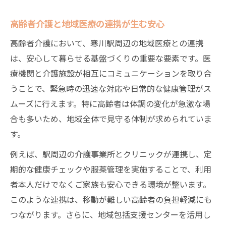
高齢者介護と地域医療の連携が生む安心
高齢者介護において、寒川駅周辺の地域医療との連携
は、安心して暮らせる基盤づくりの重要な要素です。医
療機関と介護施設が相互にコミュニケーションを取り合
うことで、緊急時の迅速な対応や日常的な健康管理がス
ムーズに行えます。特に高齢者は体調の変化が急激な場
合も多いため、地域全体で見守る体制が求められていま
す。
例えば、駅周辺の介護事業所とクリニックが連携し、定
期的な健康チェックや服薬管理を実施することで、利用
者本人だけでなくご家族も安心できる環境が整います。
このような連携は、移動が難しい高齢者の負担軽減にも
つながります。さらに、地域包括支援センターを活用し