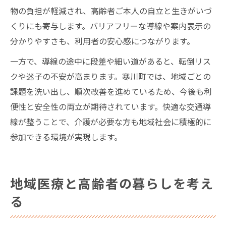
物の負担が軽減され、高齢者ご本人の自立と生きがいづ
くりにも寄与します。バリアフリーな導線や案内表示の
分かりやすさも、利用者の安心感につながります。
一方で、導線の途中に段差や細い道があると、転倒リス
クや迷子の不安が高まります。寒川町では、地域ごとの
課題を洗い出し、順次改善を進めているため、今後も利
便性と安全性の両立が期待されています。快適な交通導
線が整うことで、介護が必要な方も地域社会に積極的に
参加できる環境が実現します。
地域医療と高齢者の暮らしを考え
る