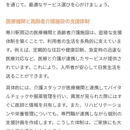
を通じて、最適なサービス選びを心がけましょう。
医療機関と高齢者介護施設の支援体制
寒川駅周辺の医療機関と高齢者介護施設は、密接な支援
体制を築くことで、利用者の生活を多角的に支えていま
す。例えば、定期的な往診や健康診断、急変時の迅速な
医療対応など、医療と介護が連携したサービスが提供さ
れています。これにより、入所者が安心して日常生活を
送ることができます。
具体的には、介護スタッフが医療機関と連携してバイタ
ルチェックや服薬管理を行い、異常が見られた際にはす
ぐに医師と情報を共有します。また、リハビリテーショ
ンや栄養管理についても、専門職が連携しながら個別の
支援計画を作成します。こうした体制は、ご家族にも大