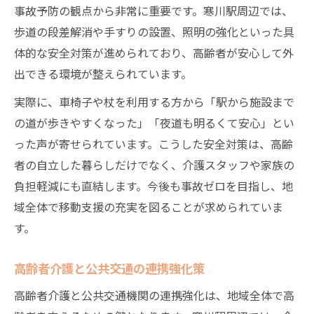
事故予防の観点から非常に重要です。寒川駅周辺では、
歩道の段差解消や手すりの設置、照明の強化といった具
体的な安全対策が進められており、高齢者が安心して外
出できる環境が整えられています。
実際に、車椅子や杖を利用する方から「駅から施設まで
の道が歩きやすくなった」「夜道も明るくて安心」とい
った声が寄せられています。こうした安全対策は、高齢
者の自立した暮らしだけでなく、介護スタッフや家族の
負担軽減にも直結します。今後も事故ゼロを目指し、地
域全体で移動支援の充実を図ることが求められていま
す。
高齢者介護と公共交通の連携強化策
高齢者介護と公共交通機関の連携強化は、地域全体で高