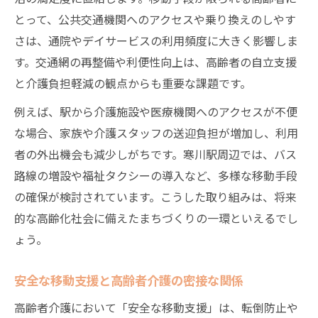
とって、公共交通機関へのアクセスや乗り換えのしやす
さは、通院やデイサービスの利用頻度に大きく影響しま
す。交通網の再整備や利便性向上は、高齢者の自立支援
と介護負担軽減の観点からも重要な課題です。
例えば、駅から介護施設や医療機関へのアクセスが不便
な場合、家族や介護スタッフの送迎負担が増加し、利用
者の外出機会も減少しがちです。寒川駅周辺では、バス
路線の増設や福祉タクシーの導入など、多様な移動手段
の確保が検討されています。こうした取り組みは、将来
的な高齢化社会に備えたまちづくりの一環といえるでし
ょう。
安全な移動支援と高齢者介護の密接な関係
高齢者介護において「安全な移動支援」は、転倒防止や