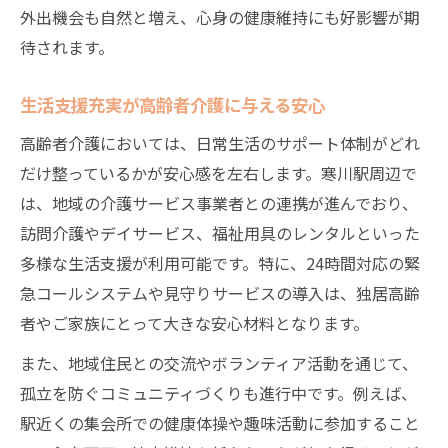
外出機会も自然と増え、心身の健康維持にも好影響が期
待されます。
生活支援充実が高齢者介護に与える安心
高齢者介護においては、日常生活のサポート体制がどれ
だけ整っているかが安心感を左右します。寒川駅周辺で
は、地域の介護サービス事業者との連携が進んでおり、
訪問介護やデイサービス、福祉用具のレンタルといった
多様な生活支援が利用可能です。特に、24時間対応の緊
急コールシステムや見守りサービスの導入は、独居高齢
者やご家族にとって大きな安心材料となります。
また、地域住民との交流やボランティア活動を通じて、
孤立を防ぐコミュニティづくりも進行中です。例えば、
駅近くの集会所での健康体操や趣味活動に参加すること