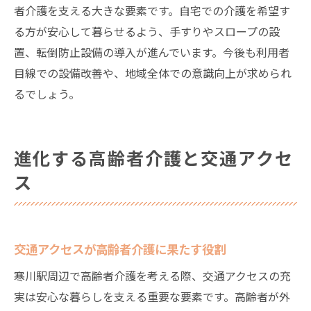
者介護を支える大きな要素です。自宅での介護を希望す
る方が安心して暮らせるよう、手すりやスロープの設
置、転倒防止設備の導入が進んでいます。今後も利用者
目線での設備改善や、地域全体での意識向上が求められ
るでしょう。
進化する高齢者介護と交通アクセ
ス
交通アクセスが高齢者介護に果たす役割
寒川駅周辺で高齢者介護を考える際、交通アクセスの充
実は安心な暮らしを支える重要な要素です。高齢者が外