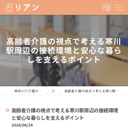
高齢者介護の視点で考える寒川
駅周辺の接続環境と安心な暮ら
しを支えるポイント
神奈川で介護の求人なら株式会社リアン
コラム
高齢者介護の視点で考える寒川駅周辺の接続環境と安心な暮らしを支えるポイント
高齢者介護の視点で考える寒川駅周辺の接続環境
と安心な暮らしを支えるポイント
2026/06/24