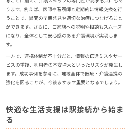
ることに加え、介護スタッフの専門性が高まる点にもあ
ります。例えば、医師や看護師と定期的に情報交換を行
うことで、異変の早期発見や適切な治療につなげること
ができます。さらに、ご家族への説明や相談もスムーズ
になり、全体として安心感のある介護環境が実現しま
す。
一方で、連携体制が不十分だと、情報の伝達ミスやサー
ビスの重複、利用者の不安増大といったリスクが発生し
ます。成功事例を参考に、地域全体で医療・介護連携の
強化を図ることが、今後ますます重要となるでしょう。
快適な生活支援は駅接続から始ま
る