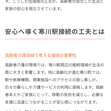
す。こうした住環境の工夫が、高齢者の自立した生活と
家族の安心を両立させています。
安心へ導く寒川駅接続の工夫とは
高齢者介護目線で考える接続の重要性
高齢者介護の現場では、寒川駅周辺の接続環境が生活の
質に大きく影響します。特に高齢化が進む寒川町では、
駅や医療機関、商業施設へのアクセスの良し悪しが、
日々の暮らしや介護サービスの利用に直結します。高齢
者本人やご家族にとって、移動の負担を減らし、必要な
支援に迅速につながることが安心感につながります。