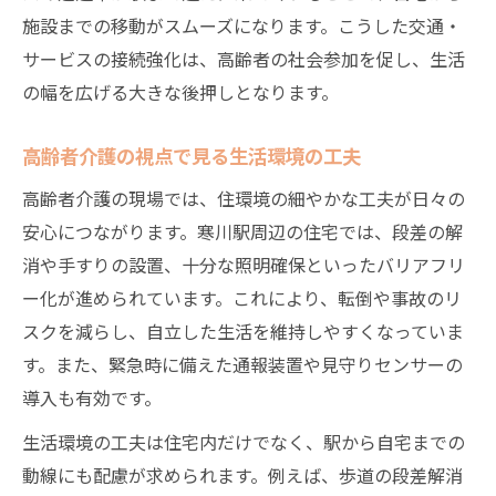
施設までの移動がスムーズになります。こうした交通・
サービスの接続強化は、高齢者の社会参加を促し、生活
の幅を広げる大きな後押しとなります。
高齢者介護の視点で見る生活環境の工夫
高齢者介護の現場では、住環境の細やかな工夫が日々の
安心につながります。寒川駅周辺の住宅では、段差の解
消や手すりの設置、十分な照明確保といったバリアフリ
ー化が進められています。これにより、転倒や事故のリ
スクを減らし、自立した生活を維持しやすくなっていま
す。また、緊急時に備えた通報装置や見守りセンサーの
導入も有効です。
生活環境の工夫は住宅内だけでなく、駅から自宅までの
動線にも配慮が求められます。例えば、歩道の段差解消