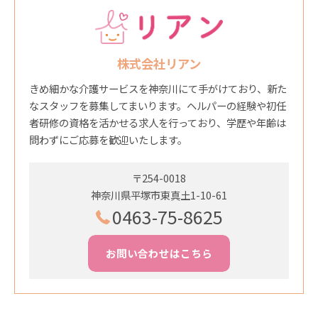
株式会社リアン
きめ細かな介護サービスを神奈川にて手がけており、新た
なスタッフを募集してまいります。ヘルパーの経験や初任
者研修の資格を活かせる求人を行っており、学歴や年齢は
問わずにご応募を歓迎いたします。
〒254-0018
神奈川県平塚市東真土1-10-61
0463-75-8625
お問い合わせはこちら