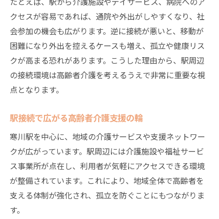
たとえば、駅から介護施設やデイサービス、病院へのア
クセスが容易であれば、通院や外出がしやすくなり、社
会参加の機会も広がります。逆に接続が悪いと、移動が
困難になり外出を控えるケースも増え、孤立や健康リス
クが高まる恐れがあります。こうした理由から、駅周辺
の接続環境は高齢者介護を考えるうえで非常に重要な視
点となります。
駅接続で広がる高齢者介護支援の輪
寒川駅を中心に、地域の介護サービスや支援ネットワー
クが広がっています。駅周辺には介護施設や福祉サービ
ス事業所が点在し、利用者が気軽にアクセスできる環境
が整備されています。これにより、地域全体で高齢者を
支える体制が強化され、孤立を防ぐことにもつながりま
す。