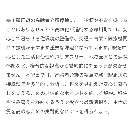
寒川駅周辺の高齢者介護環境に、ご不便や不安を感じる
ことはありませんか？高齢化が進行する寒川町では、安
心して暮らせる住環境の整備や、交通・商業・医療機関
との接続がますます重要な課題となっています。駅を中
心とした生活利便性やバリアフリー、地域医療との連携
体制など、複合的な視点から徹底的にチェックが欠かせ
ません。本記事では、高齢者介護の視点で寒川駅周辺の
接続環境を多角的に分析し、将来を見据えた安心な暮ら
しを支えるための具体的なポイントを詳しく解説。移住
や住み替えを検討するうえで役立つ最新情報や、生活の
質を高めるための実践的なヒントを得られます。