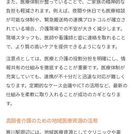
また、医療体制が整っていることで、ご家族の精神的な
負担も軽減されます。例えば、夜間や休日でも医療相談
が可能な体制や、緊急搬送時の連携プロトコルが確立さ
れている場合、介護現場での不安が大きく減少します。
現場スタッフも、医師や看護師と密に連絡を取れること
で、より質の高いケアを提供できるようになります。
注意点としては、医療と介護の役割分担を明確にし、情
報共有の仕組みを徹底することが重要です。医療体制が
充実していても、連携が不十分だと迅速な対応が難しく
なります。定期的なケース会議やICTの活用など、最新の
仕組みを柔軟に取り入れることが成功のカギとなりま
す。
高齢者介護のための地域医療資源の活用
寒川駅周辺には、地域医療資源としてクリニックや薬