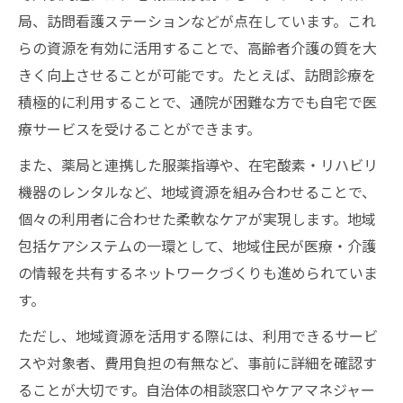
局、訪問看護ステーションなどが点在しています。これ
らの資源を有効に活用することで、高齢者介護の質を大
きく向上させることが可能です。たとえば、訪問診療を
積極的に利用することで、通院が困難な方でも自宅で医
療サービスを受けることができます。
また、薬局と連携した服薬指導や、在宅酸素・リハビリ
機器のレンタルなど、地域資源を組み合わせることで、
個々の利用者に合わせた柔軟なケアが実現します。地域
包括ケアシステムの一環として、地域住民が医療・介護
の情報を共有するネットワークづくりも進められていま
す。
ただし、地域資源を活用する際には、利用できるサービ
スや対象者、費用負担の有無など、事前に詳細を確認す
ることが大切です。自治体の相談窓口やケアマネジャー