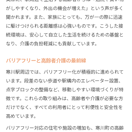
がしやすくなり、外出の機会が増えた」という声が多く
聞かれます。また、家族にとっても、万が一の際に迅速
に駆けつけられる距離感は心強いものです。こうした接
続環境は、安心して自立した生活を続けるための基盤と
なり、介護の負担軽減にも貢献しています。
バリアフリーと高齢者介護の最前線
寒川駅周辺では、バリアフリー化が積極的に進められて
います。段差のない歩道や駅構内のエレベーター設置、
点字ブロックの整備など、移動しやすい環境づくりが特
徴です。これらの取り組みは、高齢者や介護が必要な方
だけでなく、すべての利用者にとって利便性と安全性を
高めています。
バリアフリー対応の住宅や施設の増加も、寒川町の高齢