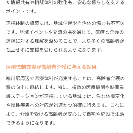
た情報共有や相談体制の強化も、安心な暮らしを支える
ポイントです。
連携体制の構築には、地域住民や自治体の協力も不可欠
です。地域イベントや交流の場を通じて、医療と介護の
連携に対する理解を深めることで、より多くの高齢者が
孤立せずに支援を受けられるようになります。
医療体制充実が高齢者介護に与える効果
寒川駅周辺で医療体制が充実することは、高齢者介護の
質の向上に直結します。特に、複数の医療機関や訪問看
護ステーションが連携している地域では、急な体調変化
や慢性疾患への対応が迅速かつ的確に行えます。これに
より、介護を受ける高齢者が安心して自宅や施設で生活
できるようになります。