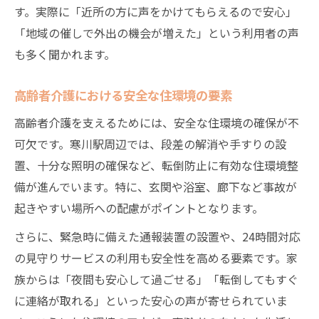
す。実際に「近所の方に声をかけてもらえるので安心」
「地域の催しで外出の機会が増えた」という利用者の声
も多く聞かれます。
高齢者介護における安全な住環境の要素
高齢者介護を支えるためには、安全な住環境の確保が不
可欠です。寒川駅周辺では、段差の解消や手すりの設
置、十分な照明の確保など、転倒防止に有効な住環境整
備が進んでいます。特に、玄関や浴室、廊下など事故が
起きやすい場所への配慮がポイントとなります。
さらに、緊急時に備えた通報装置の設置や、24時間対応
の見守りサービスの利用も安全性を高める要素です。家
族からは「夜間も安心して過ごせる」「転倒してもすぐ
に連絡が取れる」といった安心の声が寄せられていま