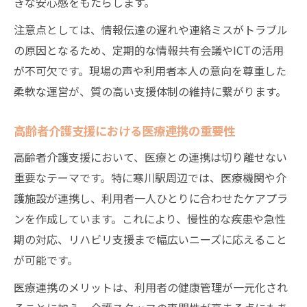
きな安心感をもたらします。
注意点としては、情報伝達の遅れや連絡ミスがトラブル
の原因となるため、定期的な情報共有会議やICTの活用
が不可欠です。現場の声や利用者本人の意向を尊重した
柔軟な運営が、質の高い支援体制の維持に繋がります。
高齢者介護支援における医療連携の重要性
高齢者介護支援において、医療との連携は切り離せない
重要なテーマです。特に寒川駅周辺では、医療機関や介
護施設が連携し、利用者一人ひとりに合わせたケアプラ
ンを作成しています。これにより、慢性的な疾患や急性
期の対応、リハビリ支援まで幅広いニーズに応えること
が可能です。
医療連携のメリットは、利用者の健康管理が一元化され