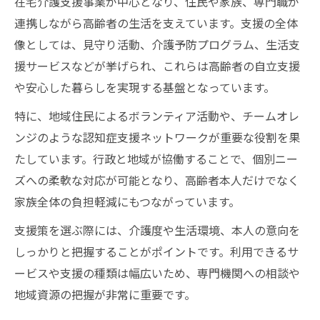
在宅介護支援事業が中心となり、住民や家族、専門職が
連携しながら高齢者の生活を支えています。支援の全体
像としては、見守り活動、介護予防プログラム、生活支
援サービスなどが挙げられ、これらは高齢者の自立支援
や安心した暮らしを実現する基盤となっています。
特に、地域住民によるボランティア活動や、チームオレ
ンジのような認知症支援ネットワークが重要な役割を果
たしています。行政と地域が協働することで、個別ニー
ズへの柔軟な対応が可能となり、高齢者本人だけでなく
家族全体の負担軽減にもつながっています。
支援策を選ぶ際には、介護度や生活環境、本人の意向を
しっかりと把握することがポイントです。利用できるサ
ービスや支援の種類は幅広いため、専門機関への相談や
地域資源の把握が非常に重要です。