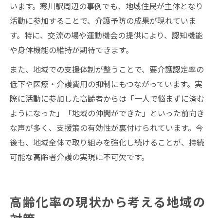
います。寒川駅周辺の事例でも、地域住民が主体となり
活動に参加することで、介護予防の成果が現れていま
す。特に、交流の場や運動機会の提供により、認知機能
や身体機能の維持が期待できます。
また、地域での支援体制が整うことで、要介護認定率の
低下や医療・介護費用の抑制にもつながっています。実
際に活動に参加した高齢者からは「一人で悩まずに済む
ようになった」「地域の仲間ができた」といった前向き
な声が多く、支援策の有効性が裏付けられています。今
後も、地域全体で取り組みを強化し続けることが、持続
可能な高齢者介護の実現に不可欠です。
高齢化率の現状から考える地域の