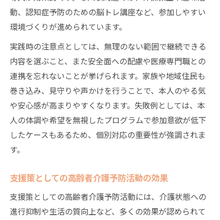
動、認知症予防のための脳トレ講座など、参加しやすい
環境づくりが進められています。
実践時の注意点としては、無理のない範囲で継続できる
内容を選ぶこと、また安全面への配慮や医療専門職との
連携を忘れないことが挙げられます。家族や地域住民も
巻き込み、見守りや声かけを行うことで、本人のやる気
や安心感が高まりやすくなります。失敗例としては、本
人の体調や希望を無視したプログラムで参加意欲が低下
したケースもあるため、個別対応の重要性が強調されま
す。
支援策としての高齢者介護予防活動の効果
支援策としての高齢者介護予防活動には、介護状態への
進行抑制や生活の質向上など、多くの効果が認められて