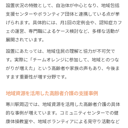
設置状況の特徴として、自治体が中心となり、地域包括
支援センターやボランティア団体と連携している点が挙
げられます。具体的には、月1回の定例会や、認知症カフ
ェの運営、専門職によるケース検討など、多様な活動が
展開されています。
設置にあたっては、地域住民の理解と協力が不可欠で
す。実際に「チームオレンジに参加して、地域とのつな
がりが増えた」という高齢者や家族の声もあり、今後ま
すます重要性が増す分野です。
地域資源を活用した高齢者介護の支援事例
寒川駅周辺では、地域資源を活用した高齢者介護の具体
的な事例が増えています。コミュニティセンターでの健
康体操教室や、地域ボランティアによる見守り活動など