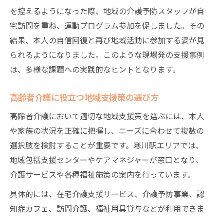
を控えるようになった際、地域の介護予防スタッフが自
宅訪問を重ね、運動プログラム参加を促しました。その
結果、本人の自信回復と再び地域活動に参加する姿が見
られるようになりました。このような現場発の支援事例
は、多様な課題への実践的なヒントとなります。
高齢者介護に役立つ地域支援策の選び方
高齢者介護において適切な地域支援策を選ぶには、本人
や家族の状況を正確に把握し、ニーズに合わせて複数の
選択肢を検討することが重要です。寒川駅エリアでは、
地域包括支援センターやケアマネジャーが窓口となり、
介護サービスや各種福祉施策の案内を行っています。
具体的には、在宅介護支援サービス、介護予防事業、認
知症カフェ、訪問介護、福祉用具貸与などが利用できま