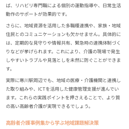
ば、リハビリ専門職による個別の運動指導や、日常生活
動作のサポートが効果的です。
さらに、地域資源を活用した多職種連携や、家族・地域
住民とのコミュニケーションも欠かせません。具体的に
は、定期的な見守りや情報共有、緊急時の連携体制づく
りなどが挙げられます。これにより、介護の現場で発生
しやすいトラブルや見落としを未然に防ぐことができま
す。
実際に寒川駅周辺でも、地域の医療・介護機関と連携し
た取り組みや、ICTを活用した健康管理支援が進んでい
ます。これらの実践ポイントを押さえることで、より質
の高い高齢者介護が実現できるでしょう。
高齢者介護事例集から学ぶ地域課題解決策