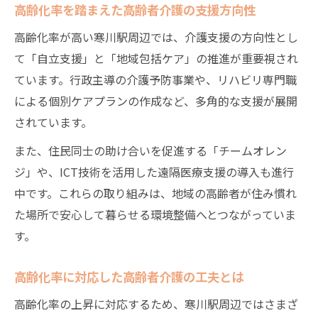
高齢化率を踏まえた高齢者介護の支援方向性
高齢化率が高い寒川駅周辺では、介護支援の方向性とし
て「自立支援」と「地域包括ケア」の推進が重要視され
ています。行政主導の介護予防事業や、リハビリ専門職
による個別ケアプランの作成など、多角的な支援が展開
されています。
また、住民同士の助け合いを促進する「チームオレン
ジ」や、ICT技術を活用した遠隔医療支援の導入も進行
中です。これらの取り組みは、地域の高齢者が住み慣れ
た場所で安心して暮らせる環境整備へとつながっていま
す。
高齢化率に対応した高齢者介護の工夫とは
高齢化率の上昇に対応するため、寒川駅周辺ではさまざ