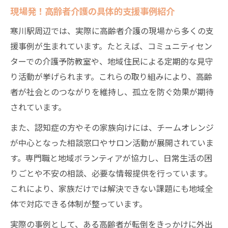
現場発！高齢者介護の具体的支援事例紹介
寒川駅周辺では、実際に高齢者介護の現場から多くの支
援事例が生まれています。たとえば、コミュニティセン
ターでの介護予防教室や、地域住民による定期的な見守
り活動が挙げられます。これらの取り組みにより、高齢
者が社会とのつながりを維持し、孤立を防ぐ効果が期待
されています。
また、認知症の方やその家族向けには、チームオレンジ
が中心となった相談窓口やサロン活動が展開されていま
す。専門職と地域ボランティアが協力し、日常生活の困
りごとや不安の相談、必要な情報提供を行っています。
これにより、家族だけでは解決できない課題にも地域全
体で対応できる体制が整っています。
実際の事例として、ある高齢者が転倒をきっかけに外出