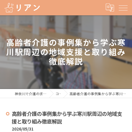
高齢者介護の事例集から学ぶ寒
川駅周辺の地域支援と取り組み
徹底解説
神奈川で介護の求人なら株式会社リアン
コラム
高齢者介護の事例集から学ぶ寒川駅周辺の地域支援と取り組み徹底解説
高齢者介護の事例集から学ぶ寒川駅周辺の地域支
援と取り組み徹底解説
2026/05/31