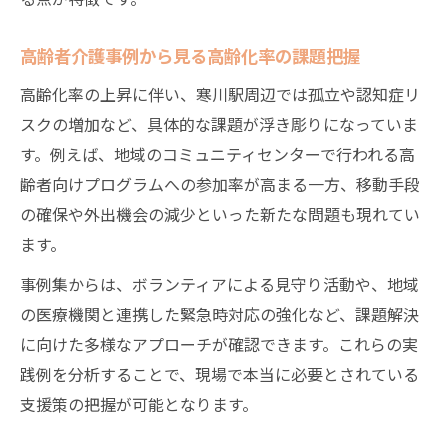
高齢者介護事例から見る高齢化率の課題把握
高齢化率の上昇に伴い、寒川駅周辺では孤立や認知症リ
スクの増加など、具体的な課題が浮き彫りになっていま
す。例えば、地域のコミュニティセンターで行われる高
齢者向けプログラムへの参加率が高まる一方、移動手段
の確保や外出機会の減少といった新たな問題も現れてい
ます。
事例集からは、ボランティアによる見守り活動や、地域
の医療機関と連携した緊急時対応の強化など、課題解決
に向けた多様なアプローチが確認できます。これらの実
践例を分析することで、現場で本当に必要とされている
支援策の把握が可能となります。