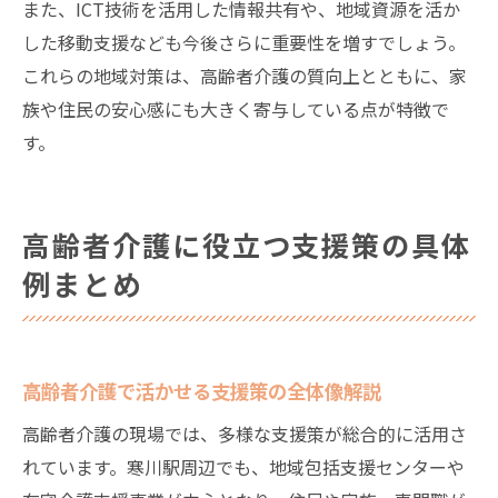
また、ICT技術を活用した情報共有や、地域資源を活か
した移動支援なども今後さらに重要性を増すでしょう。
これらの地域対策は、高齢者介護の質向上とともに、家
族や住民の安心感にも大きく寄与している点が特徴で
す。
高齢者介護に役立つ支援策の具体
例まとめ
高齢者介護で活かせる支援策の全体像解説
高齢者介護の現場では、多様な支援策が総合的に活用さ
れています。寒川駅周辺でも、地域包括支援センターや