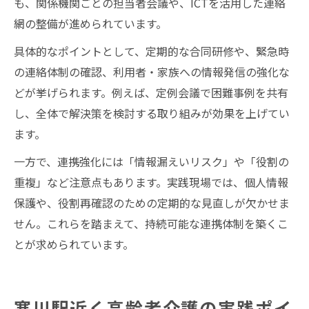
も、関係機関ごとの担当者会議や、ICTを活用した連絡
網の整備が進められています。
具体的なポイントとして、定期的な合同研修や、緊急時
の連絡体制の確認、利用者・家族への情報発信の強化な
どが挙げられます。例えば、定例会議で困難事例を共有
し、全体で解決策を検討する取り組みが効果を上げてい
ます。
一方で、連携強化には「情報漏えいリスク」や「役割の
重複」など注意点もあります。実践現場では、個人情報
保護や、役割再確認のための定期的な見直しが欠かせま
せん。これらを踏まえて、持続可能な連携体制を築くこ
とが求められています。
寒川駅近く高齢者介護の実践ポイ