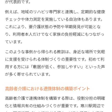
が代表的です。
例えば、地域のリハビリ専門家と連携し、定期的な健康
チェックや体力測定を実施している自治体もあります。
これにより、要介護状態の予防や早期発見が可能とな
り、利用者本人だけでなく家族の負担軽減にもつながっ
ています。
このような事例から得られる教訓は、身近な場所で気軽
に支援を受けられる体制づくりの重要性です。初めて利
用する方には「敷居が低く、参加しやすい」といった声
が多く寄せられています。
高齢者介護における連携体制の構築ポイント
高齢者介護で連携体制を構築する際は、役割分担の明確
化と情報共有の仕組みづくりが重要です。寒川駅周辺で