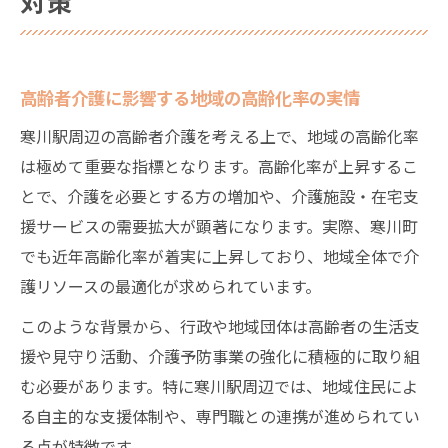
対策
高齢者介護に影響する地域の高齢化率の実情
寒川駅周辺の高齢者介護を考える上で、地域の高齢化率
は極めて重要な指標となります。高齢化率が上昇するこ
とで、介護を必要とする方の増加や、介護施設・在宅支
援サービスの需要拡大が顕著になります。実際、寒川町
でも近年高齢化率が着実に上昇しており、地域全体で介
護リソースの最適化が求められています。
このような背景から、行政や地域団体は高齢者の生活支
援や見守り活動、介護予防事業の強化に積極的に取り組
む必要があります。特に寒川駅周辺では、地域住民によ
る自主的な支援体制や、専門職との連携が進められてい
る点が特徴です。