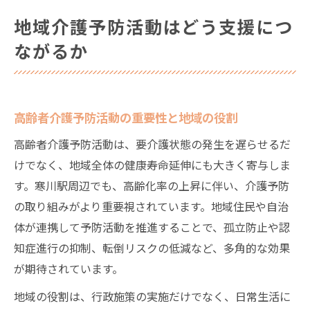
地域介護予防活動はどう支援につ
ながるか
高齢者介護予防活動の重要性と地域の役割
高齢者介護予防活動は、要介護状態の発生を遅らせるだ
けでなく、地域全体の健康寿命延伸にも大きく寄与しま
す。寒川駅周辺でも、高齢化率の上昇に伴い、介護予防
の取り組みがより重要視されています。地域住民や自治
体が連携して予防活動を推進することで、孤立防止や認
知症進行の抑制、転倒リスクの低減など、多角的な効果
が期待されています。
地域の役割は、行政施策の実施だけでなく、日常生活に