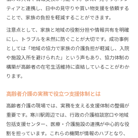
ティアと連携し、日中の見守りや買い物支援を依頼する
ことで、家族の負担を軽減することができます。
注意点として、家族と地域の役割分担や情報共有を明確
にし、トラブルを未然に防ぐことが大切です。成功事例
としては「地域の協力で家族の介護負担が軽減し、入院
や施設入所を避けられた」という声もあり、協力体制の
構築が高齢者の在宅生活維持に直結していることがわか
ります。
高齢者介護の実務で役立つ支援体制とは
高齢者介護の現場では、実務を支える支援体制の整備が
重要です。寒川駅周辺では、行政の介護相談窓口や地域
包括支援センター、医療・介護施設の連携が中心的な役
割を担っています。これらの機関が情報のハブとなり、