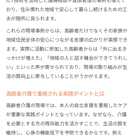
おり、住み慣れた地域で安心して暮らし続けるための工
夫が随所に見られます。
これらの現場事例からは、高齢者だけでなくその家族や
地域住民全体の安心につながる支援の広がりが実感でき
ます。実際に活動に参加した高齢者からは「外に出るき
っかけが増えた」「地域の人と話す機会ができてうれし
い」といった声が寄せられており、現場の取り組みが生
活の質向上に寄与していることがうかがえます。
高齢者介護で重視される実践ポイントとは
高齢者介護の現場では、本人の自立支援を重視したケア
が重要な実践ポイントとなっています。なぜなら、介護
を必要とする方の残存能力を活かすことで、生活の質を
維持し、心身の機能低下を予防できるからです。例え