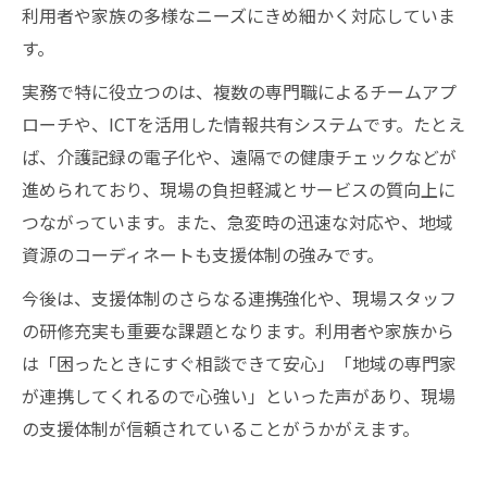
利用者や家族の多様なニーズにきめ細かく対応していま
す。
実務で特に役立つのは、複数の専門職によるチームアプ
ローチや、ICTを活用した情報共有システムです。たとえ
ば、介護記録の電子化や、遠隔での健康チェックなどが
進められており、現場の負担軽減とサービスの質向上に
つながっています。また、急変時の迅速な対応や、地域
資源のコーディネートも支援体制の強みです。
今後は、支援体制のさらなる連携強化や、現場スタッフ
の研修充実も重要な課題となります。利用者や家族から
は「困ったときにすぐ相談できて安心」「地域の専門家
が連携してくれるので心強い」といった声があり、現場
の支援体制が信頼されていることがうかがえます。