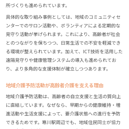
所づくりも進められています。
具体的な取り組み事例としては、地域のコミュニティセ
ンターでのサロン活動や、ボランティアによる定期的な
見守り活動が挙げられます。これにより、高齢者が社会
とのつながりを保ちつつ、日常生活での不安を軽減でき
る環境が整えられています。加えて、ICT技術を活用した
遠隔見守りや健康管理システムの導入も進められてお
り、より多角的な支援体制が確立しつつあります。
地域介護予防活動が高齢者介護を支える理由
地域介護予防活動は、高齢者の自立支援と生活の質向上
に直結しています。なぜなら、早期からの健康維持・増
進活動や生活支援によって、要介護状態への進行を予防
できるためです。寒川駅周辺でも、地域住民同士が協力