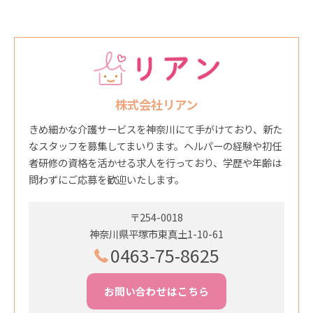
株式会社リアン
きめ細かな介護サービスを神奈川にて手がけており、新た
なスタッフを募集してまいります。ヘルパーの経験や初任
者研修の資格を活かせる求人を行っており、学歴や年齢は
問わずにご応募を歓迎いたします。
〒254-0018
神奈川県平塚市東真土1-10-61
0463-75-8625
お問い合わせはこちら