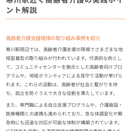
ント解説
高齢者介護支援現場の取り組み事例を紹介
寒川駅周辺では、高齢者介護支援の現場でさまざまな地
域密着型の取り組みが行われています。代表的な例とし
て、コミュニティセンターを拠点とした高齢者向けプロ
グラムや、地域ボランティアによる見守り活動が挙げら
れます。これらの活動は、高齢者が社会と繋がりを持
ち、孤立を防ぐうえで大きな役割を果たしています。
また、専門職による自立支援プログラムや、介護施設・
医療機関との連携も進められており、急な体調変化や緊
急時にも迅速な対応が可能な体制が構築されています。
ICT技術を活用した遠隔相談や健康管理の事例も増えて