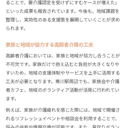
ることで、要介護認定を受けずにすむケースが増えた」
といった成果も報告されています。今後も、地域課題を
整理し、実効性のある支援策を展開していくことが求め
られます。
家族と地域が協力する高齢者介護の工夫
高齢者介護においては、家族と地域が協力し合うことが
不可欠です。家族だけで抱え込むと負担が大きくなりや
すいため、地域の支援体制やサービスを上手に活用する
工夫が必要となります。寒川駅周辺でも、家族会や介護
者カフェ、地域のボランティア活動が活発に行われてい
ます。
例えば、家族が介護疲れを感じた際には、地域で開催さ
れるリフレッシュイベントや相談会を利用することで、
悩みの共有や情報交換が可能です。また、見守りボラン