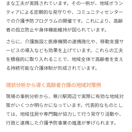
まな工夫が実践されています。その一例が、地域ボラン
ティアによる定期的な見守りや、コミュニティセンター
での介護予防プログラムの開催です。これにより、高齢
者の孤立防止や身体機能維持が図られています。
さらに、介護施設と医療機関の連携強化や、移動支援サ
ービスの導入なども効果を上げています。これらの工夫
を積極的に取り入れることで、地域全体で高齢者を支え
る持続可能な介護体制が形成されています。
現状分析から導く高齢者介護の地域対策例
現場の事例分析から、寒川駅周辺で実際に有効な地域対
策がいくつか明らかになっています。代表的なものとし
ては、地域住民や専門職が協力して行う見守り活動や、
行政と連携した介護予防事業の推進が挙げられます。