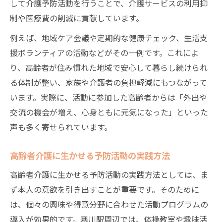
して介護予防活動を行うことで、介護サービスの利用抑
制や医療費の削減に貢献しています。
例えば、地域ケア会議や定期的な健康チェック、生活支
援ボランティアの活動などがその一例です。これによ
り、高齢者が住み慣れた地域で安心して暮らし続けられ
る体制が整い、家族や介護者の負担軽減にもつながって
います。実際に、活動に参加した高齢者からは「外出や
交流の機会が増え、心身ともに元気になった」といった
声も多く寄せられています。
高齢者介護に生かせる予防活動の実践方法
高齢者介護に生かせる予防活動の実践方法としては、ま
ず本人の意欲を引き出すことが重要です。そのために
は、個々の興味や得意分野に合わせた活動プログラムの
導入が効果的です。寒川駅周辺では、体操教室や趣味活