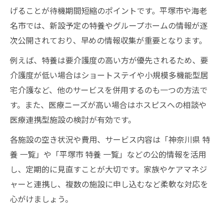
げることが待機期間短縮のポイントです。平塚市や海老
名市では、新設予定の特養やグループホームの情報が逐
次公開されており、早めの情報収集が重要となります。
例えば、特養は要介護度の高い方が優先されるため、要
介護度が低い場合はショートステイや小規模多機能型居
宅介護など、他のサービスを併用するのも一つの方法で
す。また、医療ニーズが高い場合はホスピスへの相談や
医療連携型施設の検討が有効です。
各施設の空き状況や費用、サービス内容は「神奈川県 特
養 一覧」や「平塚市 特養 一覧」などの公的情報を活用
し、定期的に見直すことが大切です。家族やケアマネジ
ャーと連携し、複数の施設に申し込むなど柔軟な対応を
心がけましょう。