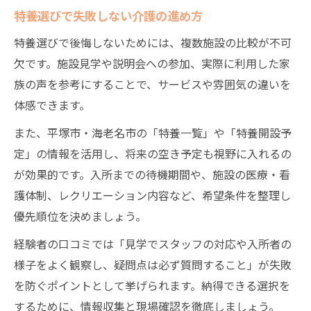
特養選びで失敗しない介護の進め方
特養選びで後悔しないためには、複数施設の比較が不可
欠です。施設見学や説明会への参加、実際に利用した家
族の声を参考にすることで、サービスや雰囲気の違いを
体感できます。
また、平塚市・海老名市の「特養一覧」や「特養開設予
定」の情報を活用し、将来の空き予定も視野に入れるの
が効果的です。入所までの待機期間や、施設の医療・看
護体制、レクリエーション内容など、希望条件を整理し
優先順位を決めましょう。
経験者の口コミでは「見学でスタッフの対応や入所者の
様子をよく観察し、疑問点は必ず質問すること」が失敗
を防ぐポイントとして挙げられます。納得できる選択を
するために、情報収集と現場確認を徹底しましょう。