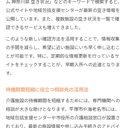
ム 神奈川県 空き状況」などのキーワードで検索すると、
公式サイトや地域包括支援センターが最新の空き情報を
公開しています。また、複数施設の空き状況を一覧で確
認できるサービスも増えてきました。
このような新しい確認方法を活用することで、情報収集
の手間を減らし、希望に近い施設にいち早く申し込むこ
とが可能です。特に、定期的な情報更新を行っているサ
イトをチェックすることが、早期入所への近道となりま
す。
待機期間短縮に役立つ相談先の活用法
介護施設の待機期間を短縮するためには、専門機関への
相談が大きな助けとなります。平塚市や海老名市には、
地域包括支援センターや市役所の介護相談窓口が設置さ
れており、最新の施設情報や申し込み手続きのアドバイ