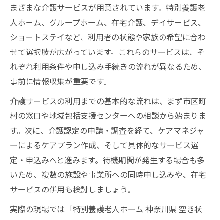
まざまな介護サービスが用意されています。特別養護老
人ホーム、グループホーム、在宅介護、デイサービス、
ショートステイなど、利用者の状態や家族の希望に合わ
せて選択肢が広がっています。これらのサービスは、そ
れぞれ利用条件や申し込み手続きの流れが異なるため、
事前に情報収集が重要です。
介護サービスの利用までの基本的な流れは、まず市区町
村の窓口や地域包括支援センターへの相談から始まりま
す。次に、介護認定の申請・調査を経て、ケアマネジャ
ーによるケアプラン作成、そして具体的なサービス選
定・申込みへと進みます。待機期間が発生する場合も多
いため、複数の施設や事業所への同時申し込みや、在宅
サービスの併用も検討しましょう。
実際の現場では「特別養護老人ホーム 神奈川県 空き状