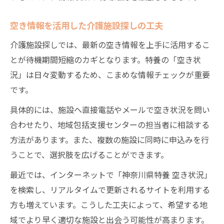
空き情報を活用した介護施設探しの工夫
介護施設探しでは、最新の空き情報を上手に活用するこ
とが待機期間短縮のカギとなります。特養の「空き状
況」は日々変動するため、こまめな情報チェックが重要
です。
具体的には、施設へ直接電話やメールで空き状況を問い
合わせたり、地域包括支援センターの担当者に相談する
方法があります。また、複数の施設に同時に申込みを行
うことで、選択肢を広げることができます。
最近では、インターネットで「神奈川県特養 空き状況」
を検索し、リアルタイムで更新されるサイトを利用する
方も増えています。こうした工夫によって、希望する地
域でより早く適切な施設と出会う可能性が高まります。