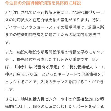
今注目の介護待機解消策を具体的に解説
近年注目されている待機解消策には、地域密着型サービ
スの利用拡大と在宅介護支援の強化があります。特に、
デイサービスやショートステイの積極活用は、施設入所
までの待機期間を有効に過ごすための現実的な方法で
す。
また、施設の増設や新規開設予定の情報を早めにキャッ
チし、優先順位を考慮した申し込みが重要です。例え
ば、「神奈川県 特養開設予定」や「特別養護老人ホーム
神奈川県 空き状況」といったキーワードで最新情報をチ
ェックすることで、入所のチャンスを広げることができ
ます。
さらに、地域包括支援センターや市の介護相談窓口を積
極的に活用し、個々の状況に合わせたサポートを受ける