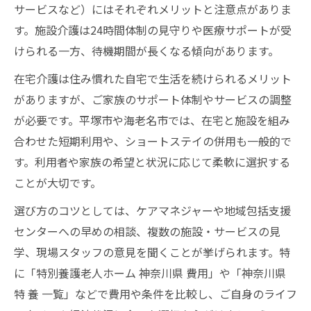
サービスなど）にはそれぞれメリットと注意点がありま
す。施設介護は24時間体制の見守りや医療サポートが受
けられる一方、待機期間が長くなる傾向があります。
在宅介護は住み慣れた自宅で生活を続けられるメリット
がありますが、ご家族のサポート体制やサービスの調整
が必要です。平塚市や海老名市では、在宅と施設を組み
合わせた短期利用や、ショートステイの併用も一般的で
す。利用者や家族の希望と状況に応じて柔軟に選択する
ことが大切です。
選び方のコツとしては、ケアマネジャーや地域包括支援
センターへの早めの相談、複数の施設・サービスの見
学、現場スタッフの意見を聞くことが挙げられます。特
に「特別養護老人ホーム 神奈川県 費用」や「神奈川県
特 養 一覧」などで費用や条件を比較し、ご自身のライフ