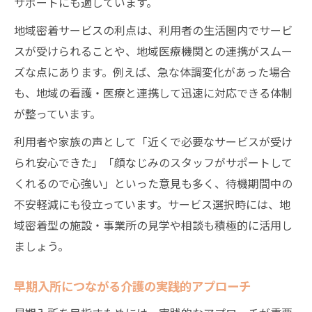
サポートにも適しています。
地域密着サービスの利点は、利用者の生活圏内でサービ
スが受けられることや、地域医療機関との連携がスムー
ズな点にあります。例えば、急な体調変化があった場合
も、地域の看護・医療と連携して迅速に対応できる体制
が整っています。
利用者や家族の声として「近くで必要なサービスが受け
られ安心できた」「顔なじみのスタッフがサポートして
くれるので心強い」といった意見も多く、待機期間中の
不安軽減にも役立っています。サービス選択時には、地
域密着型の施設・事業所の見学や相談も積極的に活用し
ましょう。
早期入所につながる介護の実践的アプローチ