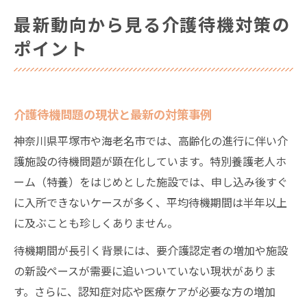
最新動向から見る介護待機対策の
ポイント
介護待機問題の現状と最新の対策事例
神奈川県平塚市や海老名市では、高齢化の進行に伴い介
護施設の待機問題が顕在化しています。特別養護老人ホ
ーム（特養）をはじめとした施設では、申し込み後すぐ
に入所できないケースが多く、平均待機期間は半年以上
に及ぶことも珍しくありません。
待機期間が長引く背景には、要介護認定者の増加や施設
の新設ペースが需要に追いついていない現状がありま
す。さらに、認知症対応や医療ケアが必要な方の増加