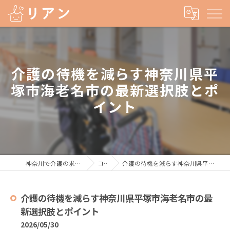
介護の待機を減らす神奈川県平
塚市海老名市の最新選択肢とポ
イント
神奈川で介護の求人なら株式会社リアン
コラム
介護の待機を減らす神奈川県平塚市海老名市の最新選択肢とポイント
介護の待機を減らす神奈川県平塚市海老名市の最
新選択肢とポイント
2026/05/30