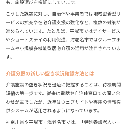
も、施設選びを複雑にしています。
こうした課題に対し、自治体や事業者では地域密着型サ
ービスの拡充や在宅介護支援の強化など、複数の対策が
進められています。たとえば、平塚市ではデイサービス
やショートステイの利用促進、海老名市ではグループホ
ームや小規模多機能型居宅介護の活用が注目されていま
す。
介護分野の新しい空き状況確認方法とは
介護施設の空き状況を迅速に把握することは、待機期間
短縮の第一歩です。従来は電話や自治体窓口での問い合
わせが主でしたが、近年はウェブサイトや専用の情報提
供システムが活用されるようになっています。
神奈川県や平塚市・海老名市では、「特別養護老人ホー