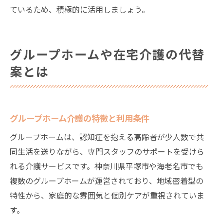
ているため、積極的に活用しましょう。
グループホームや在宅介護の代替
案とは
グループホーム介護の特徴と利用条件
グループホームは、認知症を抱える高齢者が少人数で共
同生活を送りながら、専門スタッフのサポートを受けら
れる介護サービスです。神奈川県平塚市や海老名市でも
複数のグループホームが運営されており、地域密着型の
特性から、家庭的な雰囲気と個別ケアが重視されていま
す。