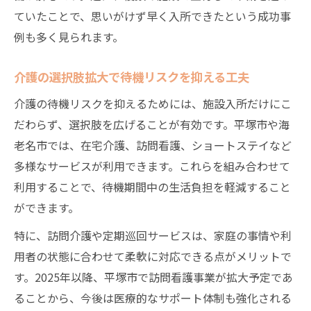
ていたことで、思いがけず早く入所できたという成功事
例も多く見られます。
介護の選択肢拡大で待機リスクを抑える工夫
介護の待機リスクを抑えるためには、施設入所だけにこ
だわらず、選択肢を広げることが有効です。平塚市や海
老名市では、在宅介護、訪問看護、ショートステイなど
多様なサービスが利用できます。これらを組み合わせて
利用することで、待機期間中の生活負担を軽減すること
ができます。
特に、訪問介護や定期巡回サービスは、家庭の事情や利
用者の状態に合わせて柔軟に対応できる点がメリットで
す。2025年以降、平塚市で訪問看護事業が拡大予定であ
ることから、今後は医療的なサポート体制も強化される