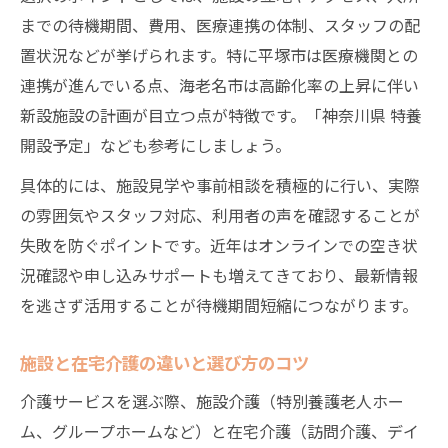
までの待機期間、費用、医療連携の体制、スタッフの配
置状況などが挙げられます。特に平塚市は医療機関との
連携が進んでいる点、海老名市は高齢化率の上昇に伴い
新設施設の計画が目立つ点が特徴です。「神奈川県 特養
開設予定」なども参考にしましょう。
具体的には、施設見学や事前相談を積極的に行い、実際
の雰囲気やスタッフ対応、利用者の声を確認することが
失敗を防ぐポイントです。近年はオンラインでの空き状
況確認や申し込みサポートも増えてきており、最新情報
を逃さず活用することが待機期間短縮につながります。
施設と在宅介護の違いと選び方のコツ
介護サービスを選ぶ際、施設介護（特別養護老人ホー
ム、グループホームなど）と在宅介護（訪問介護、デイ