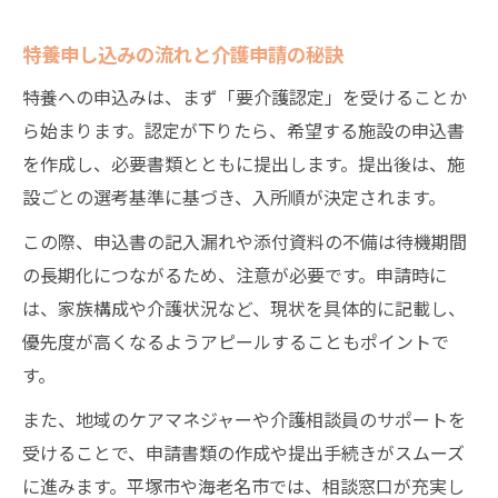
特養申し込みの流れと介護申請の秘訣
特養への申込みは、まず「要介護認定」を受けることか
ら始まります。認定が下りたら、希望する施設の申込書
を作成し、必要書類とともに提出します。提出後は、施
設ごとの選考基準に基づき、入所順が決定されます。
この際、申込書の記入漏れや添付資料の不備は待機期間
の長期化につながるため、注意が必要です。申請時に
は、家族構成や介護状況など、現状を具体的に記載し、
優先度が高くなるようアピールすることもポイントで
す。
また、地域のケアマネジャーや介護相談員のサポートを
受けることで、申請書類の作成や提出手続きがスムーズ
に進みます。平塚市や海老名市では、相談窓口が充実し