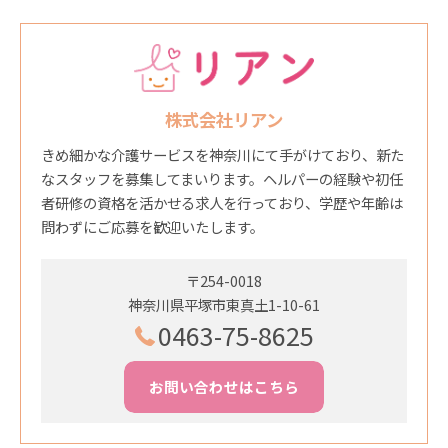
株式会社リアン
きめ細かな介護サービスを神奈川にて手がけており、新た
なスタッフを募集してまいります。ヘルパーの経験や初任
者研修の資格を活かせる求人を行っており、学歴や年齢は
問わずにご応募を歓迎いたします。
〒254-0018
神奈川県平塚市東真土1-10-61
0463-75-8625
お問い合わせはこちら