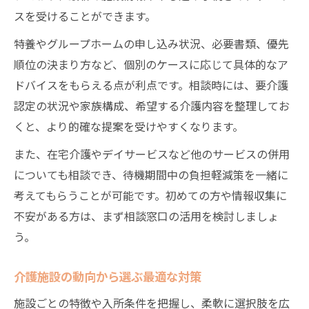
スを受けることができます。
特養やグループホームの申し込み状況、必要書類、優先
順位の決まり方など、個別のケースに応じて具体的なア
ドバイスをもらえる点が利点です。相談時には、要介護
認定の状況や家族構成、希望する介護内容を整理してお
くと、より的確な提案を受けやすくなります。
また、在宅介護やデイサービスなど他のサービスの併用
についても相談でき、待機期間中の負担軽減策を一緒に
考えてもらうことが可能です。初めての方や情報収集に
不安がある方は、まず相談窓口の活用を検討しましょ
う。
介護施設の動向から選ぶ最適な対策
施設ごとの特徴や入所条件を把握し、柔軟に選択肢を広