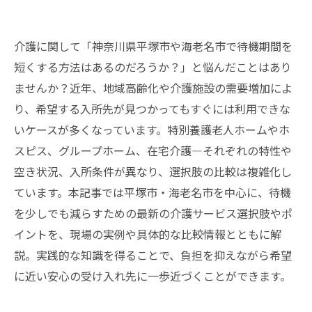
介護に関して「神奈川県平塚市や海老名市で待機期間を
短くする方法はあるのだろうか？」と悩んだことはあり
ませんか？近年、地域高齢化や介護施設の需要増加によ
り、希望する入所先が見つかってもすぐには利用できな
いケースが多くなっています。特別養護老人ホームやホ
スピス、グループホーム、在宅介護—それぞれの特性や
空き状況、入所条件が異なり、選択肢の比較は複雑化し
ています。本記事では平塚市・海老名市を中心に、待機
を少しでも減らすための最新の介護サービス選択肢やポ
イントを、現場の実例や具体的な比較情報とともに解
説。実践的な知識を得ることで、負担を抑えながら希望
に近い安心の受け入れ先に一歩近づくことができます。