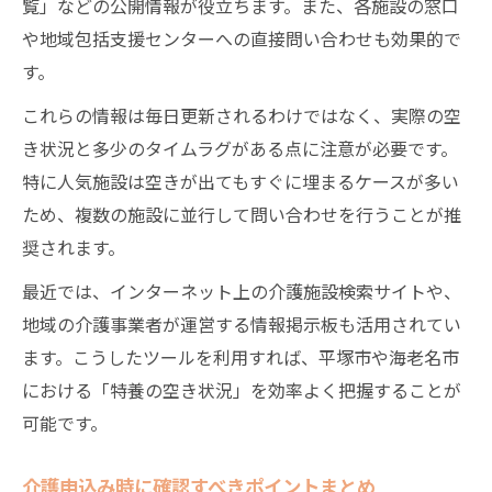
覧」などの公開情報が役立ちます。また、各施設の窓口
や地域包括支援センターへの直接問い合わせも効果的で
す。
これらの情報は毎日更新されるわけではなく、実際の空
き状況と多少のタイムラグがある点に注意が必要です。
特に人気施設は空きが出てもすぐに埋まるケースが多い
ため、複数の施設に並行して問い合わせを行うことが推
奨されます。
最近では、インターネット上の介護施設検索サイトや、
地域の介護事業者が運営する情報掲示板も活用されてい
ます。こうしたツールを利用すれば、平塚市や海老名市
における「特養の空き状況」を効率よく把握することが
可能です。
介護申込み時に確認すべきポイントまとめ