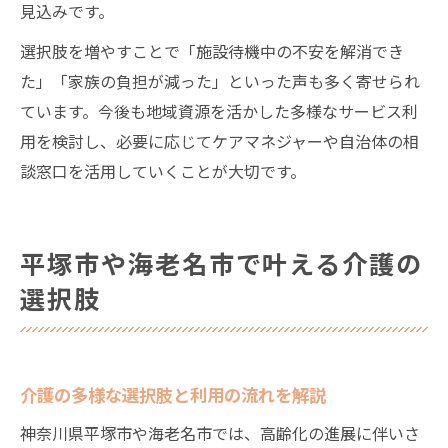
見込みです。
選択肢を増やすことで「施設待機中の不安を解消でき
た」「家族の負担が減った」といった声も多く寄せられ
ています。今後も地域資源を活かした多様なサービス利
用を検討し、必要に応じてケアマネジャーや自治体の相
談窓口を活用していくことが大切です。
平塚市や海老名市で叶える介護の
選択肢
介護の多様な選択肢と利用の流れを解説
神奈川県平塚市や海老名市では、高齢化の進展に伴いさ