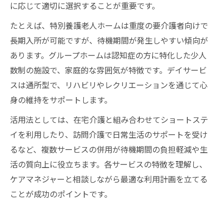
に応じて適切に選択することが重要です。
たとえば、特別養護老人ホームは重度の要介護者向けで
長期入所が可能ですが、待機期間が発生しやすい傾向が
あります。グループホームは認知症の方に特化した少人
数制の施設で、家庭的な雰囲気が特徴です。デイサービ
スは通所型で、リハビリやレクリエーションを通じて心
身の維持をサポートします。
活用法としては、在宅介護と組み合わせてショートステ
イを利用したり、訪問介護で日常生活のサポートを受け
るなど、複数サービスの併用が待機期間の負担軽減や生
活の質向上に役立ちます。各サービスの特徴を理解し、
ケアマネジャーと相談しながら最適な利用計画を立てる
ことが成功のポイントです。