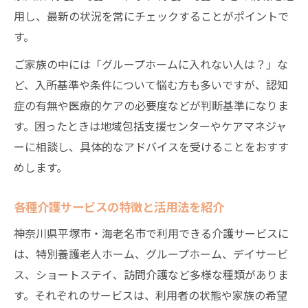
用し、最新の状況を常にチェックすることがポイントで
す。
ご家族の中には「グループホームに入れない人は？」な
ど、入所基準や条件について悩む方も多いですが、認知
症の有無や医療的ケアの必要度などが判断基準になりま
す。困ったときは地域包括支援センターやケアマネジャ
ーに相談し、具体的なアドバイスを受けることをおすす
めします。
各種介護サービスの特徴と活用法を紹介
神奈川県平塚市・海老名市で利用できる介護サービスに
は、特別養護老人ホーム、グループホーム、デイサービ
ス、ショートステイ、訪問介護など多様な種類がありま
す。それぞれのサービスは、利用者の状態や家族の希望