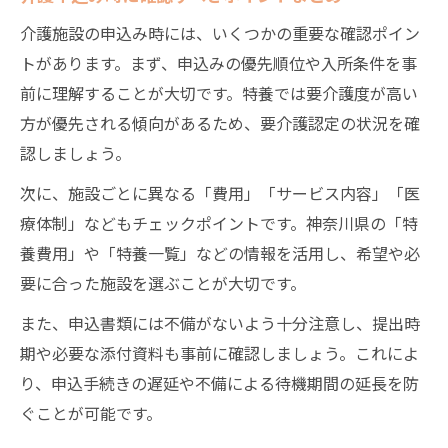
介護施設の申込み時には、いくつかの重要な確認ポイン
トがあります。まず、申込みの優先順位や入所条件を事
前に理解することが大切です。特養では要介護度が高い
方が優先される傾向があるため、要介護認定の状況を確
認しましょう。
次に、施設ごとに異なる「費用」「サービス内容」「医
療体制」などもチェックポイントです。神奈川県の「特
養費用」や「特養一覧」などの情報を活用し、希望や必
要に合った施設を選ぶことが大切です。
また、申込書類には不備がないよう十分注意し、提出時
期や必要な添付資料も事前に確認しましょう。これによ
り、申込手続きの遅延や不備による待機期間の延長を防
ぐことが可能です。