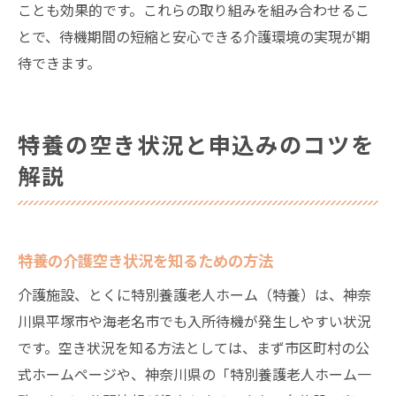
ことも効果的です。これらの取り組みを組み合わせるこ
とで、待機期間の短縮と安心できる介護環境の実現が期
待できます。
特養の空き状況と申込みのコツを
解説
特養の介護空き状況を知るための方法
介護施設、とくに特別養護老人ホーム（特養）は、神奈
川県平塚市や海老名市でも入所待機が発生しやすい状況
です。空き状況を知る方法としては、まず市区町村の公
式ホームページや、神奈川県の「特別養護老人ホーム一