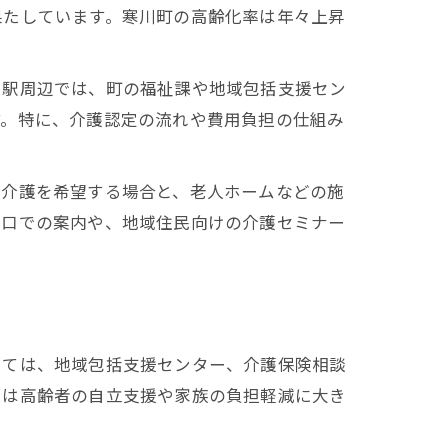
果たしています。寒川町の高齢化率は年々上昇
川駅周辺では、町の福祉課や地域包括支援セン
す。特に、介護認定の流れや費用負担の仕組み
宅介護を希望する場合と、老人ホームなどの施
窓口での案内や、地域住民向けの介護セミナー
しては、地域包括支援センター、介護保険相談
らは高齢者の自立支援や家族の負担軽減に大き