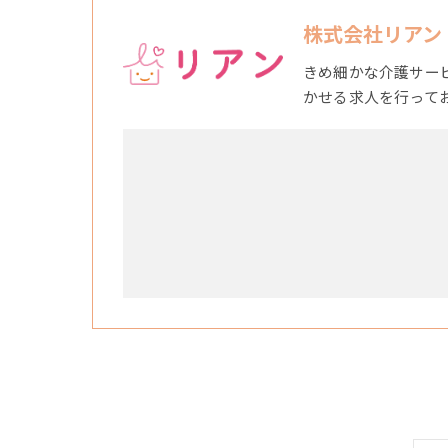
株式会社リアン
きめ細かな介護サー
かせる求人を行って