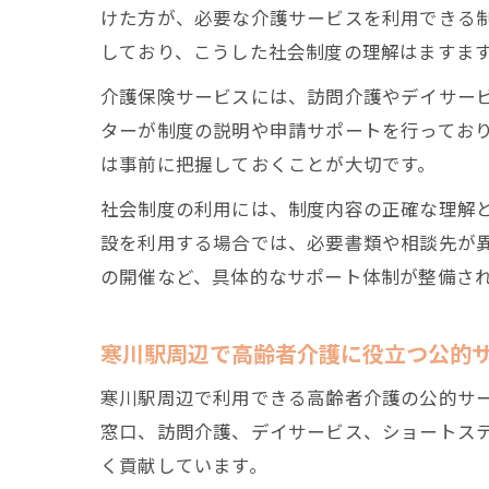
けた方が、必要な介護サービスを利用できる
しており、こうした社会制度の理解はますま
介護保険サービスには、訪問介護やデイサー
ターが制度の説明や申請サポートを行ってお
は事前に把握しておくことが大切です。
社会制度の利用には、制度内容の正確な理解
設を利用する場合では、必要書類や相談先が
の開催など、具体的なサポート体制が整備さ
寒川駅周辺で高齢者介護に役立つ公的
寒川駅周辺で利用できる高齢者介護の公的サ
窓口、訪問介護、デイサービス、ショートス
く貢献しています。