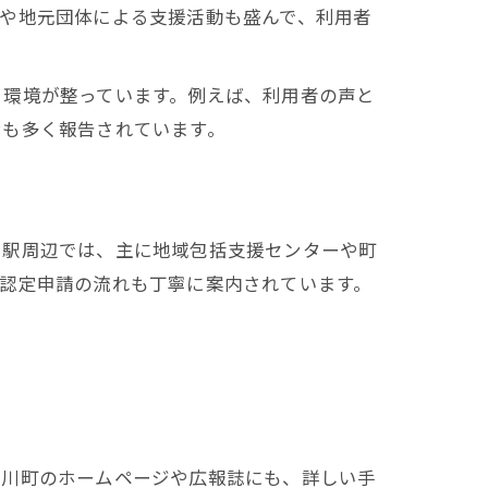
や地元団体による支援活動も盛んで、利用者
る環境が整っています。例えば、利用者の声と
ンも多く報告されています。
川駅周辺では、主に地域包括支援センターや町
認定申請の流れも丁寧に案内されています。
寒川町のホームページや広報誌にも、詳しい手