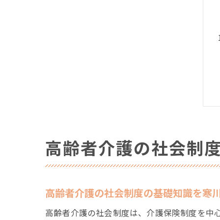
高齢者介護の社会制
高齢者介護の社会制度の基礎知識を寒
高齢者介護の社会制度は、介護保険制度を中