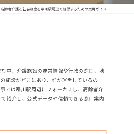
高齢者介護と社会制度を寒川駅周辺で確認するための実用ガイド
進む中、介護施設の運営情報や行政の窓口、地
どの施設がどこにあり、誰が運営しているの
記事では寒川駅周辺にフォーカスし、高齢者介
せて紹介し、公式データや信頼できる窓口案内