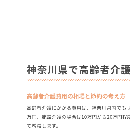
神奈川県で高齢者介
高齢者介護費用の相場と節約の考え方
高齢者介護にかかる費用は、神奈川県内でもサ
万円、施設介護の場合は10万円から20万円
て増減します。