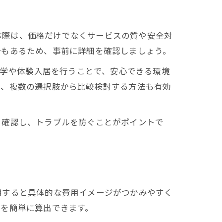
選ぶ際は、価格だけでなくサービスの質や安全対
合もあるため、事前に詳細を確認しましょう。
見学や体験入居を行うことで、安心できる環境
し、複数の選択肢から比較検討する方法も有効
く確認し、トラブルを防ぐことがポイントで
用すると具体的な費用イメージがつかみやすく
額を簡単に算出できます。