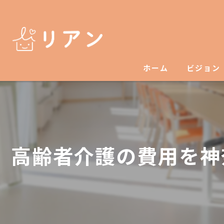
ホーム
ビジョン
高齢者介護の費用を神