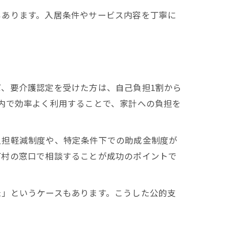
もあります。入居条件やサービス内容を丁寧に
、要介護認定を受けた方は、自己負担1割から
内で効率よく利用することで、家計への負担を
負担軽減制度や、特定条件下での助成金制度が
町村の窓口で相談することが成功のポイントで
た」というケースもあります。こうした公的支