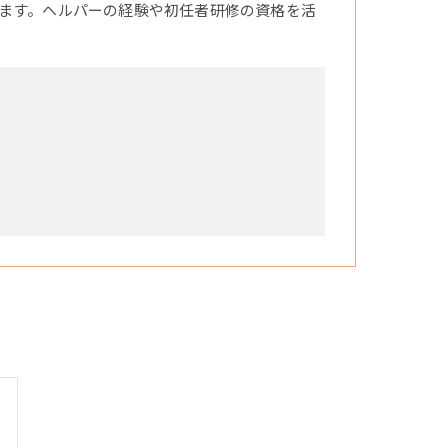
ます。ヘルパーの経験や初任者研修の資格を活