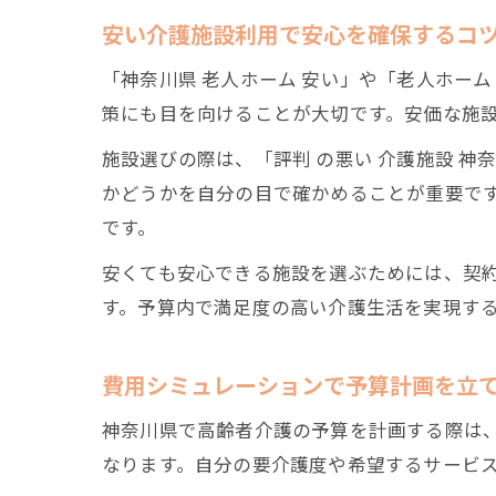
安い介護施設利用で安心を確保するコ
「神奈川県 老人ホーム 安い」や「老人ホー
策にも目を向けることが大切です。安価な施
施設選びの際は、「評判 の悪い 介護施設 
かどうかを自分の目で確かめることが重要で
です。
安くても安心できる施設を選ぶためには、契
す。予算内で満足度の高い介護生活を実現す
費用シミュレーションで予算計画を立
神奈川県で高齢者介護の予算を計画する際は
なります。自分の要介護度や希望するサービ