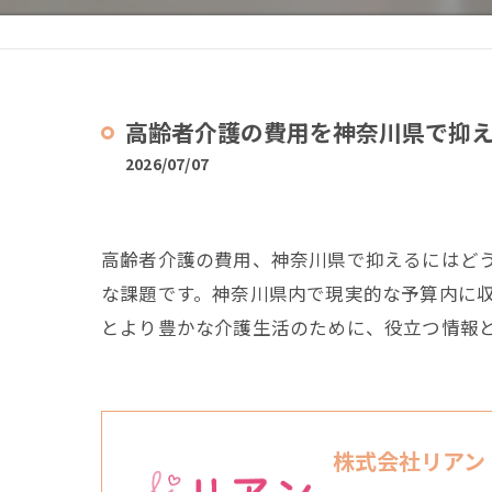
高齢者介護の費用を神奈川県で抑
2026/07/07
高齢者介護の費用、神奈川県で抑えるにはど
な課題です。神奈川県内で現実的な予算内に
とより豊かな介護生活のために、役立つ情報
株式会社リアン