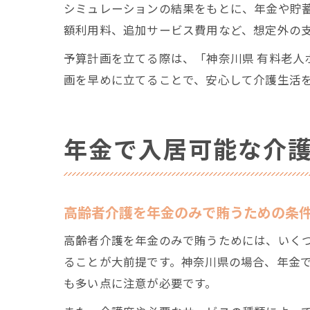
シミュレーションの結果をもとに、年金や貯
額利用料、追加サービス費用など、想定外の
予算計画を立てる際は、「神奈川県 有料老人
画を早めに立てることで、安心して介護生活
年金で入居可能な介
高齢者介護を年金のみで賄うための条
高齢者介護を年金のみで賄うためには、いく
ることが大前提です。神奈川県の場合、年金で
も多い点に注意が必要です。