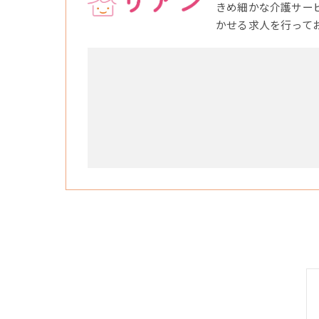
きめ細かな介護サー
かせる求人を行って