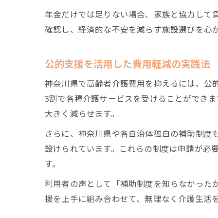
年金だけでは足りない場合、家族と協力して
確認し、経済的な不安を減らす施設選びを心
公的支援を活用した費用軽減の実践法
神奈川県で高齢者介護費用を抑えるには、公
3割で各種介護サービスを受けることができ
大きく減らせます。
さらに、神奈川県や各自治体独自の補助制度
設けられています。これらの制度は申請が必
す。
利用者の声として「補助制度を知らなかった
援を上手に組み合わせて、無理なく介護生活