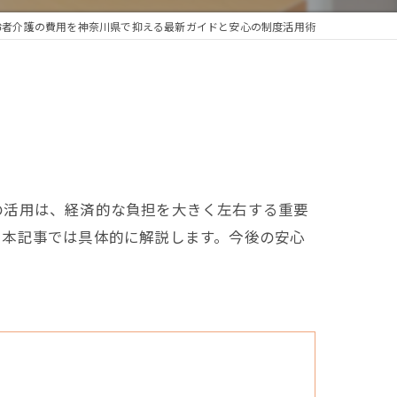
齢者介護の費用を神奈川県で抑える最新ガイドと安心の制度活用術
の活用は、経済的な負担を大きく左右する重要
、本記事では具体的に解説します。今後の安心