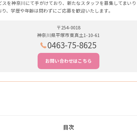
ビスを神奈川にて手がけており、新たなスタッフを募集してまいり
おり、学歴や年齢は問わずにご応募を歓迎いたします。
〒254-0018
神奈川県平塚市東真土1-10-61
0463-75-8625
お問い合わせはこちら
目次