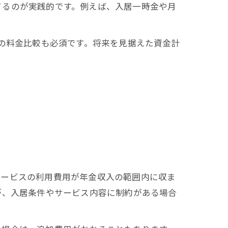
てるのが実践的です。例えば、入居一時金や月
設の料金比較も必須です。将来を見据えた資金計
サービスの利用費用が年金収入の範囲内に収ま
が、入居条件やサービス内容に制約がある場合