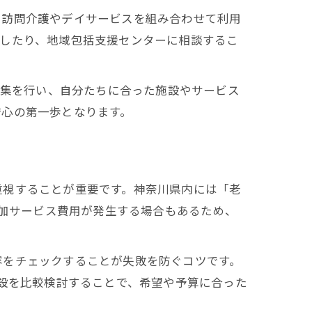
、訪問介護やデイサービスを組み合わせて利用
用したり、地域包括支援センターに相談するこ
収集を行い、自分たちに合った施設やサービス
安心の第一歩となります。
重視することが重要です。神奈川県内には「老
追加サービス費用が発生する場合もあるため、
容をチェックすることが失敗を防ぐコツです。
施設を比較検討することで、希望や予算に合った