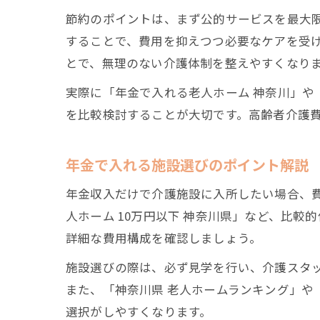
節約のポイントは、まず公的サービスを最大
することで、費用を抑えつつ必要なケアを受
とで、無理のない介護体制を整えやすくなり
実際に「年金で入れる老人ホーム 神奈川」や
を比較検討することが大切です。高齢者介護
年金で入れる施設選びのポイント解説
年金収入だけで介護施設に入所したい場合、
人ホーム 10万円以下 神奈川県」など、比
詳細な費用構成を確認しましょう。
施設選びの際は、必ず見学を行い、介護スタ
また、「神奈川県 老人ホームランキング」や
選択がしやすくなります。