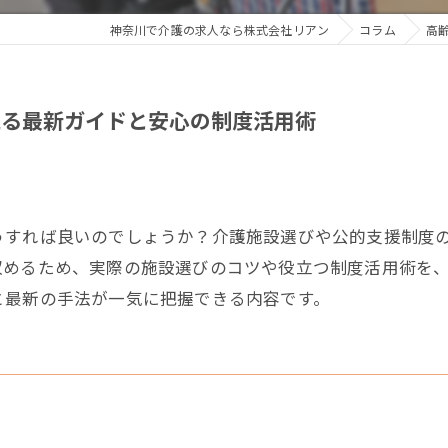
神奈川で介護の求人なら株式会社リアン
コラム
高
える最新ガイドと安心の制度活用術
うすれば良いのでしょうか？介護施設選びや公的支援制度
収めるため、実際の施設選びのコツや役立つ制度活用術を
と最新の手法が一気に把握できる内容です。