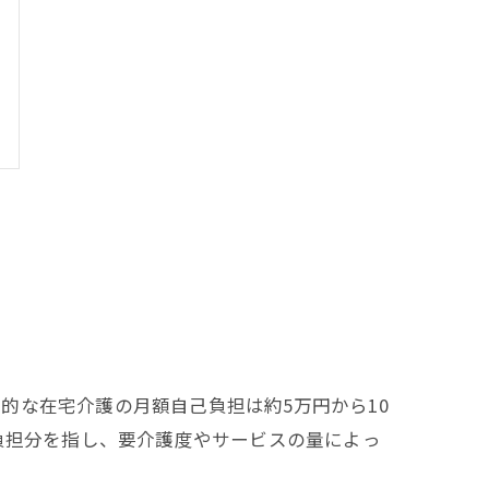
的な在宅介護の月額自己負担は約5万円から10
負担分を指し、要介護度やサービスの量によっ