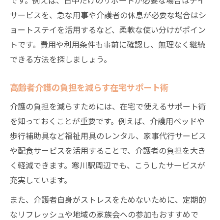
サービスを、急な用事や介護者の休息が必要な場合はシ
ョートステイを活用するなど、柔軟な使い分けがポイン
トです。費用や利用条件も事前に確認し、無理なく継続
できる方法を探しましょう。
高齢者介護の負担を減らす在宅サポート術
介護の負担を減らすためには、在宅で使えるサポート術
を知っておくことが重要です。例えば、介護用ベッドや
歩行補助具など福祉用具のレンタル、家事代行サービス
や配食サービスを活用することで、介護者の負担を大き
く軽減できます。寒川駅周辺でも、こうしたサービスが
充実しています。
また、介護者自身がストレスをためないために、定期的
なリフレッシュや地域の家族会への参加もおすすめで