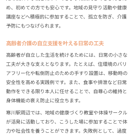
め、初めての方でも安心です。地域の見守り活動や健康
講座などへ積極的に参加することで、孤立を防ぎ、介護
予防にもつなげられます。
高齢者介護の自立支援を叶える日常の工夫
高齢者が自立した生活を続けるためには、日常の小さな
工夫が大きな支えとなります。たとえば、住環境のバリ
アフリー化や転倒防止のための手すり設置は、移動時の
安全性を高める実践例です。また、食事や排泄など日常
動作をできる限り本人に任せることで、自尊心の維持と
身体機能の衰え防止に役立ちます。
寒川駅周辺では、地域の健康づくり教室や体操サークル
が活発に活動しており、こうした場に参加することで体
力や社会性を養うことができます。失敗例として、過度