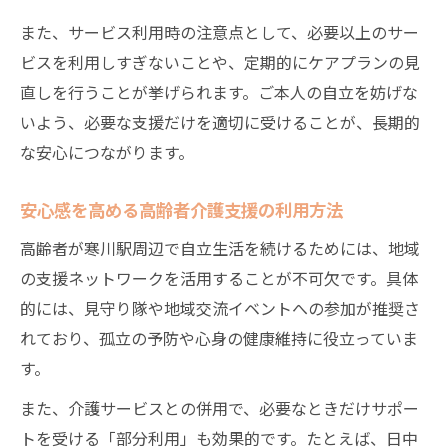
また、サービス利用時の注意点として、必要以上のサー
ビスを利用しすぎないことや、定期的にケアプランの見
直しを行うことが挙げられます。ご本人の自立を妨げな
いよう、必要な支援だけを適切に受けることが、長期的
な安心につながります。
安心感を高める高齢者介護支援の利用方法
高齢者が寒川駅周辺で自立生活を続けるためには、地域
の支援ネットワークを活用することが不可欠です。具体
的には、見守り隊や地域交流イベントへの参加が推奨さ
れており、孤立の予防や心身の健康維持に役立っていま
す。
また、介護サービスとの併用で、必要なときだけサポー
トを受ける「部分利用」も効果的です。たとえば、日中