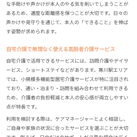
な手助けや声かけが本人のやる気を削いでしまうことが
あるため、適度な距離感を保つことが大切です。日々の
声かけや見守りを通じて、本人の「できること」を伸ば
す姿勢が求められます。
自宅介護で無理なく使える高齢者介護サービス
自宅介護で活用できるサービスには、訪問介護やデイサ
ービス、ショートステイなどがあります。寒川駅エリア
では、小規模多機能型居宅介護サービスが特に注目され
ており、通い・泊まり・訪問を組み合わせて利用できる
ため、介護者の負担軽減と本人の安心感が両立しやすい
点が特長です。
利用を検討する際は、ケアマネージャーとよく相談し、
ご自身や家族の状況に合ったサービスを選ぶことが大切
です。例えば、日中だけのサポートが必要な場合はデイ