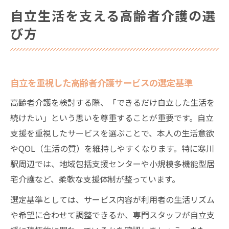
自立生活を支える高齢者介護の選
び方
自立を重視した高齢者介護サービスの選定基準
高齢者介護を検討する際、「できるだけ自立した生活を
続けたい」という思いを尊重することが重要です。自立
支援を重視したサービスを選ぶことで、本人の生活意欲
やQOL（生活の質）を維持しやすくなります。特に寒川
駅周辺では、地域包括支援センターや小規模多機能型居
宅介護など、柔軟な支援体制が整っています。
選定基準としては、サービス内容が利用者の生活リズム
や希望に合わせて調整できるか、専門スタッフが自立支