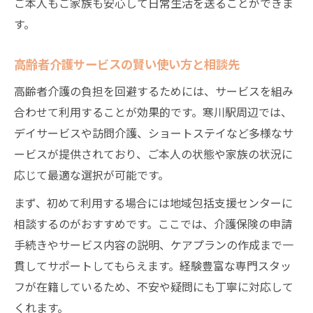
ご本人もご家族も安心して日常生活を送ることができま
す。
高齢者介護サービスの賢い使い方と相談先
高齢者介護の負担を回避するためには、サービスを組み
合わせて利用することが効果的です。寒川駅周辺では、
デイサービスや訪問介護、ショートステイなど多様なサ
ービスが提供されており、ご本人の状態や家族の状況に
応じて最適な選択が可能です。
まず、初めて利用する場合には地域包括支援センターに
相談するのがおすすめです。ここでは、介護保険の申請
手続きやサービス内容の説明、ケアプランの作成まで一
貫してサポートしてもらえます。経験豊富な専門スタッ
フが在籍しているため、不安や疑問にも丁寧に対応して
くれます。