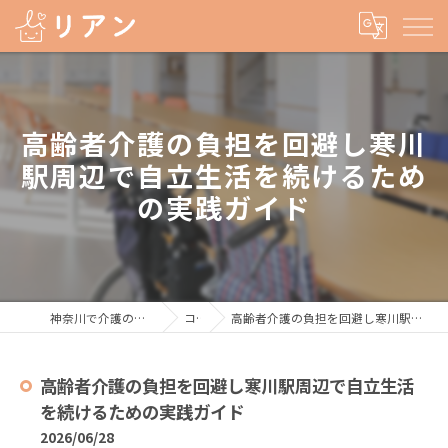
高齢者介護の負担を回避し寒川
駅周辺で自立生活を続けるため
の実践ガイド
神奈川で介護の求人なら株式会社リアン
コラム
高齢者介護の負担を回避し寒川駅周辺で自立生活を続けるための実践ガイド
高齢者介護の負担を回避し寒川駅周辺で自立生活
を続けるための実践ガイド
2026/06/28