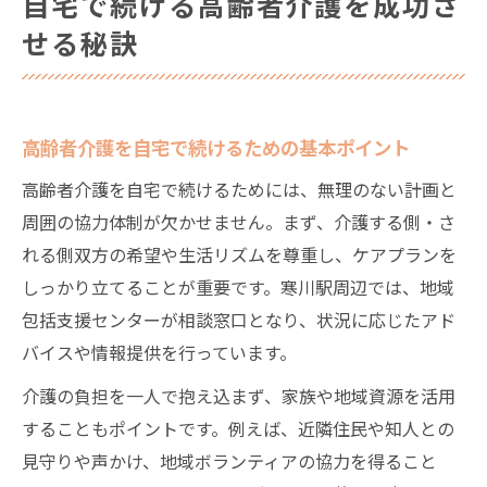
自宅で続ける高齢者介護を成功さ
せる秘訣
高齢者介護を自宅で続けるための基本ポイント
高齢者介護を自宅で続けるためには、無理のない計画と
周囲の協力体制が欠かせません。まず、介護する側・さ
れる側双方の希望や生活リズムを尊重し、ケアプランを
しっかり立てることが重要です。寒川駅周辺では、地域
包括支援センターが相談窓口となり、状況に応じたアド
バイスや情報提供を行っています。
介護の負担を一人で抱え込まず、家族や地域資源を活用
することもポイントです。例えば、近隣住民や知人との
見守りや声かけ、地域ボランティアの協力を得ること