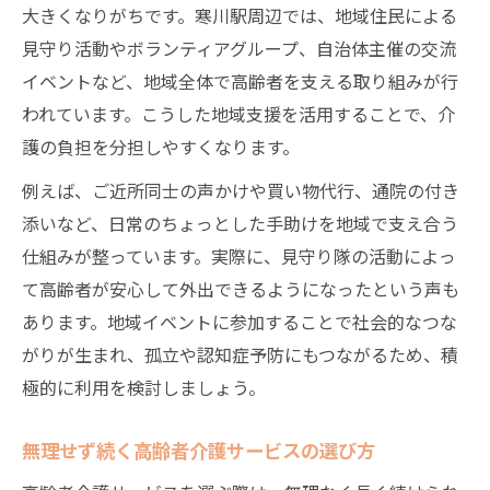
大きくなりがちです。寒川駅周辺では、地域住民による
見守り活動やボランティアグループ、自治体主催の交流
イベントなど、地域全体で高齢者を支える取り組みが行
われています。こうした地域支援を活用することで、介
護の負担を分担しやすくなります。
例えば、ご近所同士の声かけや買い物代行、通院の付き
添いなど、日常のちょっとした手助けを地域で支え合う
仕組みが整っています。実際に、見守り隊の活動によっ
て高齢者が安心して外出できるようになったという声も
あります。地域イベントに参加することで社会的なつな
がりが生まれ、孤立や認知症予防にもつながるため、積
極的に利用を検討しましょう。
無理せず続く高齢者介護サービスの選び方