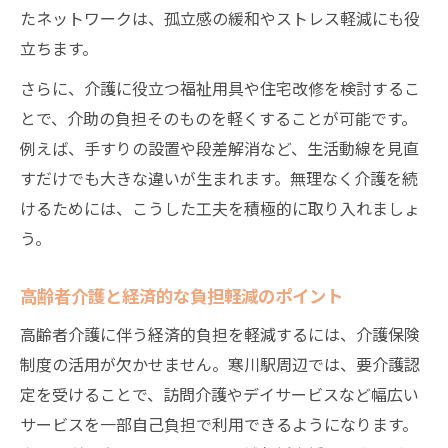
たネットワークは、孤立感の緩和やストレス軽減にも役
立ちます。
さらに、介護に役立つ福祉用具や住宅改修を検討するこ
とで、介助の負担そのものを軽くすることが可能です。
例えば、手すりの設置や段差解消など、生活動線を見直
すだけでも大きな違いが生まれます。無理なく介護を続
けるためには、こうした工夫を積極的に取り入れましょ
う。
高齢者介護と経済的な負担軽減のポイント
高齢者介護に伴う経済的負担を軽減するには、介護保険
制度の活用が欠かせません。寒川駅周辺では、要介護認
定を受けることで、訪問介護やデイサービスなど幅広い
サービスを一部自己負担で利用できるようになります。