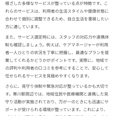
根ざした多様なサービスが整っている点が特徴です。こ
れらのサービスは、利用者の生活スタイルや健康状態に
合わせて個別に調整できるため、自立生活を重視したい
方に適しています。
また、サービス選定時には、スタッフの対応力や連携体
制も確認しましょう。例えば、ケアマネージャーが利用
者一人ひとりの状況を丁寧に把握し、最適なプランを提
案してくれるかどうかがポイントです。実際に、地域で
の評判や利用者の口コミを参考にすることで、安心して
任せられるサービスを見極めやすくなります。
さらに、見守り体制や緊急対応が整っているかも大切で
す。寒川駅周辺では、地域住民や医療機関と連携した見
守り活動が実施されており、万が一のときにも迅速にサ
ポートが受けられる環境が整っています。これにより、