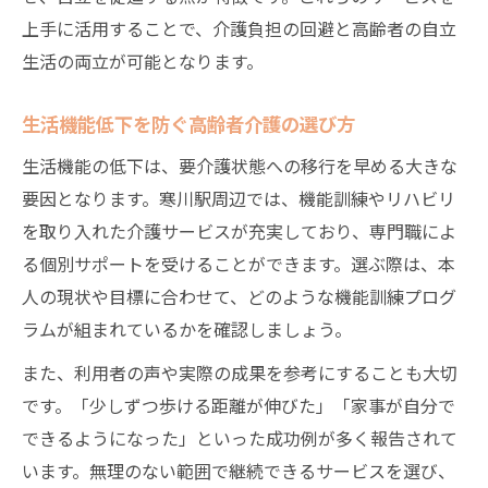
上手に活用することで、介護負担の回避と高齢者の自立
生活の両立が可能となります。
生活機能低下を防ぐ高齢者介護の選び方
生活機能の低下は、要介護状態への移行を早める大きな
要因となります。寒川駅周辺では、機能訓練やリハビリ
を取り入れた介護サービスが充実しており、専門職によ
る個別サポートを受けることができます。選ぶ際は、本
人の現状や目標に合わせて、どのような機能訓練プログ
ラムが組まれているかを確認しましょう。
また、利用者の声や実際の成果を参考にすることも大切
です。「少しずつ歩ける距離が伸びた」「家事が自分で
できるようになった」といった成功例が多く報告されて
います。無理のない範囲で継続できるサービスを選び、