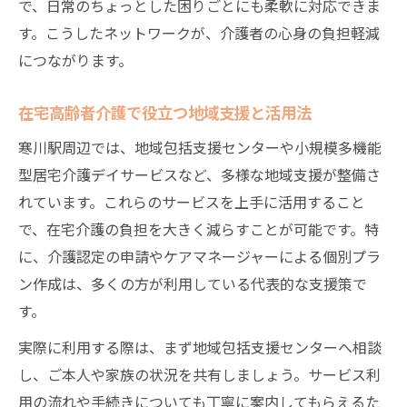
で、日常のちょっとした困りごとにも柔軟に対応できま
す。こうしたネットワークが、介護者の心身の負担軽減
につながります。
在宅高齢者介護で役立つ地域支援と活用法
寒川駅周辺では、地域包括支援センターや小規模多機能
型居宅介護デイサービスなど、多様な地域支援が整備さ
れています。これらのサービスを上手に活用すること
で、在宅介護の負担を大きく減らすことが可能です。特
に、介護認定の申請やケアマネージャーによる個別プラ
ン作成は、多くの方が利用している代表的な支援策で
す。
実際に利用する際は、まず地域包括支援センターへ相談
し、ご本人や家族の状況を共有しましょう。サービス利
用の流れや手続きについても丁寧に案内してもらえるた