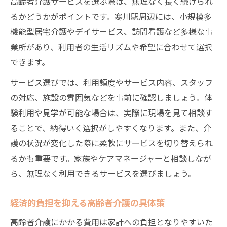
高齢者介護サービスを選ぶ際は、無理なく長く続けられ
るかどうかがポイントです。寒川駅周辺には、小規模多
機能型居宅介護やデイサービス、訪問看護など多様な事
業所があり、利用者の生活リズムや希望に合わせて選択
できます。
サービス選びでは、利用頻度やサービス内容、スタッフ
の対応、施設の雰囲気などを事前に確認しましょう。体
験利用や見学が可能な場合は、実際に現場を見て相談す
ることで、納得いく選択がしやすくなります。また、介
護の状況が変化した際に柔軟にサービスを切り替えられ
るかも重要です。家族やケアマネージャーと相談しなが
ら、無理なく利用できるサービスを選びましょう。
経済的負担を抑える高齢者介護の具体策
高齢者介護にかかる費用は家計への負担となりやすいた