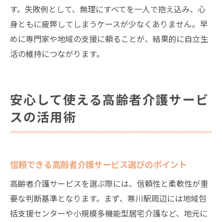
す。失敗例として、無理にすべてを一人で抱え込み、心
身ともに疲弊してしまうケースが少なくありません。早
めに専門家や地域の支援に頼ることが、結果的に自立生
活の維持につながります。
安心して使える高齢者介護サービ
スの活用術
信頼できる高齢者介護サービス選びのポイント
高齢者介護サービスを選ぶ際には、信頼性と柔軟性が重
要な判断基準となります。まず、寒川駅周辺には地域包
括支援センターや小規模多機能型居宅介護など、地元に