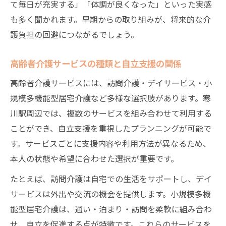
て毎日が充実する」「体調が良くなった」といった実感
も多く聞かれます。早期からの取り組みが、将来的な介
護負担の回避につながるでしょう。
高齢者介護サービスの種類と自立支援の関係
高齢者介護サービスには、訪問介護・デイサービス・小
規模多機能型居宅介護など多様な選択肢があります。寒
川駅周辺では、複数のサービスを組み合わせて利用する
ことができ、自立支援を重視したプランニングが可能で
す。サービスごとに支援内容や利用方法が異なるため、
本人の状態や希望に合わせた選択が重要です。
たとえば、訪問介護は自宅での生活をサポートし、デイ
サービスは外出や交流の機会を提供します。小規模多機
能型居宅介護は、通い・泊まり・訪問を柔軟に組み合わ
せ、自立を促進する点が特徴です。これらのサービスを