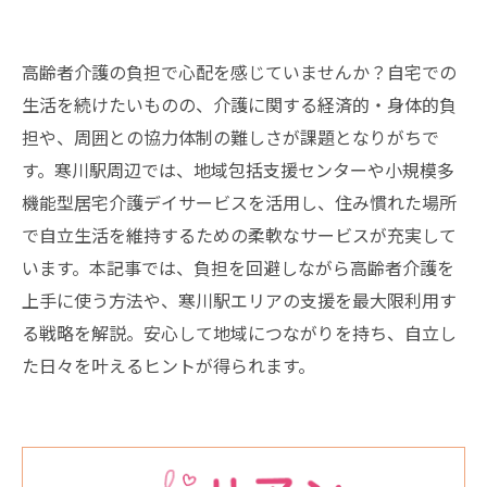
高齢者介護の負担で心配を感じていませんか？自宅での
生活を続けたいものの、介護に関する経済的・身体的負
担や、周囲との協力体制の難しさが課題となりがちで
す。寒川駅周辺では、地域包括支援センターや小規模多
機能型居宅介護デイサービスを活用し、住み慣れた場所
で自立生活を維持するための柔軟なサービスが充実して
います。本記事では、負担を回避しながら高齢者介護を
上手に使う方法や、寒川駅エリアの支援を最大限利用す
る戦略を解説。安心して地域につながりを持ち、自立し
た日々を叶えるヒントが得られます。