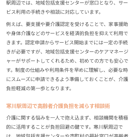
駅周辺では、地域包括支援センターが窓口となり、サー
ビス利用の手続きや相談に対応しています。
例えば、要支援や要介護認定を受けることで、家事援助
や身体介護などのサービスを経済的負担を抑えて利用で
きます。認定申請からサービス開始までには一定の手続
きが必要ですが、地域包括支援センターのケアマネージ
ャーがサポートしてくれるため、初めての方でも安心で
す。制度の仕組みや利用条件を早めに理解し、必要な時
にスムーズに申請できるよう準備しておくことが、介護
負担軽減の第一歩となります。
寒川駅周辺で高齢者介護負担を減らす相談術
介護に関する悩みを一人で抱え込まず、相談機関を積極
的に活用することが負担回避の鍵です。寒川駅周辺で
は、地域包括支援センターや市町村の福祉窓口が高齢者