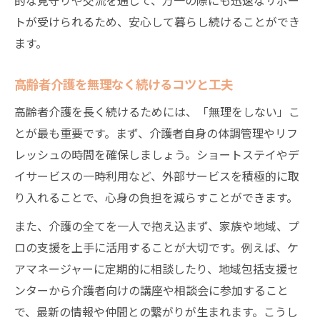
トが受けられるため、安心して暮らし続けることができ
ます。
高齢者介護を無理なく続けるコツと工夫
高齢者介護を長く続けるためには、「無理をしない」こ
とが最も重要です。まず、介護者自身の体調管理やリフ
レッシュの時間を確保しましょう。ショートステイやデ
イサービスの一時利用など、外部サービスを積極的に取
り入れることで、心身の負担を減らすことができます。
また、介護の全てを一人で抱え込まず、家族や地域、プ
ロの支援を上手に活用することが大切です。例えば、ケ
アマネージャーに定期的に相談したり、地域包括支援セ
ンターから介護者向けの講座や相談会に参加すること
で、最新の情報や仲間との繋がりが生まれます。こうし