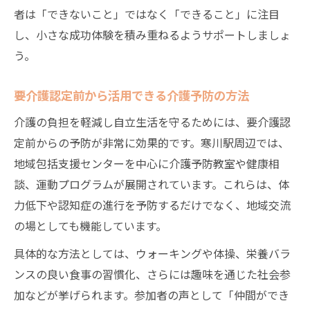
者は「できないこと」ではなく「できること」に注目
し、小さな成功体験を積み重ねるようサポートしましょ
う。
要介護認定前から活用できる介護予防の方法
介護の負担を軽減し自立生活を守るためには、要介護認
定前からの予防が非常に効果的です。寒川駅周辺では、
地域包括支援センターを中心に介護予防教室や健康相
談、運動プログラムが展開されています。これらは、体
力低下や認知症の進行を予防するだけでなく、地域交流
の場としても機能しています。
具体的な方法としては、ウォーキングや体操、栄養バラ
ンスの良い食事の習慣化、さらには趣味を通じた社会参
加などが挙げられます。参加者の声として「仲間ができ