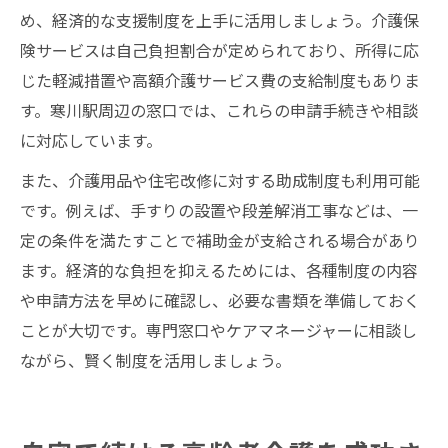
め、経済的な支援制度を上手に活用しましょう。介護保
険サービスは自己負担割合が定められており、所得に応
じた軽減措置や高額介護サービス費の支給制度もありま
す。寒川駅周辺の窓口では、これらの申請手続きや相談
に対応しています。
また、介護用品や住宅改修に対する助成制度も利用可能
です。例えば、手すりの設置や段差解消工事などは、一
定の条件を満たすことで補助金が支給される場合があり
ます。経済的な負担を抑えるためには、各種制度の内容
や申請方法を早めに確認し、必要な書類を準備しておく
ことが大切です。専門窓口やケアマネージャーに相談し
ながら、賢く制度を活用しましょう。