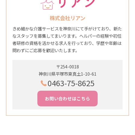
株式会社リアン
きめ細かな介護サービスを神奈川にて手がけており、新た
なスタッフを募集してまいります。ヘルパーの経験や初任
者研修の資格を活かせる求人を行っており、学歴や年齢は
問わずにご応募を歓迎いたします。
〒254-0018
神奈川県平塚市東真土1-10-61
0463-75-8625
お問い合わせはこちら