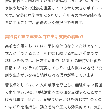
援に積極的に関わっているかを確認しましょう。また、
家族や地域との連携を重視しているかも大きなポイント
です。実際に見学や相談を行い、利用者の声や実績を参
考にすることで、納得のいく選択ができます。
高齢者介護で重要な自立生活支援の着眼点
高齢者介護においては、単に身体的なケアだけでなく、
本人が「できること」を伸ばし続ける視点が重要です。
寒川駅周辺では、日常生活動作（ADL）の維持や回復を
目指すプログラムが充実しており、住み慣れた地域で役
割や生きがいを持ち続けられる環境が整っています。
着眼点としては、本人の意思を尊重し、無理のない範囲
で家事や買い物、地域活動への参加を支援することが挙
げられます。例えば、見守りや声かけを通じて社会との
つながりを維持し、孤立を防ぐ工夫も効果的です。支援