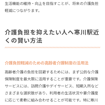
生活機能の維持・向上を目指すことが、将来の介護負担
軽減につながります。
介護負担を抑えたい人へ寒川駅近
くの賢い方法
介護負担軽減のための高齢者介護制度の活用法
高齢者介護の負担を回避するためには、まず公的な介護
保険制度を最大限に活用することが重要です。介護保険
サービスには、訪問介護やデイサービス、短期入所など
さまざまな選択肢があり、利用者の生活状況や要介護度
に応じて柔軟に組み合わせることが可能です。特に寒川