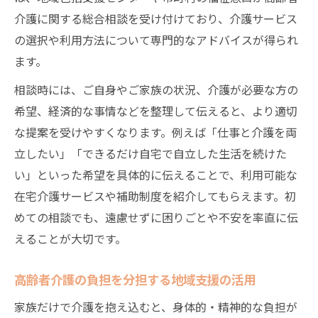
介護に関する総合相談を受け付けており、介護サービス
の選択や利用方法について専門的なアドバイスが得られ
ます。
相談時には、ご自身やご家族の状況、介護が必要な方の
希望、経済的な事情などを整理して伝えると、より適切
な提案を受けやすくなります。例えば「仕事と介護を両
立したい」「できるだけ自宅で自立した生活を続けた
い」といった希望を具体的に伝えることで、利用可能な
在宅介護サービスや補助制度を紹介してもらえます。初
めての相談でも、遠慮せずに困りごとや不安を率直に伝
えることが大切です。
高齢者介護の負担を分担する地域支援の活用
家族だけで介護を抱え込むと、身体的・精神的な負担が