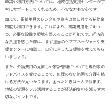
申請や利用方法については、地域包括支援センターが丁
寧にサポートしてくれるため、不安な方も安心です。
加えて、福祉用具のレンタルや住宅改修に対する補助金
制度も利用できます。これにより、初期費用を抑えつ
つ、必要な設備や環境を整えることが可能です。経済的
な負担を感じた際は、まず担当のケアマネージャーや支
援センターに相談し、自分に合った支援策を教えてもら
いましょう。
また、介護費用の見直しや家計管理についても専門家の
アドバイスを受けることで、無理のない範囲で介護を続
ける方法が見つかります。困ったときは一人で悩まず、
地域の資源をフル活用することが経済的負担を減らす大
切なポイントです。