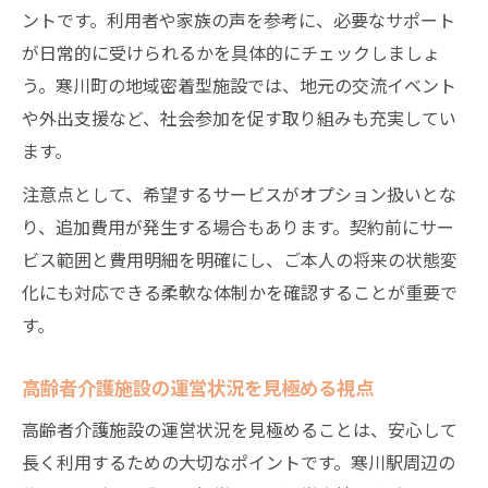
ントです。利用者や家族の声を参考に、必要なサポート
が日常的に受けられるかを具体的にチェックしましょ
う。寒川町の地域密着型施設では、地元の交流イベント
や外出支援など、社会参加を促す取り組みも充実してい
ます。
注意点として、希望するサービスがオプション扱いとな
り、追加費用が発生する場合もあります。契約前にサー
ビス範囲と費用明細を明確にし、ご本人の将来の状態変
化にも対応できる柔軟な体制かを確認することが重要で
す。
高齢者介護施設の運営状況を見極める視点
高齢者介護施設の運営状況を見極めることは、安心して
長く利用するための大切なポイントです。寒川駅周辺の