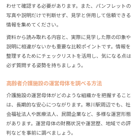
わせて確認する必要があります。また、パンフレットの
写真や説明だけで判断せず、見学と併用して信頼できる
情報を集めてください。
資料から読み取れる内容と、実際に見学した際の印象や
説明に相違がないかも重要な比較ポイントです。情報を
整理するためにチェックリストを活用し、気になる点は
必ず質問する姿勢を持ちましょう。
高齢者介護施設の運営母体を調べる方法
介護施設の運営母体がどのような組織かを把握すること
は、長期的な安心につながります。寒川駅周辺でも、社
会福祉法人や医療法人、民間企業など、多様な運営形態
があります。運営母体の財務状況や運営歴、地域での評
判などを事前に調べましょう。