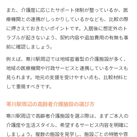
また、介護度に応じたサポート体制が整っているか、医
療機関との連携がしっかりしているかなども、比較の際
に押さえておきたいポイントです。入居後に想定外のト
ラブルが起きないよう、契約内容や追加費用の有無も事
前に確認しましょう。
例えば、寒川駅周辺では地域密着型の介護施設が多く、
地域の医療機関や行政サービスと連携しているケースも
見られます。地元の支援を受けやすい点も、比較材料と
して重視すべきです。
寒川駅周辺の高齢者介護施設の選び方
寒川駅周辺で高齢者介護施設を選ぶ際は、まずご本人の
介護度や生活スタイル、希望するサービス内容を明確に
しましょう。複数の施設を見学し、施設ごとの特徴や雰