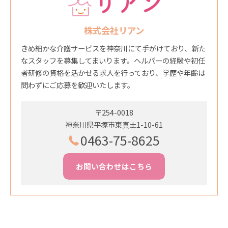
株式会社リアン
きめ細かな介護サービスを神奈川にて手がけており、新た
なスタッフを募集してまいります。ヘルパーの経験や初任
者研修の資格を活かせる求人を行っており、学歴や年齢は
問わずにご応募を歓迎いたします。
〒254-0018
神奈川県平塚市東真土1-10-61
0463-75-8625
お問い合わせはこちら