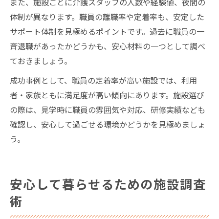
また、施設ごとに介護スタッフの人数や経験値、夜間の
体制が異なります。職員の離職率や定着率も、安定した
サポート体制を見極めるポイントです。過去に職員の一
斉退職があったかどうかも、安心材料の一つとして調べ
ておきましょう。
成功事例として、職員の定着率が高い施設では、利用
者・家族ともに満足度が高い傾向にあります。施設選び
の際は、見学時に職員の雰囲気や対応、研修実績なども
確認し、安心して過ごせる環境かどうかを見極めましょ
う。
安心して暮らせるための施設調査
術