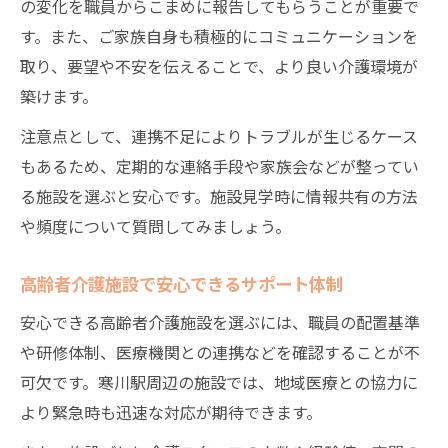
の変化を職員からこまめに報告してもらうことが重要で
す。また、ご家族自身も積極的にコミュニケーションを
取り、要望や不安を伝えることで、より良い介護環境が
築けます。
注意点として、連携不足によりトラブルが生じるケース
もあるため、定期的な連絡手段や家族会などが整ってい
る施設を選ぶと安心です。施設見学時に情報共有の方法
や頻度について質問してみましょう。
高齢者介護施設で安心できるサポート体制
安心できる高齢者介護施設を選ぶには、職員の配置基準
や研修体制、医療機関との連携などを確認することが不
可欠です。寒川駅周辺の施設では、地域医療との協力に
より緊急時も迅速な対応が期待できます。