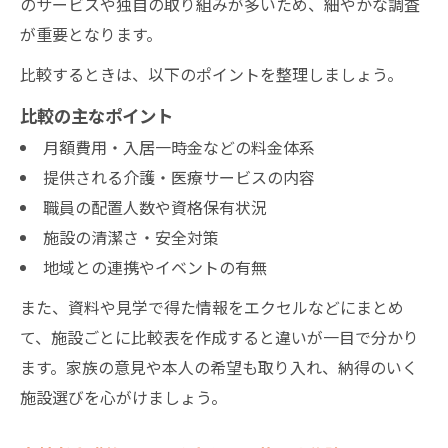
のサービスや独自の取り組みが多いため、細やかな調査
が重要となります。
比較するときは、以下のポイントを整理しましょう。
比較の主なポイント
月額費用・入居一時金などの料金体系
提供される介護・医療サービスの内容
職員の配置人数や資格保有状況
施設の清潔さ・安全対策
地域との連携やイベントの有無
また、資料や見学で得た情報をエクセルなどにまとめ
て、施設ごとに比較表を作成すると違いが一目で分かり
ます。家族の意見や本人の希望も取り入れ、納得のいく
施設選びを心がけましょう。