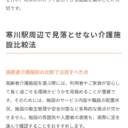
切です。
寒川駅周辺で見落とせない介護施
設比較法
高齢者介護施設の比較で注目すべき点
高齢者介護施設を選ぶ際には、利用者やご家族が安心し
て長く過ごせる環境かどうかを見極めることが重要で
す。そのためには、施設のサービス内容や職員の配置状
況、施設の衛生管理や安全対策など多角的な視点が欠か
せません。施設の雰囲気や入居者の表情も、実際に足を
運んで確認することをおすすめします。