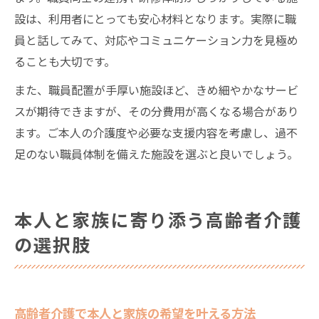
設は、利用者にとっても安心材料となります。実際に職
員と話してみて、対応やコミュニケーション力を見極め
ることも大切です。
また、職員配置が手厚い施設ほど、きめ細やかなサービ
スが期待できますが、その分費用が高くなる場合があり
ます。ご本人の介護度や必要な支援内容を考慮し、過不
足のない職員体制を備えた施設を選ぶと良いでしょう。
本人と家族に寄り添う高齢者介護
の選択肢
高齢者介護で本人と家族の希望を叶える方法