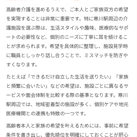
高齢者介護を進めるうえで、ご本人とご家族双方の希望
を実現することは非常に重要です。特に寒川駅周辺の介
護施設を選ぶ際は、生活スタイルや趣味、医療的なサポ
ートの必要性など、個別のニーズに丁寧に耳を傾けるこ
とが求められます。希望を具体的に整理し、施設見学時
に職員としっかり話し合うことで、ミスマッチを防ぎや
すくなります。
たとえば「できるだけ自立した生活を送りたい」「家族
と頻繁に会いたい」などの希望は、施設ごとに異なるサ
ービスや面会体制を比較する際の基準となります。寒川
駅周辺では、地域密着型の施設が多く、個別ケアや地元
医療機関との連携も特徴の一つです。
高齢者本人と家族の希望を叶えるためには、事前に希望
条件を書き出し、優先順位を明確にしておくことが肝心