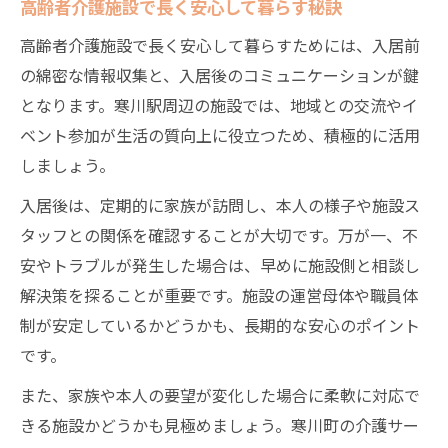
高齢者介護施設で長く安心して暮らす秘訣
高齢者介護施設で長く安心して暮らすためには、入居前
の綿密な情報収集と、入居後のコミュニケーションが鍵
となります。寒川駅周辺の施設では、地域との交流やイ
ベント参加が生活の質向上に役立つため、積極的に活用
しましょう。
入居後は、定期的に家族が訪問し、本人の様子や施設ス
タッフとの関係を確認することが大切です。万が一、不
安やトラブルが発生した場合は、早めに施設側と相談し
解決策を探ることが重要です。施設の運営母体や職員体
制が安定しているかどうかも、長期的な安心のポイント
です。
また、家族や本人の要望が変化した場合に柔軟に対応で
きる施設かどうかも見極めましょう。寒川町の介護サー