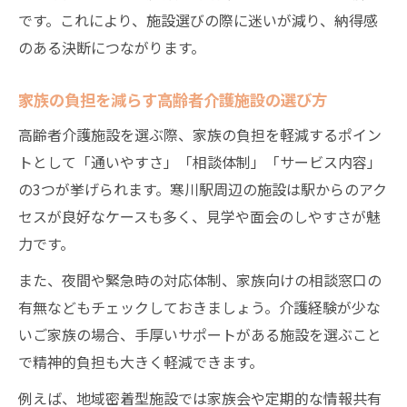
です。これにより、施設選びの際に迷いが減り、納得感
のある決断につながります。
家族の負担を減らす高齢者介護施設の選び方
高齢者介護施設を選ぶ際、家族の負担を軽減するポイン
トとして「通いやすさ」「相談体制」「サービス内容」
の3つが挙げられます。寒川駅周辺の施設は駅からのアク
セスが良好なケースも多く、見学や面会のしやすさが魅
力です。
また、夜間や緊急時の対応体制、家族向けの相談窓口の
有無などもチェックしておきましょう。介護経験が少な
いご家族の場合、手厚いサポートがある施設を選ぶこと
で精神的負担も大きく軽減できます。
例えば、地域密着型施設では家族会や定期的な情報共有