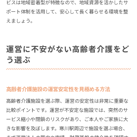
ビスは地域密着型が特徴なので、地域資源を活かしたサ
ポート体制を活用して、安心して長く暮らせる環境を整
えましょう。
運営に不安がない高齢者介護をど
う選ぶ
高齢者介護施設の運営安定性を見極める方法
高齢者介護施設を選ぶ際、運営の安定性は非常に重要な
比較ポイントです。運営が不安定な施設では、突然のサ
ービス縮小や閉鎖のリスクがあり、ご本人やご家族に大
きな影響を及ぼします。寒川駅周辺で施設を選ぶ場合、