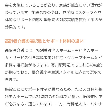
会を実施していることがあり、家族が孤立しない環境が
整っています。施設選びの際は、見学時にスタッフへ具
体的なサポート内容や緊急時の対応実績を質問するのが
効果的です。
高齢者介護の選択肢とサポート体制の違い
高齢者介護には、特別養護老人ホーム・有料老人ホー
ム・サービス付き高齢者向け住宅・グループホームなど
多様な選択肢があります。寒川駅周辺でもこれらの施設
が揃っており、要介護度や生活スタイルに応じて選択で
きます。
施設ごとにサポート体制が異なるため、たとえば特別養
護老人ホームでは24時間の介護体制が整い、医療的ケア
が必要な方に適しています。一方、有料老人ホームやサ