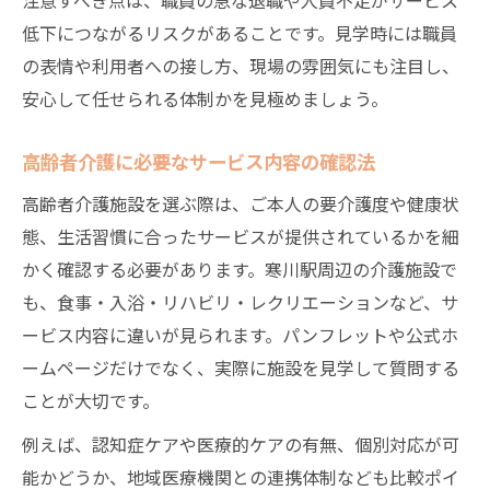
低下につながるリスクがあることです。見学時には職員
の表情や利用者への接し方、現場の雰囲気にも注目し、
安心して任せられる体制かを見極めましょう。
高齢者介護に必要なサービス内容の確認法
高齢者介護施設を選ぶ際は、ご本人の要介護度や健康状
態、生活習慣に合ったサービスが提供されているかを細
かく確認する必要があります。寒川駅周辺の介護施設で
も、食事・入浴・リハビリ・レクリエーションなど、サ
ービス内容に違いが見られます。パンフレットや公式ホ
ームページだけでなく、実際に施設を見学して質問する
ことが大切です。
例えば、認知症ケアや医療的ケアの有無、個別対応が可
能かどうか、地域医療機関との連携体制なども比較ポイ