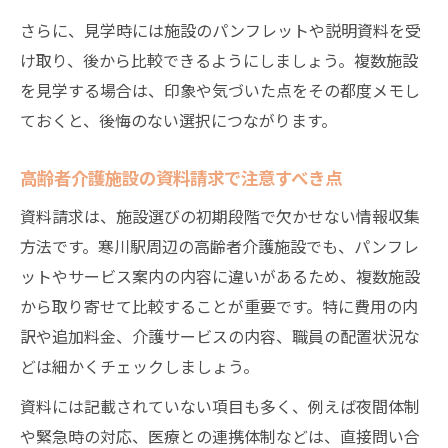
さらに、見学時には施設のパンフレットや説明資料を受
け取り、後から比較できるようにしましょう。複数施設
を見学する場合は、印象や気づいた点をその都度メモし
ておくと、後悔のない選択につながります。
高齢者介護施設の資料請求で注意すべき点
資料請求は、施設選びの初期段階で欠かせない情報収集
方法です。寒川駅周辺の高齢者介護施設でも、パンフレ
ットやサービス案内の内容に違いがあるため、複数施設
から取り寄せて比較することが重要です。特に費用の内
訳や追加料金、介護サービスの内容、職員の配置状況な
どは細かくチェックしましょう。
資料には記載されていない項目も多く、例えば夜間体制
や緊急時の対応、医療との連携体制などは、直接問い合