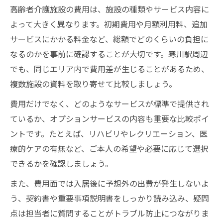
高齢者介護施設の費用は、施設の種類やサービス内容に
よって大きく異なります。初期費用や月額利用料、追加
サービスにかかる料金など、総額でどのくらいの負担に
なるのかを事前に確認することが大切です。寒川駅周辺
でも、同じエリア内で費用差が生じることがあるため、
複数施設の資料を取り寄せて比較しましょう。
費用だけでなく、どのようなサービスが標準で提供され
ているか、オプションサービスの内容も重要な比較ポイ
ントです。たとえば、リハビリやレクリエーション、医
療的ケアの有無など、ご本人の希望や必要に応じて選択
できるかを確認しましょう。
また、費用面では入居後に予想外の出費が発生しないよ
う、契約書や重要事項説明書をしっかり読み込み、疑問
点は担当者に質問することがトラブル防止につながりま