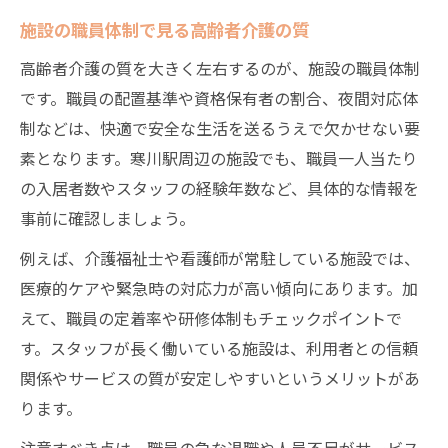
施設の職員体制で見る高齢者介護の質
高齢者介護の質を大きく左右するのが、施設の職員体制
です。職員の配置基準や資格保有者の割合、夜間対応体
制などは、快適で安全な生活を送るうえで欠かせない要
素となります。寒川駅周辺の施設でも、職員一人当たり
の入居者数やスタッフの経験年数など、具体的な情報を
事前に確認しましょう。
例えば、介護福祉士や看護師が常駐している施設では、
医療的ケアや緊急時の対応力が高い傾向にあります。加
えて、職員の定着率や研修体制もチェックポイントで
す。スタッフが長く働いている施設は、利用者との信頼
関係やサービスの質が安定しやすいというメリットがあ
ります。
注意すべき点は、職員の急な退職や人員不足がサービス