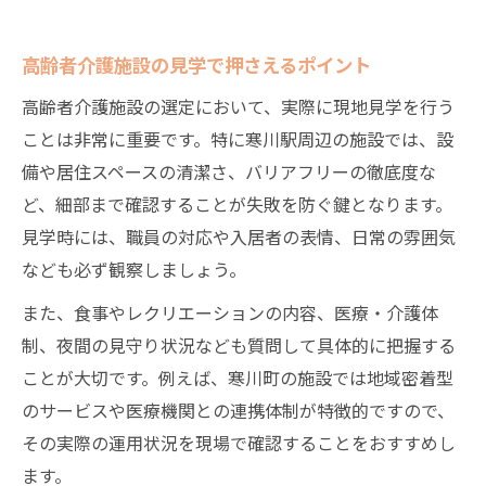
高齢者介護施設の見学で押さえるポイント
高齢者介護施設の選定において、実際に現地見学を行う
ことは非常に重要です。特に寒川駅周辺の施設では、設
備や居住スペースの清潔さ、バリアフリーの徹底度な
ど、細部まで確認することが失敗を防ぐ鍵となります。
見学時には、職員の対応や入居者の表情、日常の雰囲気
なども必ず観察しましょう。
また、食事やレクリエーションの内容、医療・介護体
制、夜間の見守り状況なども質問して具体的に把握する
ことが大切です。例えば、寒川町の施設では地域密着型
のサービスや医療機関との連携体制が特徴的ですので、
その実際の運用状況を現場で確認することをおすすめし
ます。