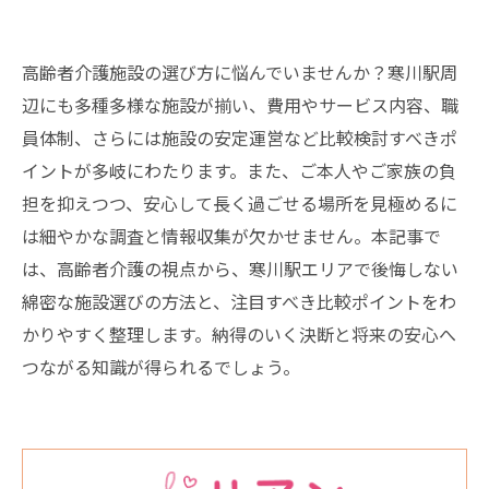
高齢者介護施設の選び方に悩んでいませんか？寒川駅周
辺にも多種多様な施設が揃い、費用やサービス内容、職
員体制、さらには施設の安定運営など比較検討すべきポ
イントが多岐にわたります。また、ご本人やご家族の負
担を抑えつつ、安心して長く過ごせる場所を見極めるに
は細やかな調査と情報収集が欠かせません。本記事で
は、高齢者介護の視点から、寒川駅エリアで後悔しない
綿密な施設選びの方法と、注目すべき比較ポイントをわ
かりやすく整理します。納得のいく決断と将来の安心へ
つながる知識が得られるでしょう。