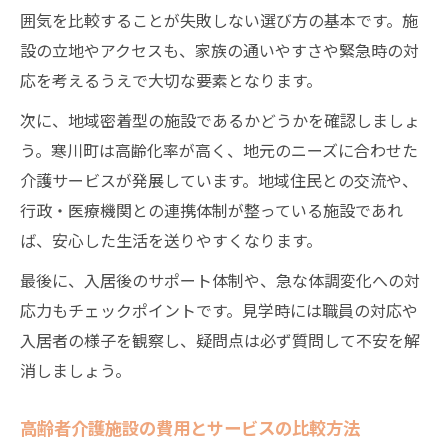
囲気を比較することが失敗しない選び方の基本です。施
設の立地やアクセスも、家族の通いやすさや緊急時の対
応を考えるうえで大切な要素となります。
次に、地域密着型の施設であるかどうかを確認しましょ
う。寒川町は高齢化率が高く、地元のニーズに合わせた
介護サービスが発展しています。地域住民との交流や、
行政・医療機関との連携体制が整っている施設であれ
ば、安心した生活を送りやすくなります。
最後に、入居後のサポート体制や、急な体調変化への対
応力もチェックポイントです。見学時には職員の対応や
入居者の様子を観察し、疑問点は必ず質問して不安を解
消しましょう。
高齢者介護施設の費用とサービスの比較方法