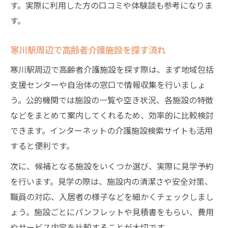
す。実際に利用した方の口コミや体験談も参考になりま
す。
寒川駅周辺で高齢者介護施設を探す流れ
寒川駅周辺で高齢者介護施設を探す際は、まず地域包括
支援センターや自治体の窓口で情報収集を行いましょ
う。公的機関では施設の一覧や空き状況、各施設の特徴
などをまとめて案内してくれるため、効率的に比較検討
できます。インターネットの介護施設検索サイトも活用
すると便利です。
次に、候補となる施設をいくつか選び、実際に見学予約
を行います。見学の際は、施設内の清潔さや安全対策、
職員の対応、入居者の様子などを細かくチェックしまし
ょう。施設ごとにパンフレットや見積書をもらい、費用
やサービス内容を比較することが大切です。