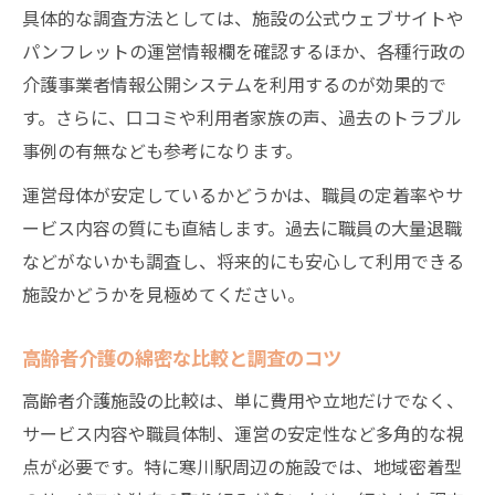
具体的な調査方法としては、施設の公式ウェブサイトや
パンフレットの運営情報欄を確認するほか、各種行政の
介護事業者情報公開システムを利用するのが効果的で
す。さらに、口コミや利用者家族の声、過去のトラブル
事例の有無なども参考になります。
運営母体が安定しているかどうかは、職員の定着率やサ
ービス内容の質にも直結します。過去に職員の大量退職
などがないかも調査し、将来的にも安心して利用できる
施設かどうかを見極めてください。
高齢者介護の綿密な比較と調査のコツ
高齢者介護施設の比較は、単に費用や立地だけでなく、
サービス内容や職員体制、運営の安定性など多角的な視
点が必要です。特に寒川駅周辺の施設では、地域密着型