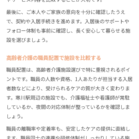
最後に、ご本人やご家族の意向を十分に確認したうえ
で、契約や入居手続きを進めます。入居後のサポートや
フォロー体制も事前に確認し、長く安心して暮らせる施
設を選びましょう。
高齢者介護の職員配置で施設を比較する
職員配置は、高齢者介護施設選びで特に重視されるポイ
ントです。職員の人数や資格、1人あたりが担当する入居
者数などにより、受けられるケアの質が大きく変わりま
す。寒川駅周辺の施設でも、介護福祉士や看護師が常駐
しているか、夜間の対応体制が整っているかを確認しま
しょう。
職員の離職率や定着率も、安定したケアの提供に直結し
ます。職員同士の連携や研修体制がしっかりしている施