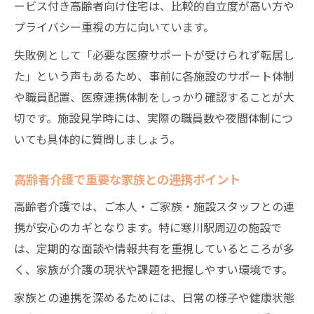
ービス付き高齢者向け住宅は、比較的自立度が高い方や
プライバシー重視の方に向いています。
失敗例として「必要な医療サポートが受けられず転居し
た」という声もあるため、事前に各施設のサポート体制
や職員配置、医療連携体制をしっかり確認することが大
切です。施設見学時には、実際の職員数や夜間体制につ
いても具体的に質問しましょう。
高齢者介護で重要な家族との連携ポイント
高齢者介護では、ご本人・ご家族・施設スタッフとの連
携が安心のカギとなります。特に寒川駅周辺の施設で
は、定期的な面談や情報共有を重視しているところが多
く、家族が介護の現状や課題を把握しやすい環境です。
家族との連携を深めるためには、日常の様子や健康状態