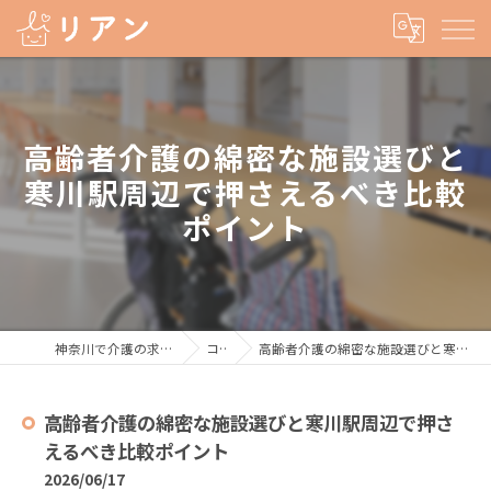
高齢者介護の綿密な施設選びと
寒川駅周辺で押さえるべき比較
ポイント
神奈川で介護の求人なら株式会社リアン
コラム
高齢者介護の綿密な施設選びと寒川駅周辺で押さえるべき比較ポイント
高齢者介護の綿密な施設選びと寒川駅周辺で押さ
えるべき比較ポイント
2026/06/17