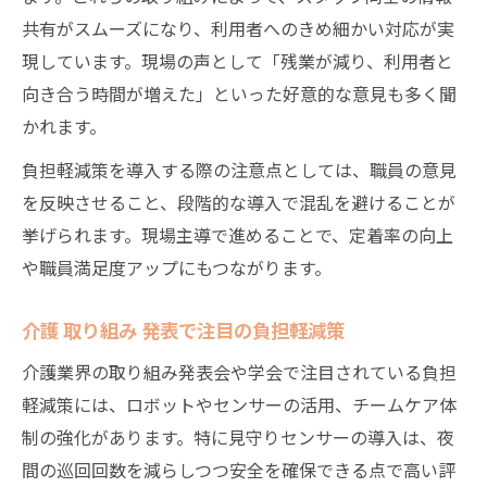
共有がスムーズになり、利用者へのきめ細かい対応が実
現しています。現場の声として「残業が減り、利用者と
向き合う時間が増えた」といった好意的な意見も多く聞
かれます。
負担軽減策を導入する際の注意点としては、職員の意見
を反映させること、段階的な導入で混乱を避けることが
挙げられます。現場主導で進めることで、定着率の向上
や職員満足度アップにもつながります。
介護 取り組み 発表で注目の負担軽減策
介護業界の取り組み発表会や学会で注目されている負担
軽減策には、ロボットやセンサーの活用、チームケア体
制の強化があります。特に見守りセンサーの導入は、夜
間の巡回回数を減らしつつ安全を確保できる点で高い評