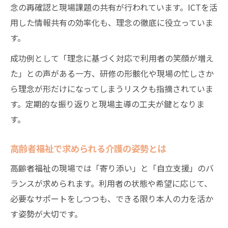
念の再確認と現場課題の共有が行われています。ICTを活
用した情報共有の効率化も、理念の徹底に役立っていま
す。
成功例として「理念に基づく対応で利用者の笑顔が増え
た」との声がある一方、研修の形骸化や現場の忙しさか
ら理念が形だけになってしまうリスクも指摘されていま
す。定期的な振り返りと現場主導の工夫が鍵となりま
す。
高齢者福祉で求められる介護の姿勢とは
高齢者福祉の現場では「寄り添い」と「自立支援」のバ
ランスが求められます。利用者の状態や希望に応じて、
必要なサポートをしつつも、できる限り本人の力を活か
す姿勢が大切です。