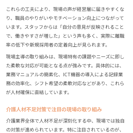
これらの工夫により、現場の声が経営層に届きやすくな
り、職員のやりがいやモチベーション向上につながって
います。スタッフからは「自分の意見が反映されること
で、働きやすさが増した」という声も多く、実際に離職
率の低下や新規採用者の定着向上が見られます。
現場主導の取り組みは、現場特有の課題やニーズに即し
た柔軟な対応が可能となる点が強みです。具体的には、
業務マニュアルの簡素化、ICT機器の導入による記録業
務の効率化、シフト希望の柔軟対応などがあり、これら
が人材確保に直結しています。
介護人材不足対策で注目の現場の取り組み
介護業界全体で人材不足が深刻化する中、現場では独自
の対策が進められています。特に注目されているのが、