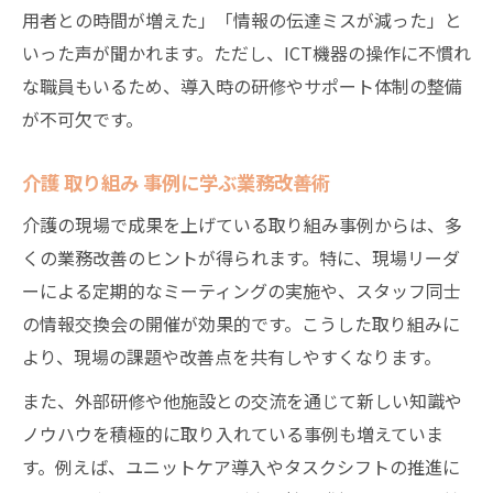
用者との時間が増えた」「情報の伝達ミスが減った」と
いった声が聞かれます。ただし、ICT機器の操作に不慣れ
な職員もいるため、導入時の研修やサポート体制の整備
が不可欠です。
介護 取り組み 事例に学ぶ業務改善術
介護の現場で成果を上げている取り組み事例からは、多
くの業務改善のヒントが得られます。特に、現場リーダ
ーによる定期的なミーティングの実施や、スタッフ同士
の情報交換会の開催が効果的です。こうした取り組みに
より、現場の課題や改善点を共有しやすくなります。
また、外部研修や他施設との交流を通じて新しい知識や
ノウハウを積極的に取り入れている事例も増えていま
す。例えば、ユニットケア導入やタスクシフトの推進に