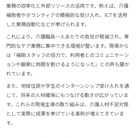
業務の効率化と外部リソースの活用です。例えば、介護
補助者やボランティアの積極的な受け入れ、ICTを活用
した業務自動化などが挙げられます。
これにより、介護職員一人あたりの負担が軽減され、専
門的なケア業務に集中できる環境が整います。現場から
は「補助スタッフの協力で、利用者とのコミュニケーシ
ョンや観察に時間を割けるようになった」との声も聞か
れています。
また、地域住民や学生のインターンシップ受け入れを通
じて、将来の人材確保にもつなげる動きが広がっていま
す。これらの現場主導の取り組みは、介護人材不足対策
として実際に成果を挙げている事例が増えてきていま
す。