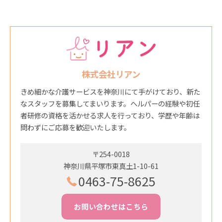
株式会社リアン
きめ細かな介護サービスを神奈川にて手がけており、新た
なスタッフを募集してまいります。ヘルパーの経験や初任
者研修の資格を活かせる求人を行っており、学歴や年齢は
問わずにご応募を歓迎いたします。
〒254-0018
神奈川県平塚市東真土1-10-61
0463-75-8625
お問い合わせはこちら