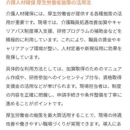
介護人材確保 厚生労働省施策の活用法
介護人材確保には、厚生労働省が提供する各種施策の活
用が重要です。現場では、介護職員処遇改善加算やキャ
リアパス制度導入支援、研修プログラムの補助金などを
積極的に利用しています。これにより、職員の賃金やキ
ャリアアップ環境が整い、人材定着や新規採用に効果を
発揮しています。
具体的な利用方法としては、加算取得のためのマニュア
ル作成や、研修参加へのインセンティブ付与、資格取得
支援金の活用などが挙げられます。現場担当者は、制度
の内容を正確に把握し、申請手続きや条件整備を丁寧に
進めることがポイントです。
厚生労働省の施策を最大限活用することで、現場の待遇
改善や働きやすい職場づくりが実現できます。導入にあ