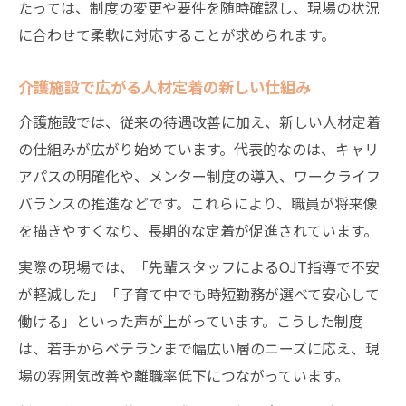
たっては、制度の変更や要件を随時確認し、現場の状況
に合わせて柔軟に対応することが求められます。
介護施設で広がる人材定着の新しい仕組み
介護施設では、従来の待遇改善に加え、新しい人材定着
の仕組みが広がり始めています。代表的なのは、キャリ
アパスの明確化や、メンター制度の導入、ワークライフ
バランスの推進などです。これらにより、職員が将来像
を描きやすくなり、長期的な定着が促進されています。
実際の現場では、「先輩スタッフによるOJT指導で不安
が軽減した」「子育て中でも時短勤務が選べて安心して
働ける」といった声が上がっています。こうした制度
は、若手からベテランまで幅広い層のニーズに応え、現
場の雰囲気改善や離職率低下につながっています。