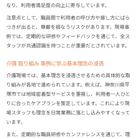
なり、利用者満足度の向上に寄与しています。
注意点として、職員間で利用者の呼び方や接し方にばら
つきが出ると、尊厳を損なうリスクがあります。現場事
例では、定期的な研修やフィードバックを通じて、全ス
タッフが共通認識を持つことが重要だとされています。
介護 取り組み 事例に学ぶ基本理念の浸透
介護現場では、基本理念を浸透させるための具体的な取
り組みが各地で進められています。例えば、神奈川県平
塚市では地域密着型サービスを重視し、利用者一人ひと
りに合ったケアプランを策定しています。これにより現
場スタッフも理念を日常業務に落とし込みやすくなって
います。
また、定期的な職員研修やカンファレンスを通じて、理