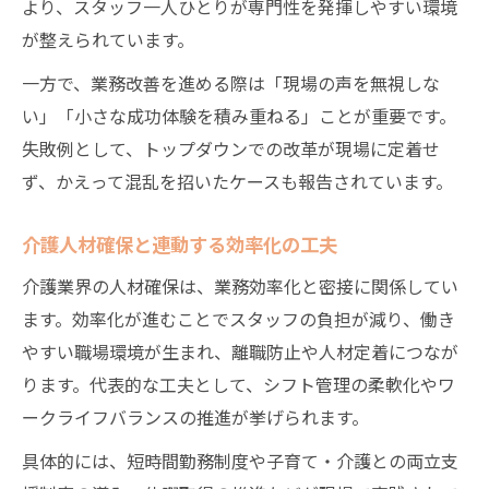
より、スタッフ一人ひとりが専門性を発揮しやすい環境
が整えられています。
一方で、業務改善を進める際は「現場の声を無視しな
い」「小さな成功体験を積み重ねる」ことが重要です。
失敗例として、トップダウンでの改革が現場に定着せ
ず、かえって混乱を招いたケースも報告されています。
介護人材確保と連動する効率化の工夫
介護業界の人材確保は、業務効率化と密接に関係してい
ます。効率化が進むことでスタッフの負担が減り、働き
やすい職場環境が生まれ、離職防止や人材定着につなが
ります。代表的な工夫として、シフト管理の柔軟化やワ
ークライフバランスの推進が挙げられます。
具体的には、短時間勤務制度や子育て・介護との両立支