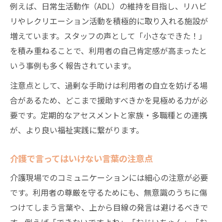
例えば、日常生活動作（ADL）の維持を目指し、リハビ
リやレクリエーション活動を積極的に取り入れる施設が
増えています。スタッフの声として「小さなできた！」
を積み重ねることで、利用者の自己肯定感が高まったと
いう事例も多く報告されています。
注意点として、過剰な手助けは利用者の自立を妨げる場
合があるため、どこまで援助すべきかを見極める力が必
要です。定期的なアセスメントと家族・多職種との連携
が、より良い福祉実践に繋がります。
介護で言ってはいけない言葉の注意点
介護現場でのコミュニケーションには細心の注意が必要
です。利用者の尊厳を守るためにも、無意識のうちに傷
つけてしまう言葉や、上から目線の発言は避けるべきで
す。例えば「できないですよね」「おじいちゃん」「お