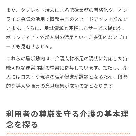
また、タブレット端末による記録業務の簡略化や、オン
ライン会議の活用で情報共有のスピードアップも進んで
います。さらに、地域資源と連携したサービス提供や、
ボランティア・外部人材の活用といった多角的なアプロ
ーチも見逃せません。
これらの最新動向は、介護人材不足の現状に対応した持
続可能な運営体制の構築に寄与しています。ただし、導
入にはコストや現場の理解促進が課題となるため、段階
的な導入や職員の意見収集が成功の鍵となります。
利用者の尊厳を守る介護の基本理
念を探る