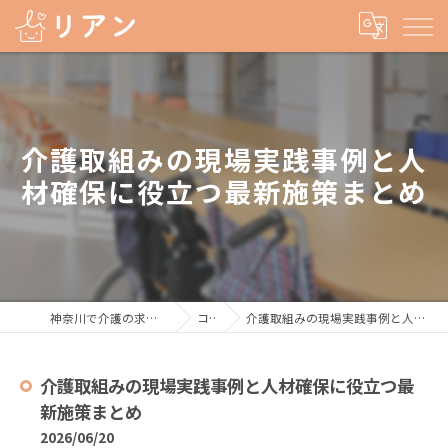
介護取組みの現場実践事例と人
材確保に役立つ最新施策まとめ
神奈川で介護の求人なら株式会社リアン
コラム
介護取組みの現場実践事例と人材確保に役立つ最新施策まとめ
介護取組みの現場実践事例と人材確保に役立つ最
新施策まとめ
2026/06/20