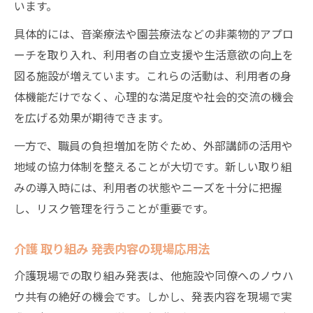
います。
具体的には、音楽療法や園芸療法などの非薬物的アプロ
ーチを取り入れ、利用者の自立支援や生活意欲の向上を
図る施設が増えています。これらの活動は、利用者の身
体機能だけでなく、心理的な満足度や社会的交流の機会
を広げる効果が期待できます。
一方で、職員の負担増加を防ぐため、外部講師の活用や
地域の協力体制を整えることが大切です。新しい取り組
みの導入時には、利用者の状態やニーズを十分に把握
し、リスク管理を行うことが重要です。
介護 取り組み 発表内容の現場応用法
介護現場での取り組み発表は、他施設や同僚へのノウハ
ウ共有の絶好の機会です。しかし、発表内容を現場で実