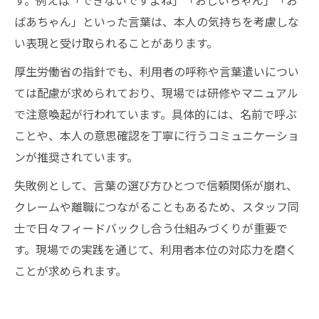
ばあちゃん」といった言葉は、本人の気持ちを考慮しな
い表現と受け取られることがあります。
厚生労働省の指針でも、利用者の呼称や言葉遣いについ
ては配慮が求められており、現場では研修やマニュアル
で注意喚起が行われています。具体的には、名前で呼ぶ
ことや、本人の意思確認を丁寧に行うコミュニケーショ
ンが推奨されています。
失敗例として、言葉の選び方ひとつで信頼関係が崩れ、
クレームや離職につながることもあるため、スタッフ同
士で日々フィードバックし合う仕組みづくりが重要で
す。現場での実践を通じて、利用者本位の対応力を磨く
ことが求められます。