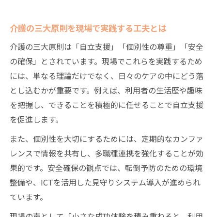
介護の三大原則を現場で実践する工夫とは
介護の三大原則は「自立支援」「個別性の尊重」「安全
の確保」とされています。現場でこれらを実践するため
には、単なる理論だけでなく、日々のケアの中にどう落
とし込むかが重要です。例えば、利用者の生活歴や趣味
を把握し、できることを積極的に任せることで自立支援
を促進します。
また、個別性を大切にするためには、定期的なカンファ
レンスで情報を共有し、多職種連携を強化することが効
果的です。安全確保の観点では、転倒予防のための環境
整備や、ICTを活用した見守りシステム導入が進められ
ています。
現場の声として「小さな成功体験を積み重ねると、利用