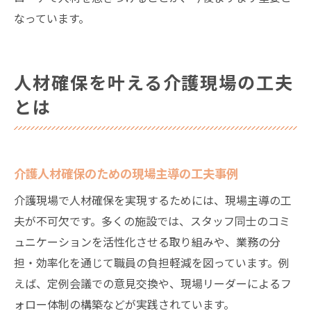
なっています。
人材確保を叶える介護現場の工夫
とは
介護人材確保のための現場主導の工夫事例
介護現場で人材確保を実現するためには、現場主導の工
夫が不可欠です。多くの施設では、スタッフ同士のコミ
ュニケーションを活性化させる取り組みや、業務の分
担・効率化を通じて職員の負担軽減を図っています。例
えば、定例会議での意見交換や、現場リーダーによるフ
ォロー体制の構築などが実践されています。