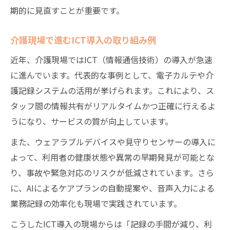
期的に見直すことが重要です。
介護現場で進むICT導入の取り組み例
近年、介護現場ではICT（情報通信技術）の導入が急速
に進んでいます。代表的な事例として、電子カルテや介
護記録システムの活用が挙げられます。これにより、ス
タッフ間の情報共有がリアルタイムかつ正確に行えるよ
うになり、サービスの質が向上しています。
また、ウェアラブルデバイスや見守りセンサーの導入に
よって、利用者の健康状態や異常の早期発見が可能とな
り、事故や緊急対応のリスクが低減されています。さら
に、AIによるケアプランの自動提案や、音声入力による
業務記録の効率化も現場で実践されています。
こうしたICT導入の現場からは「記録の手間が減り、利