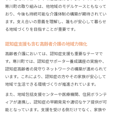
寒川町の取り組みは、他地域のモデルケースともなって
おり、今後も持続可能な介護体制の構築が期待されてい
ます。支え合いの意義を理解し、誰もが安心して暮らせ
る地域づくりを目指すことが重要です。
認知症支援も含む高齢者介護の地域力強化
高齢者介護においては、認知症支援も重要なテーマで
す。寒川町では、認知症サポーター養成講座の実施や、
認知症高齢者の見守りネットワークの構築が進められて
います。これにより、認知症の方やその家族が安心して
地域で生活できる環境づくりが推進されています。
また、地域包括支援センターや医療機関、住民ボランテ
ィアが連携し、認知症の早期発見や適切なケア提供が可
能となっています。支援を受ける側だけでなく、家族や