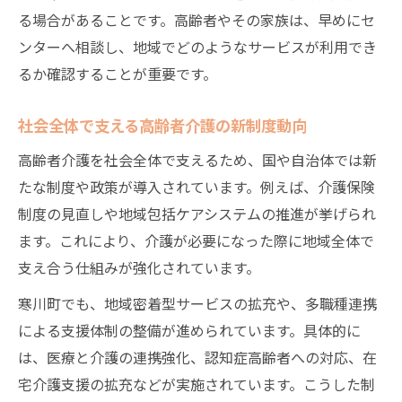
る場合があることです。高齢者やその家族は、早めにセ
ンターへ相談し、地域でどのようなサービスが利用でき
るか確認することが重要です。
社会全体で支える高齢者介護の新制度動向
高齢者介護を社会全体で支えるため、国や自治体では新
たな制度や政策が導入されています。例えば、介護保険
制度の見直しや地域包括ケアシステムの推進が挙げられ
ます。これにより、介護が必要になった際に地域全体で
支え合う仕組みが強化されています。
寒川町でも、地域密着型サービスの拡充や、多職種連携
による支援体制の整備が進められています。具体的に
は、医療と介護の連携強化、認知症高齢者への対応、在
宅介護支援の拡充などが実施されています。こうした制