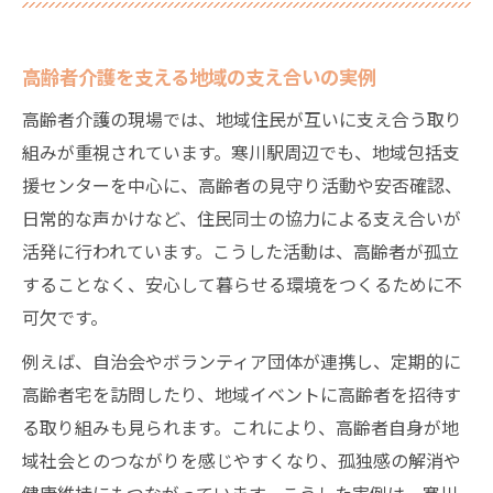
高齢者介護を支える地域の支え合いの実例
高齢者介護の現場では、地域住民が互いに支え合う取り
組みが重視されています。寒川駅周辺でも、地域包括支
援センターを中心に、高齢者の見守り活動や安否確認、
日常的な声かけなど、住民同士の協力による支え合いが
活発に行われています。こうした活動は、高齢者が孤立
することなく、安心して暮らせる環境をつくるために不
可欠です。
例えば、自治会やボランティア団体が連携し、定期的に
高齢者宅を訪問したり、地域イベントに高齢者を招待す
る取り組みも見られます。これにより、高齢者自身が地
域社会とのつながりを感じやすくなり、孤独感の解消や
健康維持にもつながっています。こうした実例は、寒川