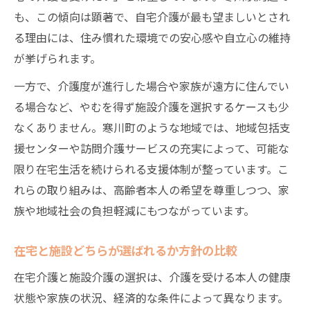
も、この傾向は顕著で、自宅介護が最も望ましいとされ
る理由には、住み慣れた環境での安心感や自立心の維持
が挙げられます。
一方で、介護度が進行した場合や家族が遠方に住んでい
る場合など、やむを得ず施設介護を選択するケースも少
なくありません。寒川町のような地域では、地域包括支
援センターや訪問介護サービスの充実によって、可能な
限り在宅生活を続けられる支援体制が整っています。こ
れらの取り組みは、高齢者本人の希望を尊重しつつ、家
族や地域社会の負担軽減にもつながっています。
在宅と施設どちらが選ばれるか方針の比較
在宅介護と施設介護の選択は、介護を受ける本人の健康
状態や家族の状況、経済的な条件によって異なります。