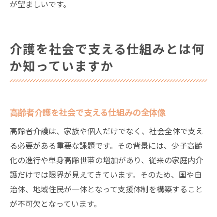
が望ましいです。
介護を社会で支える仕組みとは何
か知っていますか
高齢者介護を社会で支える仕組みの全体像
高齢者介護は、家族や個人だけでなく、社会全体で支え
る必要がある重要な課題です。その背景には、少子高齢
化の進行や単身高齢世帯の増加があり、従来の家庭内介
護だけでは限界が見えてきています。そのため、国や自
治体、地域住民が一体となって支援体制を構築すること
が不可欠となっています。