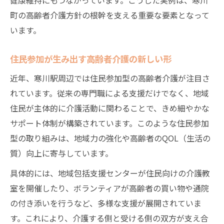
町の高齢者介護方針の根幹を支える重要な要素となって
います。
住民参加が生み出す高齢者介護の新しい形
近年、寒川駅周辺では住民参加型の高齢者介護が注目さ
れています。従来の専門職による支援だけでなく、地域
住民が主体的に介護活動に関わることで、きめ細やかな
サポート体制が構築されています。このような住民参加
型の取り組みは、地域力の強化や高齢者のQOL（生活の
質）向上に寄与しています。
具体的には、地域包括支援センターが住民向けの介護教
室を開催したり、ボランティアが高齢者の買い物や通院
の付き添いを行うなど、多様な支援が展開されていま
す。これにより、介護する側と受ける側の双方が支え合