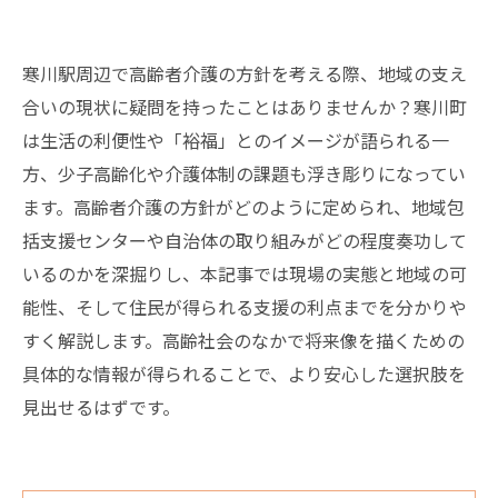
寒川駅周辺で高齢者介護の方針を考える際、地域の支え
合いの現状に疑問を持ったことはありませんか？寒川町
は生活の利便性や「裕福」とのイメージが語られる一
方、少子高齢化や介護体制の課題も浮き彫りになってい
ます。高齢者介護の方針がどのように定められ、地域包
括支援センターや自治体の取り組みがどの程度奏功して
いるのかを深掘りし、本記事では現場の実態と地域の可
能性、そして住民が得られる支援の利点までを分かりや
すく解説します。高齢社会のなかで将来像を描くための
具体的な情報が得られることで、より安心した選択肢を
見出せるはずです。