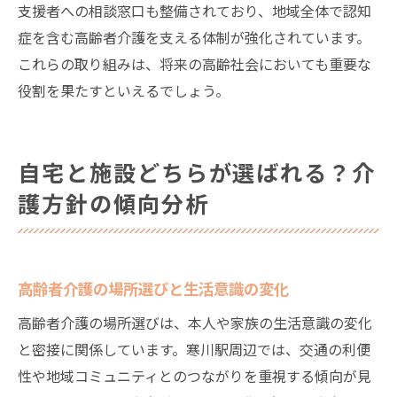
支援者への相談窓口も整備されており、地域全体で認知
症を含む高齢者介護を支える体制が強化されています。
これらの取り組みは、将来の高齢社会においても重要な
役割を果たすといえるでしょう。
自宅と施設どちらが選ばれる？介
護方針の傾向分析
高齢者介護の場所選びと生活意識の変化
高齢者介護の場所選びは、本人や家族の生活意識の変化
と密接に関係しています。寒川駅周辺では、交通の利便
性や地域コミュニティとのつながりを重視する傾向が見