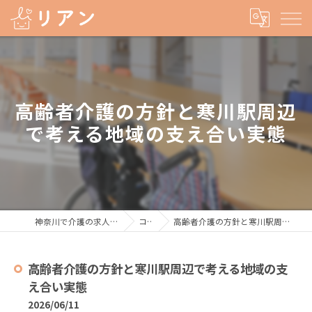
高齢者介護の方針と寒川駅周辺
で考える地域の支え合い実態
神奈川で介護の求人なら株式会社リアン
コラム
高齢者介護の方針と寒川駅周辺で考える地域の支え合い実態
高齢者介護の方針と寒川駅周辺で考える地域の支
え合い実態
2026/06/11