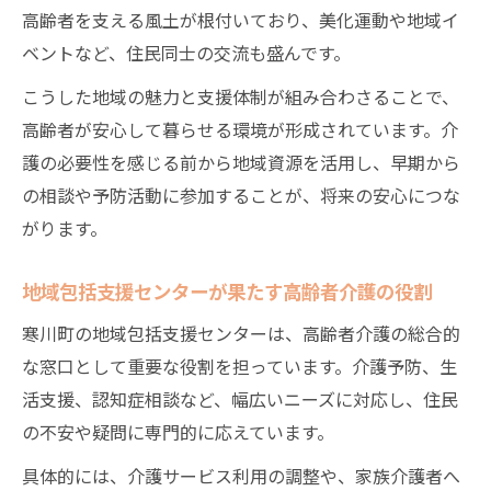
高齢者を支える風土が根付いており、美化運動や地域イ
ベントなど、住民同士の交流も盛んです。
こうした地域の魅力と支援体制が組み合わさることで、
高齢者が安心して暮らせる環境が形成されています。介
護の必要性を感じる前から地域資源を活用し、早期から
の相談や予防活動に参加することが、将来の安心につな
がります。
地域包括支援センターが果たす高齢者介護の役割
寒川町の地域包括支援センターは、高齢者介護の総合的
な窓口として重要な役割を担っています。介護予防、生
活支援、認知症相談など、幅広いニーズに対応し、住民
の不安や疑問に専門的に応えています。
具体的には、介護サービス利用の調整や、家族介護者へ