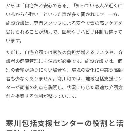
からは「自宅だと安心できる」「知っている人が近くに
いるから心強い」といった声が多く聞かれます。一方、
施設介護は、専門スタッフによる安全で質の高いケアを
受けられることが魅力で、医療やリハビリ体制も整って
います。
ただし、自宅介護では家族の負担が増えるリスクや、介
護者の健康管理にも注意が必要です。施設介護では、個
別の希望が通りにくい場合や、環境の変化に戸惑う高齢
者も少なくありません。寒川町では、地域包括支援セン
ターが両者の利点を説明し、状況に応じた最適な介護方
針を提案する体制が整っています。
寒川包括支援センターの役割と活