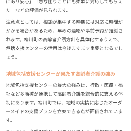
にあり安心」「急な困りごとにも柔軟に対応してもらえ
た」などの評価が見られます。
注意点としては、相談が集中する時期には対応に時間が
かかる場合があるため、早めの連絡や事前予約が推奨さ
れます。寒川町の高齢者介護方針を具体化するうえで、
包括支援センターの活用は今後ますます重要となるでし
ょう。
地域包括支援センターが果たす高齢者介護の強み
地域包括支援センターの最大の強みは、行政・医療・福
祉など多職種が連携して高齢者介護を総合的に支える体
制にあります。寒川町では、地域の実情に応じたオーダ
ーメイドの支援プランを立案できる点が評価されていま
す。