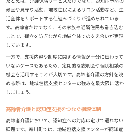
たとえば、介護保険サービスだけでなく、認知症予防の
教室や見守り活動、地域住民によるサロン活動など、生
活全体をサポートする仕組みづくりが進められていま
す。高齢者だけでなく、その家族や近隣住民も巻き込む
ことで、孤立を防ぎながら地域全体での支え合いが実現
しています。
一方で、支援内容や制度に関する情報が十分に伝わって
いないケースもあるため、定期的な説明会や個別相談の
機会を活用することが大切です。高齢者介護の方針を決
める際は、地域包括支援センターの強みを最大限に活か
しましょう。
高齢者介護と認知症支援をつなぐ相談体制
高齢者介護において、認知症への対応は避けて通れない
課題です。寒川町では、地域包括支援センターが認知症