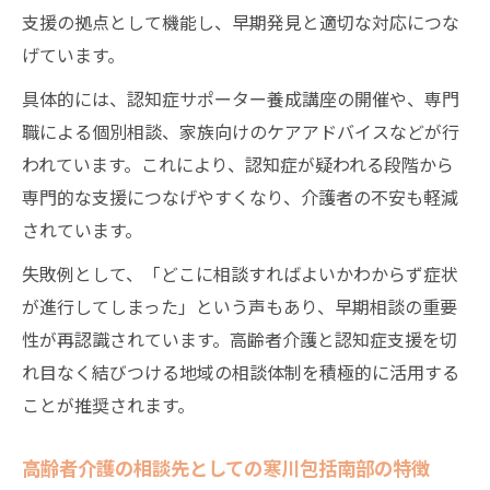
支援の拠点として機能し、早期発見と適切な対応につな
げています。
具体的には、認知症サポーター養成講座の開催や、専門
職による個別相談、家族向けのケアアドバイスなどが行
われています。これにより、認知症が疑われる段階から
専門的な支援につなげやすくなり、介護者の不安も軽減
されています。
失敗例として、「どこに相談すればよいかわからず症状
が進行してしまった」という声もあり、早期相談の重要
性が再認識されています。高齢者介護と認知症支援を切
れ目なく結びつける地域の相談体制を積極的に活用する
ことが推奨されます。
高齢者介護の相談先としての寒川包括南部の特徴