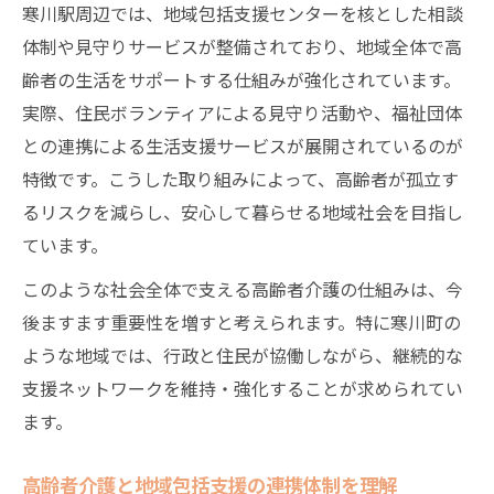
寒川駅周辺では、地域包括支援センターを核とした相談
体制や見守りサービスが整備されており、地域全体で高
齢者の生活をサポートする仕組みが強化されています。
実際、住民ボランティアによる見守り活動や、福祉団体
との連携による生活支援サービスが展開されているのが
特徴です。こうした取り組みによって、高齢者が孤立す
るリスクを減らし、安心して暮らせる地域社会を目指し
ています。
このような社会全体で支える高齢者介護の仕組みは、今
後ますます重要性を増すと考えられます。特に寒川町の
ような地域では、行政と住民が協働しながら、継続的な
支援ネットワークを維持・強化することが求められてい
ます。
高齢者介護と地域包括支援の連携体制を理解