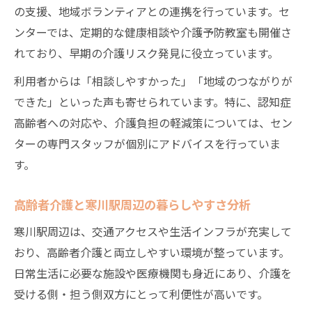
の支援、地域ボランティアとの連携を行っています。セ
ンターでは、定期的な健康相談や介護予防教室も開催さ
れており、早期の介護リスク発見に役立っています。
利用者からは「相談しやすかった」「地域のつながりが
できた」といった声も寄せられています。特に、認知症
高齢者への対応や、介護負担の軽減策については、セン
ターの専門スタッフが個別にアドバイスを行っていま
す。
高齢者介護と寒川駅周辺の暮らしやすさ分析
寒川駅周辺は、交通アクセスや生活インフラが充実して
おり、高齢者介護と両立しやすい環境が整っています。
日常生活に必要な施設や医療機関も身近にあり、介護を
受ける側・担う側双方にとって利便性が高いです。