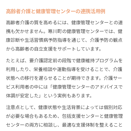
高齢者介護と健康管理センターの連携活用例
高齢者介護の質を高めるには、健康管理センターとの連
携も欠かせません。寒川町の健康管理センターでは、健
康診断や生活習慣病予防指導を通じて、介護予防の観点
から高齢者の自立支援をサポートしています。
たとえば、要介護認定前の段階で健康維持プログラムを
利用したり、栄養相談や運動指導を受けることで、介護
状態への移行を遅らせることが期待できます。介護サー
ビス利用者の中には「健康管理センターのアドバイスで
体調が安定した」という実例もあります。
注意点として、健康状態や生活背景によっては個別対応
が必要な場合もあるため、包括支援センターと健康管理
センターの両方に相談し、最適な支援体制を整えること