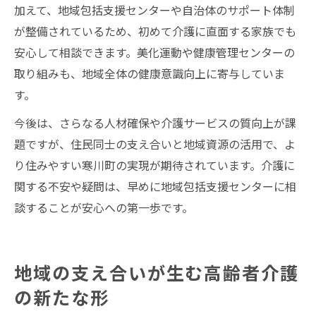
加えて、地域包括支援センターや自治体のサポート体制
が整備されているため、初めて介護に直面する家族でも
安心して相談できます。美化運動や健康管理センターの
取り組みも、地域全体の健康意識向上に寄与していま
す。
今後は、さらなる人材確保や介護サービスの質向上が課
題ですが、住民同士の支え合いと地域資源の活用で、よ
り住みやすい寒川町の実現が期待されています。介護に
関する不安や疑問は、早めに地域包括支援センターに相
談することが安心への第一歩です。
地域の支え合いが生む高齢者介護
の新たな形