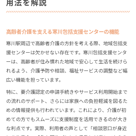
用法を解説
高齢者介護を支える寒川包括支援センターの機能
寒川駅周辺で高齢者介護の方針を考える際、地域包括支
援センターは欠かせない存在です。寒川包括支援センタ
ーは、高齢者が住み慣れた地域で安心して生活を続けら
れるよう、介護予防や相談、福祉サービスの調整など幅
広い機能を担っています。
特に、要介護認定の申請手続きやサービス利用開始まで
の流れのサポート、さらには家族への負担軽減を図るた
めの情報提供も行われています。これにより、介護が初
めての方でもスムーズに支援制度を活用できるのが大き
な利点です。実際、利用者の声として「相談窓口が身近