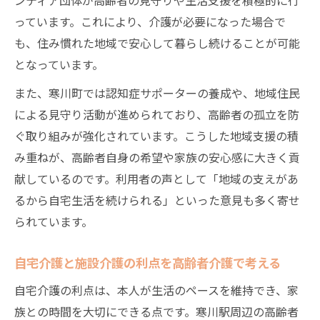
っています。これにより、介護が必要になった場合で
も、住み慣れた地域で安心して暮らし続けることが可能
となっています。
また、寒川町では認知症サポーターの養成や、地域住民
による見守り活動が進められており、高齢者の孤立を防
ぐ取り組みが強化されています。こうした地域支援の積
み重ねが、高齢者自身の希望や家族の安心感に大きく貢
献しているのです。利用者の声として「地域の支えがあ
るから自宅生活を続けられる」といった意見も多く寄せ
られています。
自宅介護と施設介護の利点を高齢者介護で考える
自宅介護の利点は、本人が生活のペースを維持でき、家
族との時間を大切にできる点です。寒川駅周辺の高齢者