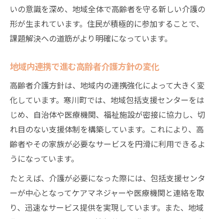
いの意識を深め、地域全体で高齢者を守る新しい介護の
形が生まれています。住民が積極的に参加することで、
課題解決への道筋がより明確になっています。
地域内連携で進む高齢者介護方針の変化
高齢者介護方針は、地域内の連携強化によって大きく変
化しています。寒川町では、地域包括支援センターをは
じめ、自治体や医療機関、福祉施設が密接に協力し、切
れ目のない支援体制を構築しています。これにより、高
齢者やその家族が必要なサービスを円滑に利用できるよ
うになっています。
たとえば、介護が必要になった際には、包括支援センタ
ーが中心となってケアマネジャーや医療機関と連絡を取
り、迅速なサービス提供を実現しています。また、地域