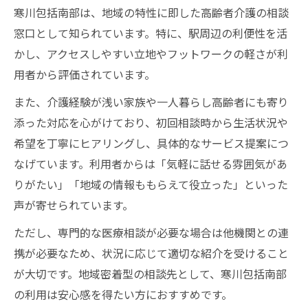
寒川包括南部は、地域の特性に即した高齢者介護の相談
窓口として知られています。特に、駅周辺の利便性を活
かし、アクセスしやすい立地やフットワークの軽さが利
用者から評価されています。
また、介護経験が浅い家族や一人暮らし高齢者にも寄り
添った対応を心がけており、初回相談時から生活状況や
希望を丁寧にヒアリングし、具体的なサービス提案につ
なげています。利用者からは「気軽に話せる雰囲気があ
りがたい」「地域の情報ももらえて役立った」といった
声が寄せられています。
ただし、専門的な医療相談が必要な場合は他機関との連
携が必要なため、状況に応じて適切な紹介を受けること
が大切です。地域密着型の相談先として、寒川包括南部
の利用は安心感を得たい方におすすめです。