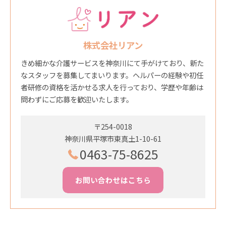
株式会社リアン
きめ細かな介護サービスを神奈川にて手がけており、新た
なスタッフを募集してまいります。ヘルパーの経験や初任
者研修の資格を活かせる求人を行っており、学歴や年齢は
問わずにご応募を歓迎いたします。
〒254-0018
神奈川県平塚市東真土1-10-61
0463-75-8625
お問い合わせはこちら