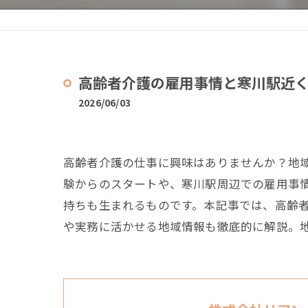
高齢者介護の雇用事情と寒川駅近
2026/06/03
高齢者介護の仕事に興味はありませんか？地
験からのスタートや、寒川駅周辺での雇用事
持ちも生まれるものです。本記事では、高齢
や実務に活かせる地域情報も徹底的に解説。