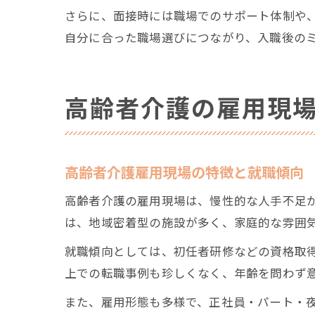
さらに、面接時には職場でのサポート体制や
自分に合った職場選びにつながり、入職後の
高齢者介護の雇用現
高齢者介護雇用現場の特徴と就職傾向
高齢者介護の雇用現場は、慢性的な人手不足
は、地域密着型の施設が多く、家庭的な雰囲
就職傾向としては、初任者研修などの資格取得
上での転職事例も珍しくなく、年齢を問わず
また、雇用形態も多様で、正社員・パート・