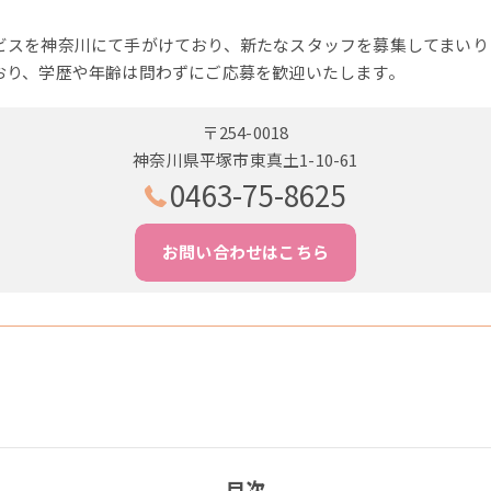
ビスを神奈川にて手がけており、新たなスタッフを募集してまいり
おり、学歴や年齢は問わずにご応募を歓迎いたします。
〒254-0018
神奈川県平塚市東真土1-10-61
0463-75-8625
お問い合わせはこちら
目次