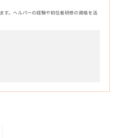
ます。ヘルパーの経験や初任者研修の資格を活