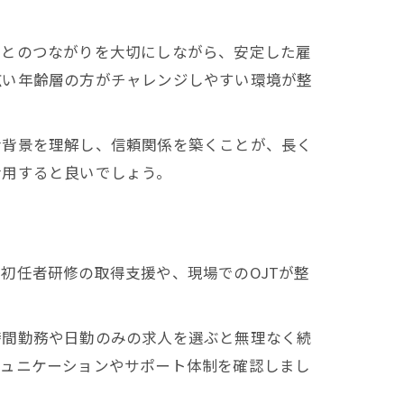
域とのつながりを大切にしながら、安定した雇
広い年齢層の方がチャレンジしやすい環境が整
活背景を理解し、信頼関係を築くことが、長く
活用すると良いでしょう。
初任者研修の取得支援や、現場でのOJTが整
時間勤務や日勤のみの求人を選ぶと無理なく続
ミュニケーションやサポート体制を確認しまし