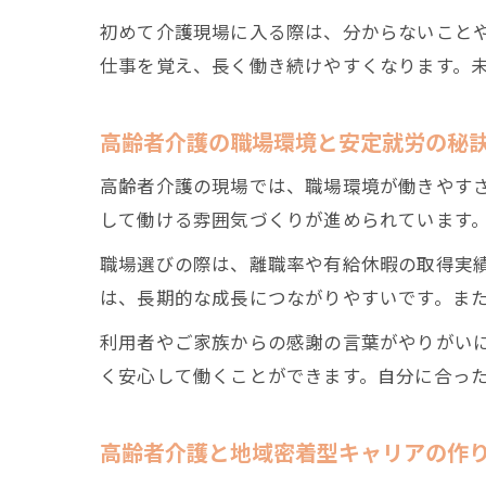
初めて介護現場に入る際は、分からないこと
仕事を覚え、長く働き続けやすくなります。
高齢者介護の職場環境と安定就労の秘
高齢者介護の現場では、職場環境が働きやす
して働ける雰囲気づくりが進められています
職場選びの際は、離職率や有給休暇の取得実
は、長期的な成長につながりやすいです。ま
利用者やご家族からの感謝の言葉がやりがい
く安心して働くことができます。自分に合っ
高齢者介護と地域密着型キャリアの作