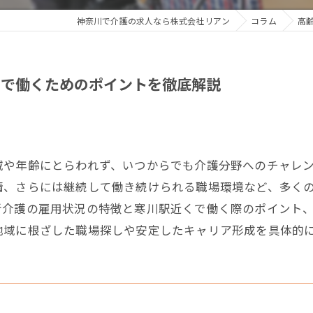
神奈川で介護の求人なら株式会社リアン
コラム
高
くで働くためのポイントを徹底解説
域や年齢にとらわれず、いつからでも介護分野へのチャレ
情、さらには継続して働き続けられる職場環境など、多く
者介護の雇用状況の特徴と寒川駅近くで働く際のポイント
地域に根ざした職場探しや安定したキャリア形成を具体的