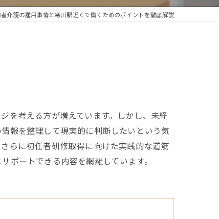
齢者介護の雇用事情と寒川駅近くで働くためのポイントを徹底解説
ンジを考える方が増えています。しかし、未経
の情報を整理して現実的に判断したいという気
、さらに初任者研修取得に向けた実践的な道筋
にサポートできる内容を網羅しています。