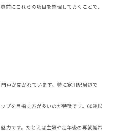
応募前にこれらの項目を整理しておくことで、
く門戸が開かれています。特に寒川駅周辺で
ップを目指す方が多いのが特徴です。60歳以
も魅力です。たとえば主婦や定年後の再就職希