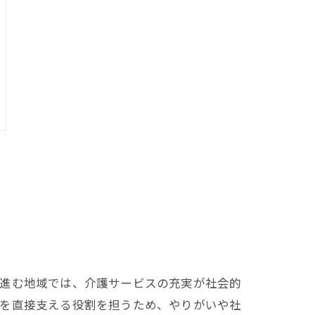
が進む地域では、介護サービスの充実が社会的
活を直接支える役割を担うため、やりがいや社