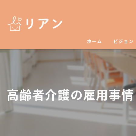
ホーム
ビジョン
高齢者介護の雇用事情