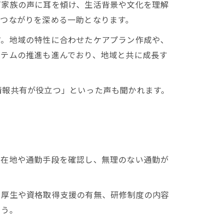
ご家族の声に耳を傾け、生活背景や文化を理解
つながりを深める一助となります。
す。地域の特性に合わせたケアプラン作成や、
ステムの推進も進んでおり、地域と共に成長す
情報共有が役立つ」といった声も聞かれます。
所在地や通勤手段を確認し、無理のない通勤が
利厚生や資格取得支援の有無、研修制度の内容
ょう。