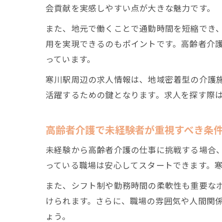
会貢献を実感しやすい点が大きな魅力です。
また、地元で働くことで通勤時間を短縮でき
用を実現できるのもポイントです。高齢者介
っています。
寒川駅周辺の求人情報は、地域密着型の介護
活躍するための鍵となります。求人を探す際
高齢者介護で未経験者が重視すべき条
未経験から高齢者介護の仕事に挑戦する場合、
っている職場は安心してスタートできます。
また、シフト制や勤務時間の柔軟性も重要な
けられます。さらに、職場の雰囲気や人間関
ょう。