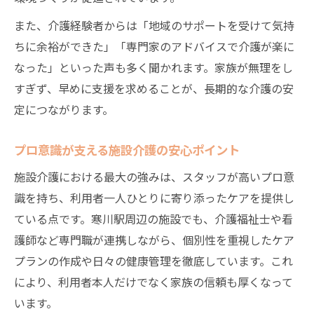
また、介護経験者からは「地域のサポートを受けて気持
ちに余裕ができた」「専門家のアドバイスで介護が楽に
なった」といった声も多く聞かれます。家族が無理をし
すぎず、早めに支援を求めることが、長期的な介護の安
定につながります。
プロ意識が支える施設介護の安心ポイント
施設介護における最大の強みは、スタッフが高いプロ意
識を持ち、利用者一人ひとりに寄り添ったケアを提供し
ている点です。寒川駅周辺の施設でも、介護福祉士や看
護師など専門職が連携しながら、個別性を重視したケア
プランの作成や日々の健康管理を徹底しています。これ
により、利用者本人だけでなく家族の信頼も厚くなって
います。