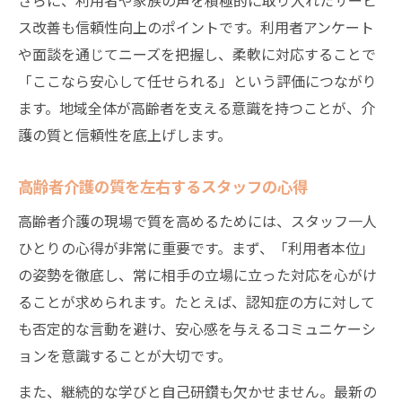
ス改善も信頼性向上のポイントです。利用者アンケート
や面談を通じてニーズを把握し、柔軟に対応することで
「ここなら安心して任せられる」という評価につながり
ます。地域全体が高齢者を支える意識を持つことが、介
護の質と信頼性を底上げします。
高齢者介護の質を左右するスタッフの心得
高齢者介護の現場で質を高めるためには、スタッフ一人
ひとりの心得が非常に重要です。まず、「利用者本位」
の姿勢を徹底し、常に相手の立場に立った対応を心がけ
ることが求められます。たとえば、認知症の方に対して
も否定的な言動を避け、安心感を与えるコミュニケーシ
ョンを意識することが大切です。
また、継続的な学びと自己研鑽も欠かせません。最新の