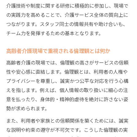
介護技術や制度に関する研修に積極的に参加し、現場で
の実践力を高めることで、介護サービス全体の質向上に
つながります。スタッフ同士の情報共有や助け合いも、
チーム力を発揮するための基本となります。
高齢者介護現場で重視される倫理観とは何か
高齢者介護の現場では、倫理観の高さがサービスの信頼
性や安心感に直結します。倫理観とは、利用者の人権や
プライバシーを尊重し、誠実かつ公平な対応を行う心構
えを指します。例えば、個人情報の取り扱いに細心の注
意を払ったり、身体的・精神的虐待を絶対に許さない姿
勢が求められます。
また、利用者や家族との信頼関係を築くためには、誠実
な説明や約束の遵守が不可欠です。こうした倫理観の実