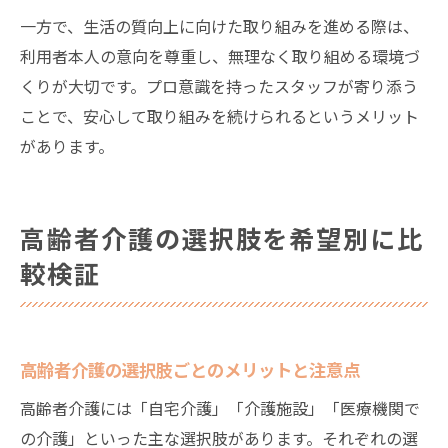
一方で、生活の質向上に向けた取り組みを進める際は、
利用者本人の意向を尊重し、無理なく取り組める環境づ
くりが大切です。プロ意識を持ったスタッフが寄り添う
ことで、安心して取り組みを続けられるというメリット
があります。
高齢者介護の選択肢を希望別に比
較検証
高齢者介護の選択肢ごとのメリットと注意点
高齢者介護には「自宅介護」「介護施設」「医療機関で
の介護」といった主な選択肢があります。それぞれの選