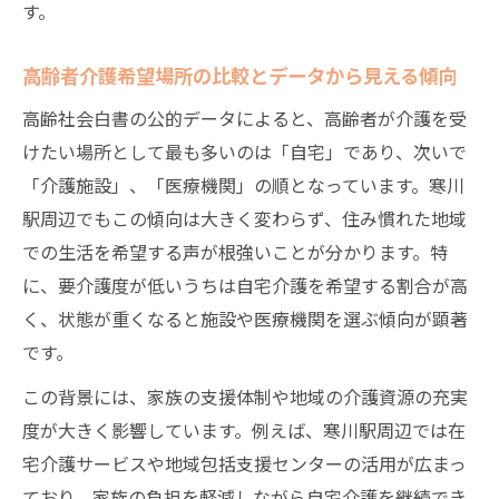
す。
高齢者介護希望場所の比較とデータから見える傾向
高齢社会白書の公的データによると、高齢者が介護を受
けたい場所として最も多いのは「自宅」であり、次いで
「介護施設」、「医療機関」の順となっています。寒川
駅周辺でもこの傾向は大きく変わらず、住み慣れた地域
での生活を希望する声が根強いことが分かります。特
に、要介護度が低いうちは自宅介護を希望する割合が高
く、状態が重くなると施設や医療機関を選ぶ傾向が顕著
です。
この背景には、家族の支援体制や地域の介護資源の充実
度が大きく影響しています。例えば、寒川駅周辺では在
宅介護サービスや地域包括支援センターの活用が広まっ
ており、家族の負担を軽減しながら自宅介護を継続でき