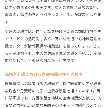
傾向が強まるのも現実です。本人の意思と家族の負担、
地域の介護資源をどうバランスさせるかが課題となりま
す。
実際の現場では、自宅介護を続けるための訪問介護やデ
イサービスの活用例も多く、寒川駅周辺でも地域包括支
援センターが情報提供や相談窓口を担っています。どち
らを選ぶ場合も、本人の尊厳や生活の質を重視し、定期
的な話し合いと柔軟な対応が不可欠です。
高齢者介護における医療機関の役割の現実
医療機関は高齢者介護の場面で、特に医療的ケアが必要
な場合や急変時の対応で重要な役割を担っています。寒
川駅周辺でも、介護施設と地域の医療機関が連携し、入
院や緊急対応が必要な高齢者のサポート体制を整えてい