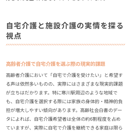
自宅介護と施設介護の実情を探る
視点
高齢者介護で自宅介護を選ぶ際の現実的課題
高齢者介護において「自宅で介護を受けたい」と希望す
る声は依然多いものの、実際にはさまざまな現実的課題
が立ちはだかります。特に寒川駅周辺のような地域で
も、自宅介護を選択する際には家族の身体的・精神的負
担が増大しやすい傾向があります。高齢社会白書のデー
タによれば、自宅介護希望者は全体の約6割程度を占め
ていますが、実際に自宅で介護を継続できる家庭は限ら