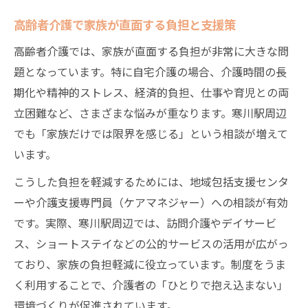
高齢者介護で家族が直面する負担と支援策
高齢者介護では、家族が直面する負担が非常に大きな問
題となっています。特に自宅介護の場合、介護時間の長
期化や精神的ストレス、経済的負担、仕事や育児との両
立困難など、さまざまな悩みが重なります。寒川駅周辺
でも「家族だけでは限界を感じる」という相談が増えて
います。
こうした負担を軽減するためには、地域包括支援センタ
ーや介護支援専門員（ケアマネジャー）への相談が有効
です。実際、寒川駅周辺では、訪問介護やデイサービ
ス、ショートステイなどの公的サービスの活用が広がっ
ており、家族の負担軽減に役立っています。制度をうま
く利用することで、介護者の「ひとりで抱え込まない」
環境づくりが促進されています。