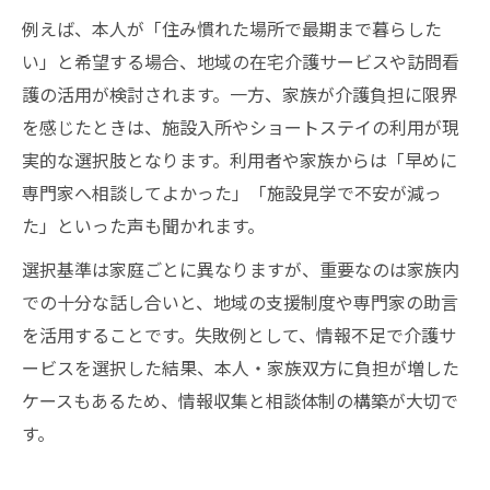
例えば、本人が「住み慣れた場所で最期まで暮らした
い」と希望する場合、地域の在宅介護サービスや訪問看
護の活用が検討されます。一方、家族が介護負担に限界
を感じたときは、施設入所やショートステイの利用が現
実的な選択肢となります。利用者や家族からは「早めに
専門家へ相談してよかった」「施設見学で不安が減っ
た」といった声も聞かれます。
選択基準は家庭ごとに異なりますが、重要なのは家族内
での十分な話し合いと、地域の支援制度や専門家の助言
を活用することです。失敗例として、情報不足で介護サ
ービスを選択した結果、本人・家族双方に負担が増した
ケースもあるため、情報収集と相談体制の構築が大切で
す。