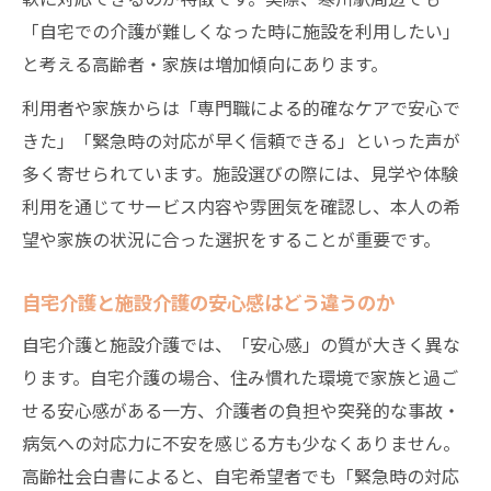
「自宅での介護が難しくなった時に施設を利用したい」
と考える高齢者・家族は増加傾向にあります。
利用者や家族からは「専門職による的確なケアで安心で
きた」「緊急時の対応が早く信頼できる」といった声が
多く寄せられています。施設選びの際には、見学や体験
利用を通じてサービス内容や雰囲気を確認し、本人の希
望や家族の状況に合った選択をすることが重要です。
自宅介護と施設介護の安心感はどう違うのか
自宅介護と施設介護では、「安心感」の質が大きく異な
ります。自宅介護の場合、住み慣れた環境で家族と過ご
せる安心感がある一方、介護者の負担や突発的な事故・
病気への対応力に不安を感じる方も少なくありません。
高齢社会白書によると、自宅希望者でも「緊急時の対応