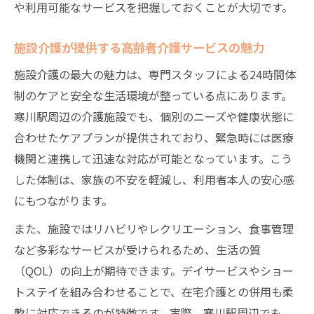
や利用可能なサービスを把握しておくことが大切です。
施設介護が提供する高齢者介護サービスの魅力
施設介護の最大の魅力は、専門スタッフによる24時間体
制のケアと安全な生活環境が整っている点にあります。
寒川駅周辺の介護施設でも、個別のニーズや健康状態に
合わせたケアプランが提供されており、緊急時には医療
機関と連携して迅速な対応が可能となっています。こう
した体制は、家族の不安を軽減し、利用者本人の安心感
にもつながります。
また、施設ではリハビリやレクリエーション、食事管理
など多彩なサービスが受けられるため、生活の質
（QOL）の向上が期待できます。デイサービスやショー
トステイを組み合わせることで、在宅介護との併用も柔
軟に対応できるのが特徴です。実際、寒川駅周辺でも