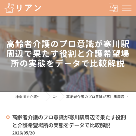
高齢者介護のプロ意識が寒川駅
周辺で果たす役割と介護希望場
所の実態をデータで比較解説
神奈川で介護の求人なら株式会社リアン
コラム
高齢者介護のプロ意識が寒川駅周辺で果たす役割と介護希望場所の実態をデータで比較解説
高齢者介護のプロ意識が寒川駅周辺で果たす役割
と介護希望場所の実態をデータで比較解説
2026/05/28