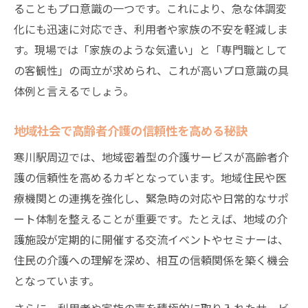
ることもプロ意識の一つです。これにより、急な体調変
化にも迅速に対応でき、利用者や家族の不安を軽減しま
す。現場では「家族のような気遣い」と「専門職として
の客観性」の両立が求められ、これが高いプロ意識の具
体例と言えるでしょう。
地域社会で高齢者介護の信頼性を高める秘訣
寒川駅周辺では、地域密着型の介護サービスが高齢者介
護の信頼性を高めるカギとなっています。地域住民や医
療機関との連携を強化し、緊急時の対応や日常的なサポ
ート体制を整えることが重要です。たとえば、地域の介
護施設が定期的に開催する交流イベントやセミナーは、
住民の介護への理解を深め、相互の信頼関係を築く機会
となっています。
さらに、利用者や家族の声を積極的に取り入れたサービ