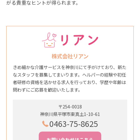
がる貴重なヒントが得られます。
株式会社リアン
きめ細かな介護サービスを神奈川にて手がけており、新た
なスタッフを募集してまいります。ヘルパーの経験や初任
者研修の資格を活かせる求人を行っており、学歴や年齢は
問わずにご応募を歓迎いたします。
〒254-0018
神奈川県平塚市東真土1-10-61
0463-75-8625
お問い合わせはこちら