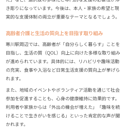
き彫りになっています。今後は、本人・家族の希望と現
実的な支援体制の両立が重要なテーマとなるでしょう。
高齢者介護と生活の質向上を目指す取り組み
寒川駅周辺では、高齢者が「自分らしく暮らす」ことを
目指し、生活の質（QOL）向上に向けた多様な取り組み
が進められています。具体的には、リハビリや趣味活動
の充実、食事や入浴など日常生活支援の質向上が挙げら
れます。
また、地域のイベントやボランティア活動を通じて社会
参加を促進することも、心身の健康維持に効果的です。
利用者や家族からは「外出の機会が増えた」「趣味を続
けることで生きがいを感じる」といった肯定的な声が聞
かれます。