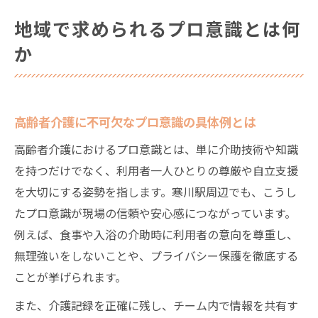
地域で求められるプロ意識とは何
か
高齢者介護に不可欠なプロ意識の具体例とは
高齢者介護におけるプロ意識とは、単に介助技術や知識
を持つだけでなく、利用者一人ひとりの尊厳や自立支援
を大切にする姿勢を指します。寒川駅周辺でも、こうし
たプロ意識が現場の信頼や安心感につながっています。
例えば、食事や入浴の介助時に利用者の意向を尊重し、
無理強いをしないことや、プライバシー保護を徹底する
ことが挙げられます。
また、介護記録を正確に残し、チーム内で情報を共有す