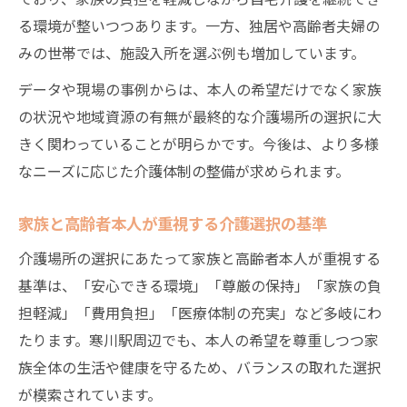
る環境が整いつつあります。一方、独居や高齢者夫婦の
みの世帯では、施設入所を選ぶ例も増加しています。
データや現場の事例からは、本人の希望だけでなく家族
の状況や地域資源の有無が最終的な介護場所の選択に大
きく関わっていることが明らかです。今後は、より多様
なニーズに応じた介護体制の整備が求められます。
家族と高齢者本人が重視する介護選択の基準
介護場所の選択にあたって家族と高齢者本人が重視する
基準は、「安心できる環境」「尊厳の保持」「家族の負
担軽減」「費用負担」「医療体制の充実」など多岐にわ
たります。寒川駅周辺でも、本人の希望を尊重しつつ家
族全体の生活や健康を守るため、バランスの取れた選択
が模索されています。