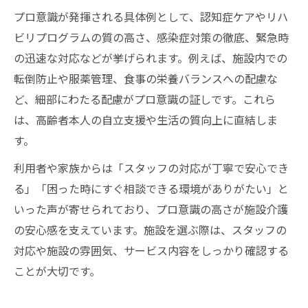
プロ意識が発揮される具体例として、認知症ケアやリハ
ビリプログラムの質の高さ、感染症対策の徹底、緊急時
の迅速な対応などが挙げられます。例えば、施設内での
転倒防止や服薬管理、食事の栄養バランスへの配慮な
ど、細部にわたる配慮がプロ意識の証しです。これら
は、高齢者本人の自立支援や生活の質向上に直結しま
す。
利用者や家族からは「スタッフの対応が丁寧で安心でき
る」「困った時にすぐ相談できる環境がありがたい」と
いった声が寄せられており、プロ意識の高さが施設介護
の安心感を支えています。施設を選ぶ際は、スタッフの
対応や施設の雰囲気、サービス内容をしっかり確認する
ことが大切です。