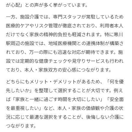
が心配」との声が多く挙がっています。
一方、施設介護では、専門スタッフが常駐しているため
医療的ケアやリスク管理が徹底されており、利用者本人
だけでなく家族の精神的負担も軽減されます。特に寒川
駅周辺の施設では、地域医療機関との連携体制が構築さ
れており、万一の際にも迅速な対応が期待できます。施
設では定期的な健康チェックや見守りサービスも行われ
ており、本人・家族双方の安心感につながります。
どちらにもメリット・デメリットがあるため、「何を優
先したいか」を整理して選択することが大切です。例え
ば「家族と一緒に過ごす時間を大切にしたい」「安全面
を最重視したい」など、本人・家族の価値観や介護の状
況に応じて最適な選択をすることが、後悔しない介護に
つながります。