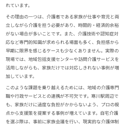
れています。
その理由の一つは、介護者である家族が仕事や育児と両
立しながら介護を担う必要があり、時間的・経済的余裕
がない場合が多いことです。また、介護技術や認知症対
応など専門的知識が求められる場面も多く、負担感から
早期に限界を感じるケースも少なくありません。実際の
現場では、地域包括支援センターや訪問介護サービスを
活用しながらも、家族だけでは対応しきれない事例が増
加しています。
このような課題を乗り越えるためには、地域の介護専門
職や行政サービスとの連携が不可欠です。寒川駅周辺で
も、家族だけに過度な負担がかからないよう、プロの視
点から支援策を提案する事例が増えています。自宅介護
を選ぶ際は、事前に家族会議を行い、現実的な介護体制