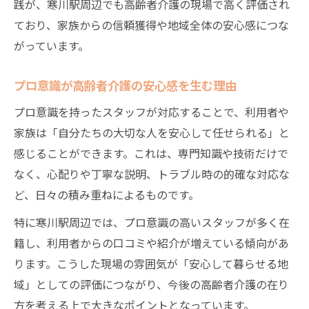
践が、寒川駅周辺でも高齢者介護の現場で高く評価され
ており、家族からの信頼獲得や地域全体の安心感につな
がっています。
プロ意識が高齢者介護の安心感を生む理由
プロ意識を持ったスタッフが対応することで、利用者や
家族は「自分たちの大切な人を安心して任せられる」と
感じることができます。これは、専門知識や技術だけで
なく、心配りや丁寧な説明、トラブル時の的確な対応な
ど、日々の積み重ねによるものです。
特に寒川駅周辺では、プロ意識の高いスタッフが多く在
籍し、利用者からの口コミや紹介が増えている傾向があ
ります。こうした現場の雰囲気が「安心して暮らせる地
域」としての評価につながり、今後の高齢者介護の在り
方を考える上で大きなポイントとなっています。