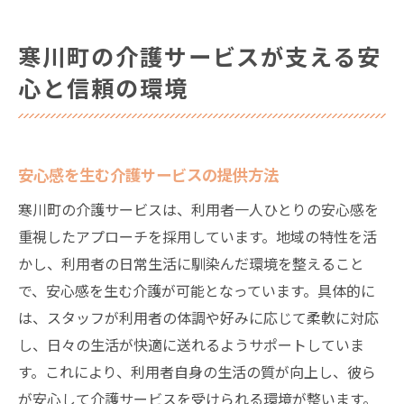
寒川町の介護サービスが支える安
心と信頼の環境
安心感を生む介護サービスの提供方法
寒川町の介護サービスは、利用者一人ひとりの安心感を
重視したアプローチを採用しています。地域の特性を活
かし、利用者の日常生活に馴染んだ環境を整えること
で、安心感を生む介護が可能となっています。具体的に
は、スタッフが利用者の体調や好みに応じて柔軟に対応
し、日々の生活が快適に送れるようサポートしていま
す。これにより、利用者自身の生活の質が向上し、彼ら
が安心して介護サービスを受けられる環境が整います。