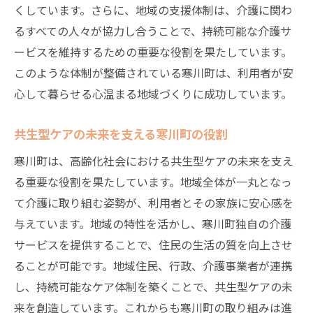
くしています。さらに、地域の支援体制は、介護に関わ
るすべての人々が協力し合うことで、持続可能な介護サ
ービスを維持するための重要な役割を果たしています。
このような体制が整備されている寒川町は、利用者が安
心して暮らせる心温まる地域づくりに成功しています。
共生型ケアの未来を支える寒川町の役割
寒川町は、高齢化社会における共生型ケアの未来を支え
る重要な役割を果たしています。地域全体が一丸となっ
て介護に取り組む姿勢が、利用者とその家族に安心感を
与えています。地域の特性を活かし、寒川町独自の介護
サービスを提供することで、住民の生活の質を向上させ
ることが可能です。地域住民、行政、介護事業者が連携
し、持続可能なケア体制を築くことで、共生型ケアの未
来を創造しています。これからも寒川町の取り組みは進