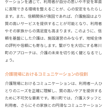
ケーションを通じて、利用者が自分の思いや不安を率直
に表現できる環境を整えることが、心の安定をもたらし
ます。また、信頼関係が強固であれば、介護施設はより
質の高いサービスを提供することが可能となり、利用者
やその家族からの満足度も高まります。このように、信
頼を基盤にした介護は、施設運営のみならず、地域全体
の評判や信頼にも寄与します。繋がりを大切にする寒川
町のアプローチは、介護の未来を切り拓く鍵となるでし
ょう。
介護現場におけるコミュニケーションの役割
介護現場におけるコミュニケーションは、利用者一人ひ
とりのニーズを正確に理解し、質の高いケアを提供する
ために不可欠な要素です。寒川町では、介護スタッフと
利用者、さらにその家族との円滑なコミュニケーション