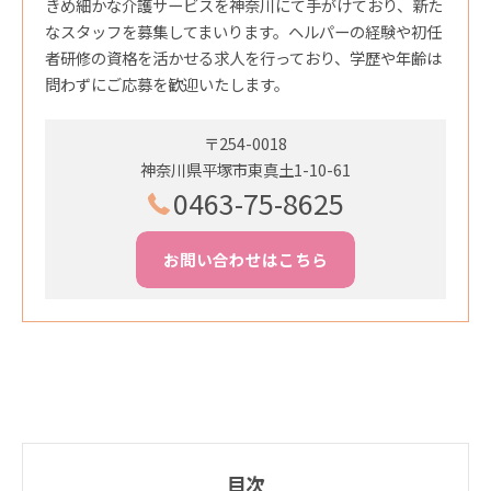
きめ細かな介護サービスを神奈川にて手がけており、新た
なスタッフを募集してまいります。ヘルパーの経験や初任
者研修の資格を活かせる求人を行っており、学歴や年齢は
問わずにご応募を歓迎いたします。
〒254-0018
神奈川県平塚市東真土1-10-61
0463-75-8625
お問い合わせはこちら
目次