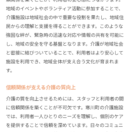
地域のイベントやボランティア活動に参加することで、
介護施設は地域社会の中で重要な役割を果たし、地域住
民からの理解と支援を得ることができます。このような
強固な絆が、緊急時の迅速な対応や情報の共有を可能に
し、地域の安全を守る基盤となります。介護が地域社会
と密接に結びついていることで、利用者はより安心して
施設を利用でき、地域全体が支え合う文化が育まれま
す。
信頼関係が支える介護の質向上
介護の質を向上させるためには、スタッフと利用者の間
に信頼関係を築くことが不可欠です。寒川町の介護施設
では、利用者一人ひとりのニーズを理解し、個別のケア
を提供することで信頼を深めています。日々のコミュニ