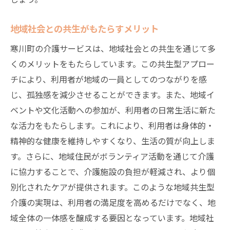
地域社会との共生がもたらすメリット
寒川町の介護サービスは、地域社会との共生を通じて多
くのメリットをもたらしています。この共生型アプロー
チにより、利用者が地域の一員としてのつながりを感
じ、孤独感を減少させることができます。また、地域イ
ベントや文化活動への参加が、利用者の日常生活に新た
な活力をもたらします。これにより、利用者は身体的・
精神的な健康を維持しやすくなり、生活の質が向上しま
す。さらに、地域住民がボランティア活動を通じて介護
に協力することで、介護施設の負担が軽減され、より個
別化されたケアが提供されます。このような地域共生型
介護の実現は、利用者の満足度を高めるだけでなく、地
域全体の一体感を醸成する要因となっています。地域社