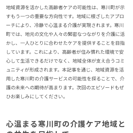
地域資源を活かした高齢者ケアの可能性は、寒川町が示
すもう一つの重要な方向性です。地域に根ざしたアプロ
ーチにより、冷静で心温まる介護が実現されます。寒川
町では、地元の文化や人々の緊密なつながりを介護に活
かし、一人ひとりに合わせたケアを提供することを目指
しています。これにより、高齢者が住み慣れた環境で安
心して生活できるだけでなく、地域全体が支え合うコミ
ュニティが形成されます。本記事を通じ、地域資源を活
用した寒川町の介護サービスの可能性を探ることで、介
護の未来への期待が高まります。次回のエピソードもぜ
ひお楽しみにしてください。
心温まる寒川町の介護ケア地域と