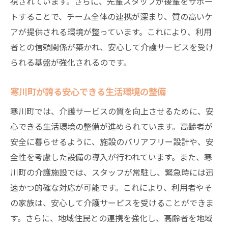
視されています。さらに、先輩スタッフが後輩をサポー
トすることで、チーム全体の連携が深まり、質の高いケ
アが提供される環境が整っています。これにより、利用
者との信頼関係が築かれ、安心して介護サービスを受け
られる基盤が強化されるのです。
寒川町が誇る安心できる生活環境の整備
寒川町では、介護サービスの質を向上させるために、安
心できる生活環境の整備が進められています。高齢者が
安全に暮らせるように、施設のバリアフリー設計や、安
全性を考慮した設備の導入が行われています。また、寒
川町の介護施設では、スタッフが常駐し、緊急時には迅
速かつ的確な対応が可能です。これにより、利用者やそ
の家族は、安心して介護サービスを受けることができま
す。さらに、地域住民との連携を強化し、高齢者を地域