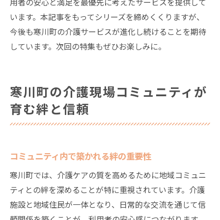
用者の安心と満足を最優先に考えたサービスを提供して
います。本記事をもってシリーズを締めくくりますが、
今後も寒川町の介護サービスが進化し続けることを期待
しています。次回の特集もぜひお楽しみに。
寒川町の介護現場コミュニティが
育む絆と信頼
コミュニティ内で築かれる絆の重要性
寒川町では、介護ケアの質を高めるために地域コミュニ
ティとの絆を深めることが特に重視されています。介護
施設と地域住民が一体となり、日常的な交流を通じて信
頼関係を築くことが、利用者の安心感につながります。