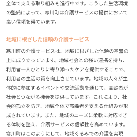
全体で支える取り組みも進行中です。こうした生活環境
の整備によって、寒川町は介護サービスの提供において
高い信頼を得ています。
地域に根ざした信頼の介護サービス
寒川町の介護サービスは、地域に根ざした信頼の基盤の
上に成り立っています。地域社会との強い連携を持ち、
利用者一人ひとりに寄り添ったケアを提供することで、
利用者の生活の質を向上させています。地域の人々が主
体的に参加するイベントや交流活動を通じて、高齢者が
社会とつながる機会を提供しています。これにより、社
会的孤立を防ぎ、地域全体で高齢者を支える仕組みが形
成されています。また、地域のニーズに柔軟に対応でき
る体制を整え、介護サービスの信頼性を高めています。
寒川町はこのようにして、地域ぐるみでの介護を実現