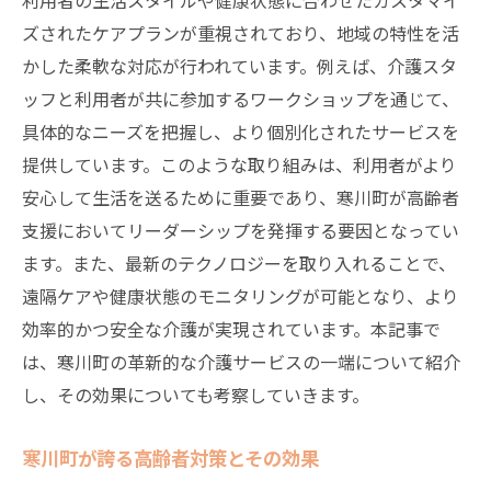
ズされたケアプランが重視されており、地域の特性を活
かした柔軟な対応が行われています。例えば、介護スタ
ッフと利用者が共に参加するワークショップを通じて、
具体的なニーズを把握し、より個別化されたサービスを
提供しています。このような取り組みは、利用者がより
安心して生活を送るために重要であり、寒川町が高齢者
支援においてリーダーシップを発揮する要因となってい
ます。また、最新のテクノロジーを取り入れることで、
遠隔ケアや健康状態のモニタリングが可能となり、より
効率的かつ安全な介護が実現されています。本記事で
は、寒川町の革新的な介護サービスの一端について紹介
し、その効果についても考察していきます。
寒川町が誇る高齢者対策とその効果