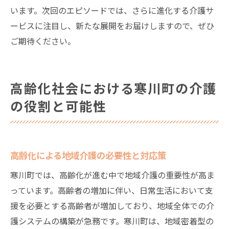
います。次回のエピソードでは、さらに進化する介護サ
ービスに注目し、新たな展開をお届けしますので、ぜひ
ご期待ください。
高齢化社会における寒川町の介護
の役割と可能性
高齢化による地域介護の必要性と対応策
寒川町では、高齢化が進む中で地域介護の重要性が高ま
っています。高齢者の増加に伴い、日常生活において支
援を必要とする高齢者が増加しており、地域全体での介
護システムの構築が急務です。寒川町は、地域密着型の