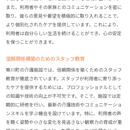
また、利用者やその家族とのコミュニケーションを密に
取り、彼らの意見や要望を積極的に取り入れることで、
より個別化されたケアを提供しています。これにより、
利用者は自分らしい生活を続けることができ、心の安定
を保つことができます。
信頼関係構築のためのスタッフ教育
寒川町の介護施設では、信頼関係を築くためのスタッフ
教育が徹底されています。スタッフが利用者に寄り添っ
たケアを提供するためには、プロフェッショナルとして
の知識や技術の向上が不可欠です。そこで、施設では定
期的に研修を行い、最新の介護技術やコミュニケーショ
ンスキルを学ぶ機会を設けています。特に、利用者の声
を聴く姿勢や小さな変化を見逃さない観察力の育成が重