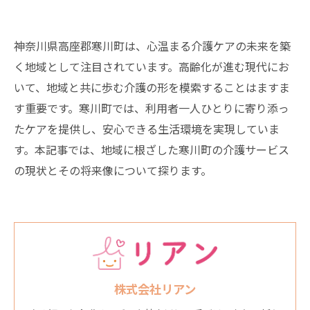
神奈川県高座郡寒川町は、心温まる介護ケアの未来を築
く地域として注目されています。高齢化が進む現代にお
いて、地域と共に歩む介護の形を模索することはますま
す重要です。寒川町では、利用者一人ひとりに寄り添っ
たケアを提供し、安心できる生活環境を実現していま
す。本記事では、地域に根ざした寒川町の介護サービス
の現状とその将来像について探ります。
株式会社リアン