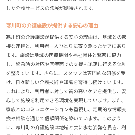
した介護サービスの発展が期待されます。
寒川町の介護施設が提供する安心の理由
寒川町の介護施設が提供する安心の理由は、地域との密
接な連携と、利用者一人ひとりに寄り添ったケアにあり
ます。施設は地域の医療機関や福祉団体と緊密に協力
し、緊急時の対応や医療面での支援も迅速に行える体制
を整えています。さらに、スタッフは専門的な研修を受
け、日々新しい介護技術や知識を習得し続けています。
これにより、利用者に対して質の高いケアを提供し、安
心して施設を利用できる環境を実現しています。また、
家族とのコミュニケーションも重視し、定期的な情報交
換や相談を通じて信頼関係を築いています。このよう
に、寒川町の介護施設は地域と共に歩む姿勢を貫き、利