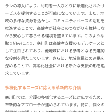
ランの導入により、利用者一人ひとりに最適化されたサ
ービスを提供することが可能になっています。また、地
域の多様な資源を活かし、コミュニティベースの活動を
推進することで、高齢者が社会とのつながりを維持しな
がら安心して暮らせる環境を整えています。このような
取り組みにより、寒川町は高齢者支援のモデルケースと
して注目されており、他地域における参考となる先進的
な役割を果たしています。さらに、地域住民との連携を
深めることで、高齢化社会における新たな支援の形を追
求しています。
多様化するニーズに応える革新的な介護
寒川町では、介護の多様化するニーズに対応するため、
革新的なアプローチが進められています。特に、個々の
利用者の生活スタイルや健康状態に合わせたカスタマイ