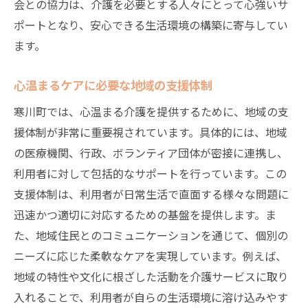
会との協力は、介護を必要とする人々にとって心強いサ
ポートとなり、安心できる生活環境の構築に寄与してい
ます。
心温まるケアに必要な地域の支援体制
寒川町では、心温まる介護を提供するために、地域の支
援体制が非常に重要視されています。具体的には、地域
の医療機関、行政、ボランティア団体が密接に連携し、
利用者に対して包括的なサポートを行っています。この
支援体制は、利用者が日常生活で直面する様々な問題に
迅速かつ適切に対応するための基盤を提供します。ま
た、地域住民とのコミュニケーションを通じて、個別の
ニーズに応じた柔軟なケアを実現しています。例えば、
地域の特性や文化に根ざした活動を介護サービスに取り
入れることで、利用者が自らの生活環境に溶け込みやす