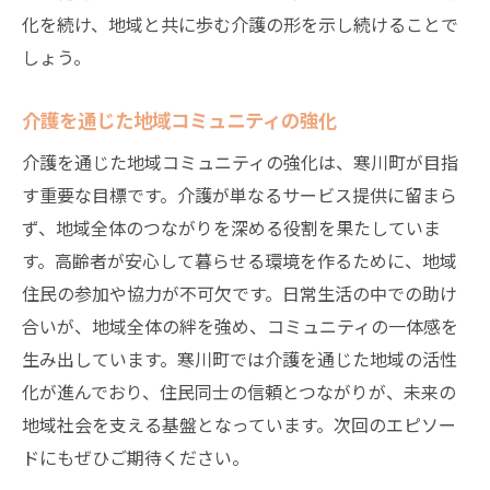
化を続け、地域と共に歩む介護の形を示し続けることで
しょう。
介護を通じた地域コミュニティの強化
介護を通じた地域コミュニティの強化は、寒川町が目指
す重要な目標です。介護が単なるサービス提供に留まら
ず、地域全体のつながりを深める役割を果たしていま
す。高齢者が安心して暮らせる環境を作るために、地域
住民の参加や協力が不可欠です。日常生活の中での助け
合いが、地域全体の絆を強め、コミュニティの一体感を
生み出しています。寒川町では介護を通じた地域の活性
化が進んでおり、住民同士の信頼とつながりが、未来の
地域社会を支える基盤となっています。次回のエピソー
ドにもぜひご期待ください。