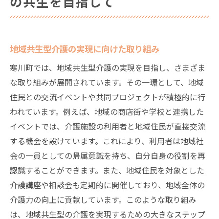
の共生を目指して
地域共生型介護の実現に向けた取り組み
寒川町では、地域共生型介護の実現を目指し、さまざま
な取り組みが展開されています。その一環として、地域
住民との交流イベントや共同プロジェクトが積極的に行
われています。例えば、地域の商店街や学校と連携した
イベントでは、介護施設の利用者と地域住民が直接交流
する機会を設けています。これにより、利用者は地域社
会の一員としての帰属意識を持ち、自分自身の役割を再
認識することができます。また、地域住民を対象とした
介護講座や相談会も定期的に開催しており、地域全体の
介護力の向上に貢献しています。このような取り組み
は、地域共生型の介護を実現するための大きなステップ