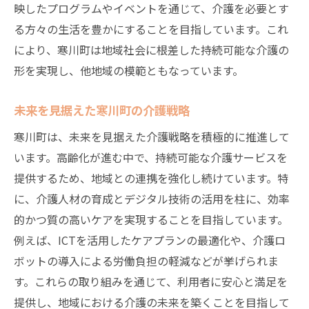
映したプログラムやイベントを通じて、介護を必要とす
る方々の生活を豊かにすることを目指しています。これ
により、寒川町は地域社会に根差した持続可能な介護の
形を実現し、他地域の模範ともなっています。
未来を見据えた寒川町の介護戦略
寒川町は、未来を見据えた介護戦略を積極的に推進して
います。高齢化が進む中で、持続可能な介護サービスを
提供するため、地域との連携を強化し続けています。特
に、介護人材の育成とデジタル技術の活用を柱に、効率
的かつ質の高いケアを実現することを目指しています。
例えば、ICTを活用したケアプランの最適化や、介護ロ
ボットの導入による労働負担の軽減などが挙げられま
す。これらの取り組みを通じて、利用者に安心と満足を
提供し、地域における介護の未来を築くことを目指して