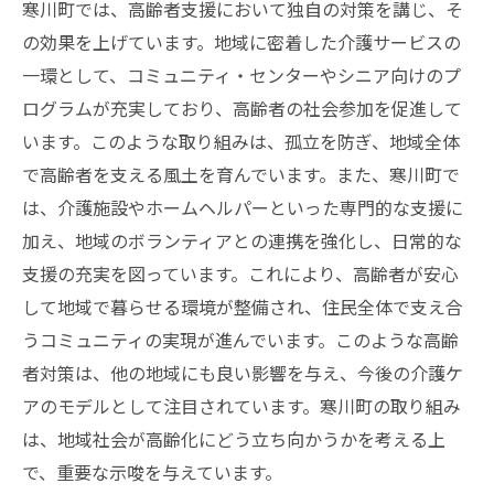
寒川町では、高齢者支援において独自の対策を講じ、そ
の効果を上げています。地域に密着した介護サービスの
一環として、コミュニティ・センターやシニア向けのプ
ログラムが充実しており、高齢者の社会参加を促進して
います。このような取り組みは、孤立を防ぎ、地域全体
で高齢者を支える風土を育んでいます。また、寒川町で
は、介護施設やホームヘルパーといった専門的な支援に
加え、地域のボランティアとの連携を強化し、日常的な
支援の充実を図っています。これにより、高齢者が安心
して地域で暮らせる環境が整備され、住民全体で支え合
うコミュニティの実現が進んでいます。このような高齢
者対策は、他の地域にも良い影響を与え、今後の介護ケ
アのモデルとして注目されています。寒川町の取り組み
は、地域社会が高齢化にどう立ち向かうかを考える上
で、重要な示唆を与えています。