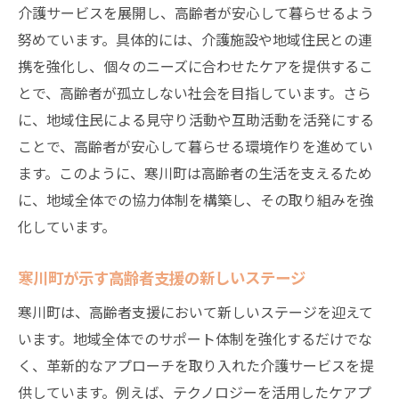
介護サービスを展開し、高齢者が安心して暮らせるよう
努めています。具体的には、介護施設や地域住民との連
携を強化し、個々のニーズに合わせたケアを提供するこ
とで、高齢者が孤立しない社会を目指しています。さら
に、地域住民による見守り活動や互助活動を活発にする
ことで、高齢者が安心して暮らせる環境作りを進めてい
ます。このように、寒川町は高齢者の生活を支えるため
に、地域全体での協力体制を構築し、その取り組みを強
化しています。
寒川町が示す高齢者支援の新しいステージ
寒川町は、高齢者支援において新しいステージを迎えて
います。地域全体でのサポート体制を強化するだけでな
く、革新的なアプローチを取り入れた介護サービスを提
供しています。例えば、テクノロジーを活用したケアプ