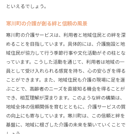
といえるでしょう。
寒川町の介護が創る絆と信頼の風景
寒川町の介護サービスは、利用者と地域住民との絆を深
めることを目指しています。具体的には、介護施設と地
域住民が協力して行う季節行事や文化活動がその柱とな
っています。こうした活動を通じて、利用者は地域の一
員として受け入れられる感覚を持ち、心の安らぎを得る
ことができます。また、地域住民も介護の現場に足を運
ぶことで、高齢者のニーズを直接知る機会を得ることが
でき、相互理解が深まります。このような絆の構築は、
地域全体の信頼関係を育むとともに、介護サービスの質
の向上にも寄与しています。寒川町は、この信頼と絆を
基盤に、地域に根ざした介護の未来を築いていくことで
しょう。