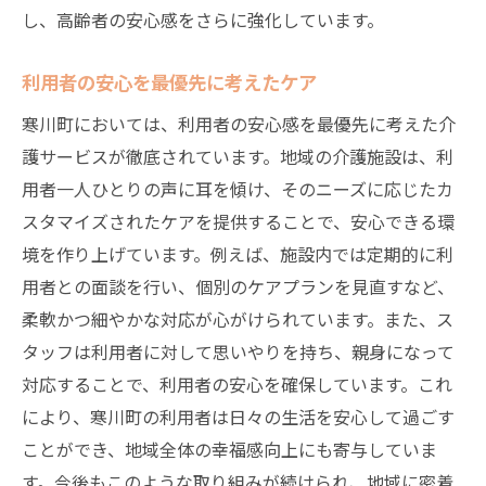
し、高齢者の安心感をさらに強化しています。
利用者の安心を最優先に考えたケア
寒川町においては、利用者の安心感を最優先に考えた介
護サービスが徹底されています。地域の介護施設は、利
用者一人ひとりの声に耳を傾け、そのニーズに応じたカ
スタマイズされたケアを提供することで、安心できる環
境を作り上げています。例えば、施設内では定期的に利
用者との面談を行い、個別のケアプランを見直すなど、
柔軟かつ細やかな対応が心がけられています。また、ス
タッフは利用者に対して思いやりを持ち、親身になって
対応することで、利用者の安心を確保しています。これ
により、寒川町の利用者は日々の生活を安心して過ごす
ことができ、地域全体の幸福感向上にも寄与していま
す。今後もこのような取り組みが続けられ、地域に密着