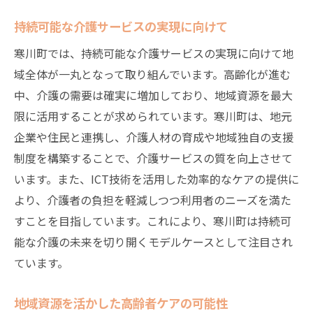
持続可能な介護サービスの実現に向けて
寒川町では、持続可能な介護サービスの実現に向けて地
域全体が一丸となって取り組んでいます。高齢化が進む
中、介護の需要は確実に増加しており、地域資源を最大
限に活用することが求められています。寒川町は、地元
企業や住民と連携し、介護人材の育成や地域独自の支援
制度を構築することで、介護サービスの質を向上させて
います。また、ICT技術を活用した効率的なケアの提供に
より、介護者の負担を軽減しつつ利用者のニーズを満た
すことを目指しています。これにより、寒川町は持続可
能な介護の未来を切り開くモデルケースとして注目され
ています。
地域資源を活かした高齢者ケアの可能性