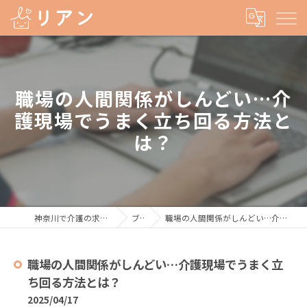
職場の人間関係がしんどい…介
護現場でうまく立ち回る方法と
は？
神奈川で介護の求人なら株式会社リアン
ブログ
職場の人間関係がしんどい…介護現場でうまく立ち回る方法とは？
職場の人間関係がしんどい…介護現場でうまく立
ち回る方法とは？
2025/04/17