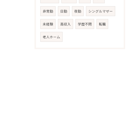
非常勤
日勤
夜勤
シングルマザー
未経験
高収入
学歴不問
転職
老人ホーム