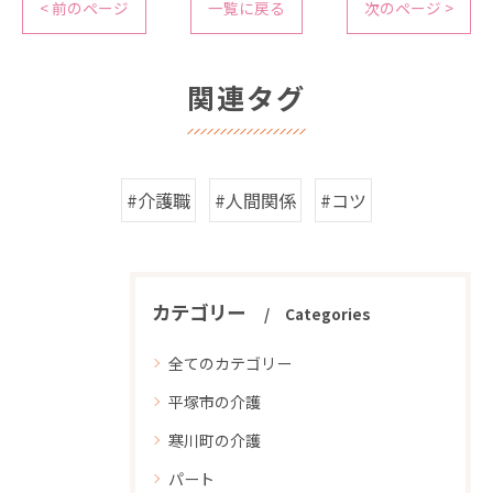
< 前のページ
一覧に戻る
次のページ >
関連タグ
#介護職
#人間関係
#コツ
カテゴリー
Categories
全てのカテゴリー
平塚市の介護
寒川町の介護
パート