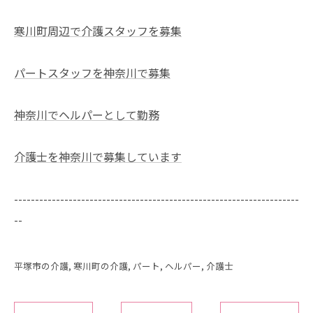
寒川町周辺で介護スタッフを募集
パートスタッフを神奈川で募集
神奈川でヘルパーとして勤務
介護士を神奈川で募集しています
--------------------------------------------------------------------
--
平塚市の介護
寒川町の介護
パート
ヘルパー
介護士