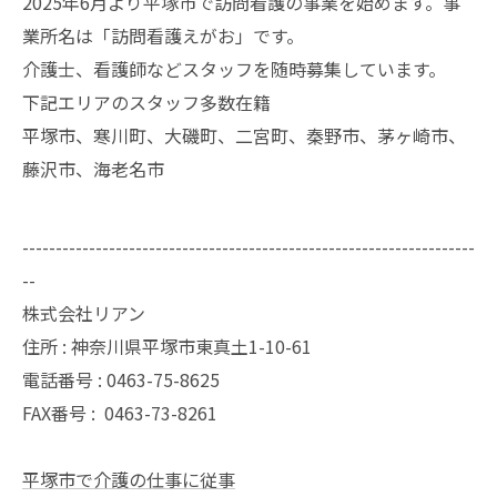
2025年6月より平塚市で訪問看護の事業を始めます。事
業所名は「訪問看護えがお」です。
介護士、看護師などスタッフを随時募集しています。
下記エリアのスタッフ多数在籍
平塚市、寒川町、大磯町、二宮町、秦野市、茅ヶ崎市、
藤沢市、海老名市
--------------------------------------------------------------------
--
株式会社リアン
住所 : 神奈川県平塚市東真土1-10-61
電話番号 : 0463-75-8625
FAX番号 :
0463-73-8261
平塚市で介護の仕事に従事