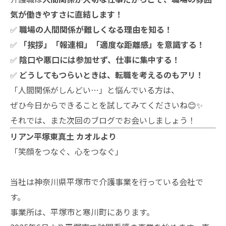
気が働きやすさに直結します！
✅
職場の人間関係が難しくなる理由を知る！
✅
「挨拶」「報連相」「適度な距離感」を意識する！
✅
陰口や悪口には参加せず、仕事に集中する！
✅
どうしてもつらいときは、転職を考えるのもアリ！
「人間関係がしんどい…」と悩んでいる方は、
ぜひ今日からできることを試してみてくださいね😊✨
それでは、また次回のブログでお会いしましょう！
リアン平塚東真土 カオルより
「笑顔をつなぐ、心をつなぐ」
当社は神奈川県平塚市で介護事業を行っている会社で
す。
事業所は、平塚市と寒川町にあります。