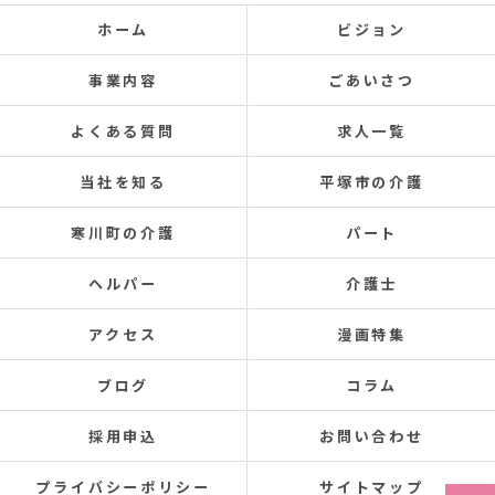
ホーム
ビジョン
事業内容
ごあいさつ
よくある質問
求人一覧
当社を知る
平塚市の介護
寒川町の介護
パート
ヘルパー
介護士
アクセス
漫画特集
ブログ
コラム
採用申込
お問い合わせ
プライバシーポリシー
サイトマップ