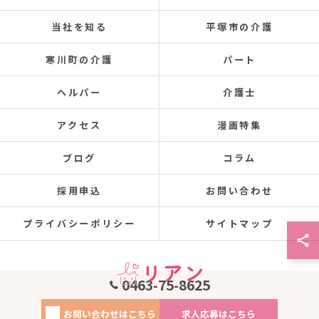
当社を知る
平塚市の介護
寒川町の介護
パート
ヘルパー
介護士
アクセス
漫画特集
ブログ
コラム
採用申込
お問い合わせ
プライバシーポリシー
サイトマップ
0463-75-8625
お問い合わせはこちら
求人応募はこちら
© 2026 神奈川で介護の求人なら株式会社リアン ALL RIGHTS RESERVED.