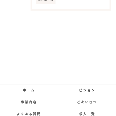
ホーム
ビジョン
事業内容
ごあいさつ
よくある質問
求人一覧