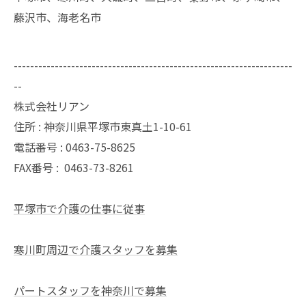
藤沢市、海老名市
--------------------------------------------------------------------
--
株式会社リアン
住所 : 神奈川県平塚市東真土1-10-61
電話番号 : 0463-75-8625
FAX番号 :
0463-73-8261
平塚市で介護の仕事に従事
寒川町周辺で介護スタッフを募集
パートスタッフを神奈川で募集