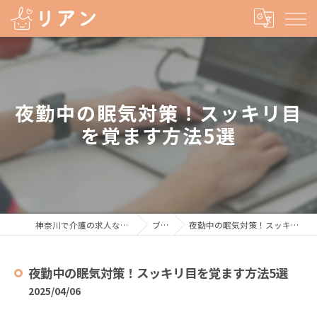
夜勤中の眠気対策！スッキリ目
を覚ます方法5選
神奈川で介護の求人なら株式会社リアン
ブログ
夜勤中の眠気対策！スッキリ目を覚ます方法5選
夜勤中の眠気対策！スッキリ目を覚ます方法5選
2025/04/06