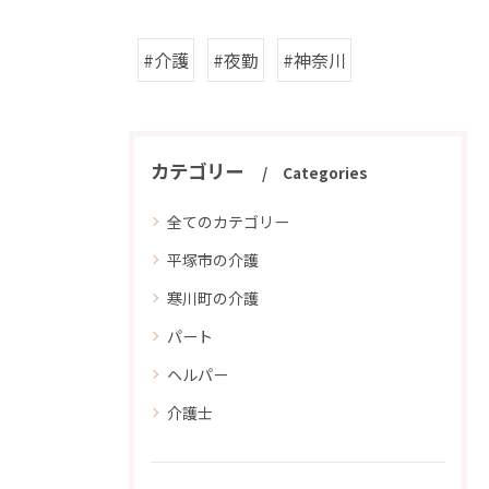
#介護
#夜勤
#神奈川
カテゴリー
Categories
全てのカテゴリー
平塚市の介護
寒川町の介護
パート
ヘルパー
介護士