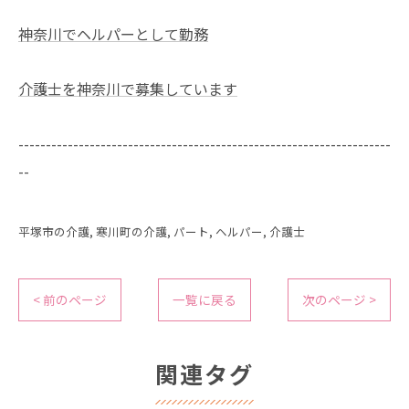
神奈川でヘルパーとして勤務
介護士を神奈川で募集しています
--------------------------------------------------------------------
--
平塚市の介護
寒川町の介護
パート
ヘルパー
介護士
< 前のページ
一覧に戻る
次のページ >
関連タグ