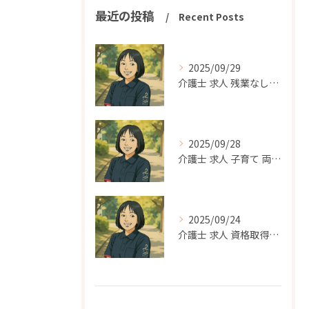
最近の投稿
Recent Posts
2025/09/29
介護士 求人 残業なし｜平塚市、寒川町で無理なく働きたいあなたへ
2025/09/28
介護士 求人 子育て 両立｜平塚市で家庭と仕事を両立できる働き方を探す
2025/09/24
介護士 求人 資格取得支援｜平塚市でスキルアップできる職場の選び方