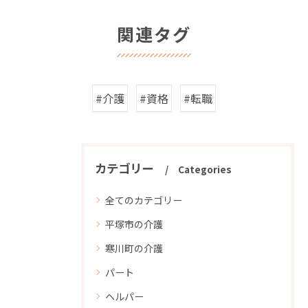
関連タグ
#介護
#資格
#転職
カテゴリー
Categories
全てのカテゴリー
平塚市の介護
寒川町の介護
パート
ヘルパー