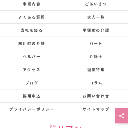
事業内容
ごあいさつ
よくある質問
求人一覧
当社を知る
平塚市の介護
寒川町の介護
パート
ヘルパー
介護士
アクセス
漫画特集
ブログ
コラム
採用申込
お問い合わせ
プライバシーポリシー
サイトマップ