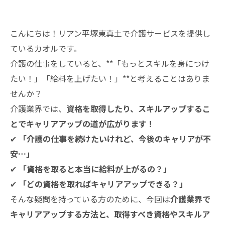
こんにちは！リアン平塚東真土で介護サービスを提供し
ているカオルです。
介護の仕事をしていると、**「もっとスキルを身につけ
たい！」「給料を上げたい！」**と考えることはありま
せんか？
介護業界では、
資格を取得したり、スキルアップするこ
とでキャリアアップの道が広がります！
✔
「介護の仕事を続けたいけれど、今後のキャリアが不
安…」
✔
「資格を取ると本当に給料が上がるの？」
✔
「どの資格を取ればキャリアアップできる？」
そんな疑問を持っている方のために、今回は
介護業界で
キャリアアップする方法と、取得すべき資格やスキルア