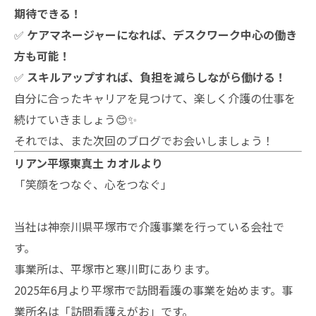
期待できる！
✅
ケアマネージャーになれば、デスクワーク中心の働き
方も可能！
✅
スキルアップすれば、負担を減らしながら働ける！
自分に合ったキャリアを見つけて、楽しく介護の仕事を
続けていきましょう😊✨
それでは、また次回のブログでお会いしましょう！
リアン平塚東真土 カオルより
「笑顔をつなぐ、心をつなぐ」
当社は神奈川県平塚市で介護事業を行っている会社で
す。
事業所は、平塚市と寒川町にあります。
2025年6月より平塚市で訪問看護の事業を始めます。事
業所名は「訪問看護えがお」です。