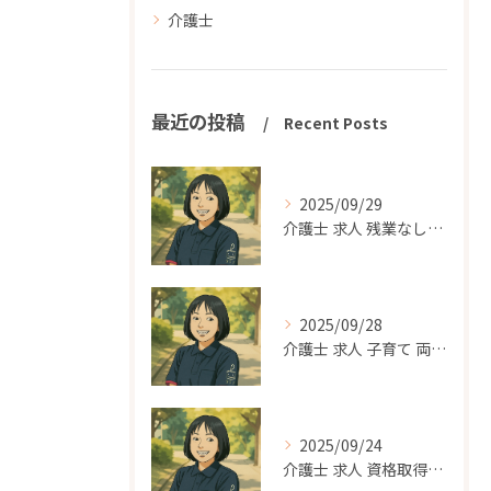
介護士
最近の投稿
Recent Posts
2025/09/29
介護士 求人 残業なし｜平塚市、寒川町で無理なく働きたいあなたへ
2025/09/28
介護士 求人 子育て 両立｜平塚市で家庭と仕事を両立できる働き方を探す
2025/09/24
介護士 求人 資格取得支援｜平塚市でスキルアップできる職場の選び方