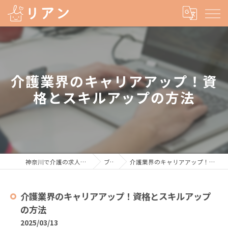
介護業界のキャリアアップ！資
格とスキルアップの方法
神奈川で介護の求人なら株式会社リアン
ブログ
介護業界のキャリアアップ！資格とスキルアップの方法
介護業界のキャリアアップ！資格とスキルアップ
の方法
2025/03/13