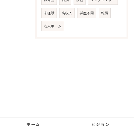
未経験
高収入
学歴不問
転職
老人ホーム
ホーム
ビジョン