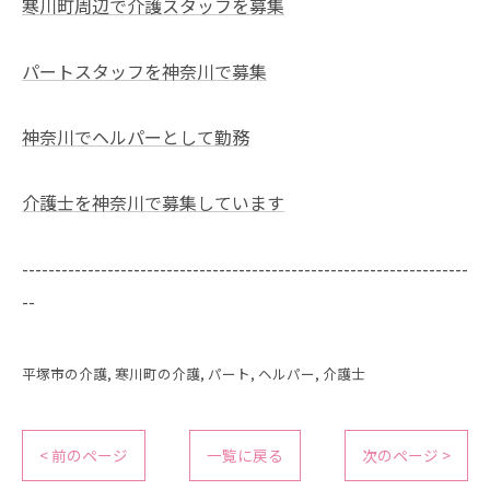
寒川町周辺で介護スタッフを募集
パートスタッフを神奈川で募集
神奈川でヘルパーとして勤務
介護士を神奈川で募集しています
--------------------------------------------------------------------
--
平塚市の介護
寒川町の介護
パート
ヘルパー
介護士
< 前のページ
一覧に戻る
次のページ >