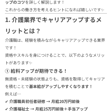
ップのコツ
を詳しく解説します！
これからの働き方を考えるヒントになれば嬉しいです✨
1. 介護業界でキャリアアップするメ
リットとは？
介護職は、経験を積みながらキャリアアップできる業界
です！
資格やスキルを身につけることで、以下のようなメリッ
トがあります✨
① 給料アップが期待できる！
無資格・未経験の状態よりも、資格を取得してキャリア
を積むことで
基本給がアップしやすくなります！
例えば…
✔
介護職員初任者研修 → 月給20万円前後
✔
介護福祉士 → 月給25万円前後＋手当アップ