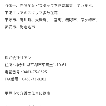
介護士、看護師などスタッフを随時募集しています。
下記エリアのスタッフ多数在籍
平塚市、寒川町、大磯町、二宮町、秦野市、茅ヶ崎市、
藤沢市、海老名市
--------------------------------------------------------------------
--
株式会社リアン
住所 : 神奈川県平塚市東真土1-10-61
電話番号 : 0463-75-8625
FAX番号 :
0463-73-8261
平塚市で介護の仕事に従事