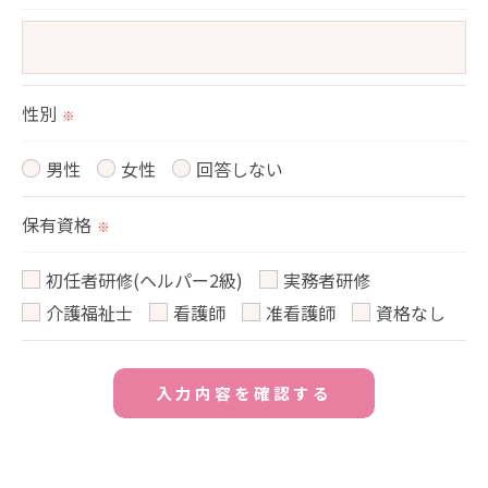
性別
※
男性
女性
回答しない
保有資格
※
初任者研修(ヘルパー2級)
実務者研修
介護福祉士
看護師
准看護師
資格なし