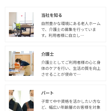
当社を知る
自然豊かな環境にある老人ホーム
で、介護士の募集を行っていま
す。利用者様に自立し…
介護士
介護士としてご利用者様の心と身
体のケアを行い、生活の質を向上
させることが使命で…
パート
子育て中や資格を活かしたい方な
ど、幅広い年齢層のお客様を対象