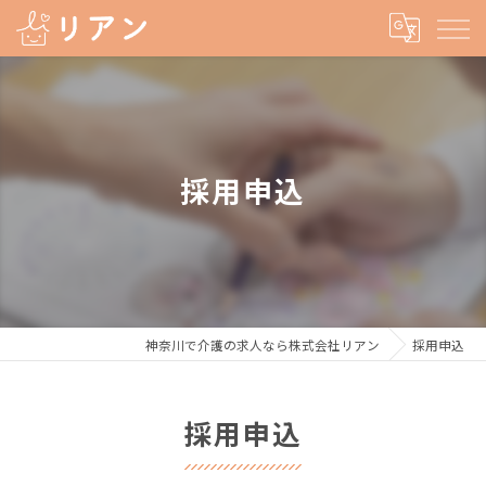
採用申込
神奈川で介護の求人なら株式会社リアン
採用申込
採用申込