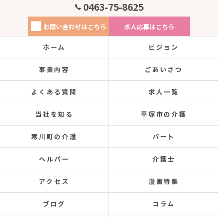
0463-75-8625
お問い合わせはこちら
求人応募はこちら
ホーム
ビジョン
事業内容
ごあいさつ
よくある質問
求人一覧
当社を知る
平塚市の介護
寒川町の介護
パート
ヘルパー
介護士
アクセス
漫画特集
ブログ
コラム