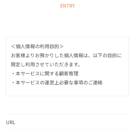
ENTRY
＜個人情報の利用目的＞
お客様よりお預かりした個人情報は、以下の目的に
限定し利用させていただきます。
・本サービスに関する顧客管理
・本サービスの運営上必要な事項のご連絡
＜個人情報の提供について＞
当社ではお客様の同意を得た場合または法令に定め
られた場合を除き、
URL
取得した個人情報を第三者に提供することはいたし